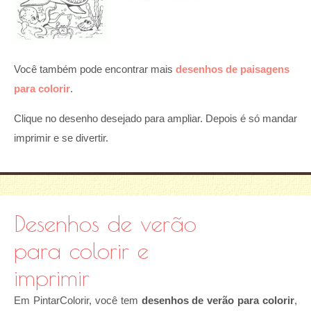
Você também pode encontrar mais
desenhos de paisagens
para colorir
.
Clique no desenho desejado para ampliar. Depois é só mandar
imprimir e se divertir.
Desenhos de verão
para colorir e
imprimir
Em PintarColorir, você tem
desenhos de verão para colorir
,