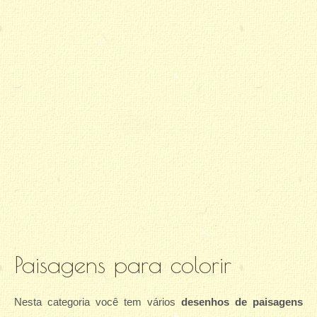
Paisagens para colorir
Nesta categoria você tem vários
desenhos de paisagens