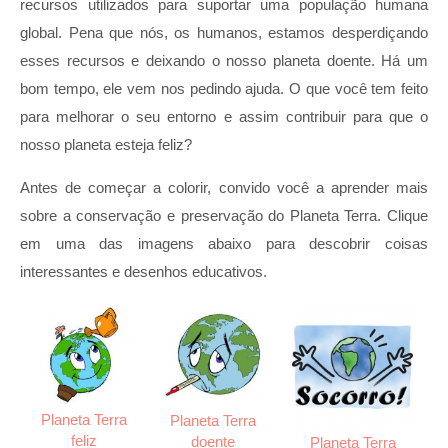
recursos utilizados para suportar uma população humana
global. Pena que nós, os humanos, estamos desperdiçando
esses recursos e deixando o nosso planeta doente. Há um
bom tempo, ele vem nos pedindo ajuda. O que você tem feito
para melhorar o seu entorno e assim contribuir para que o
nosso planeta esteja feliz?
Antes de começar a colorir, convido você a aprender mais
sobre a conservação e preservação do Planeta Terra. Clique
em uma das imagens abaixo para descobrir coisas
interessantes e desenhos educativos.
Planeta Terra
Planeta Terra
feliz
doente
Planeta Terra