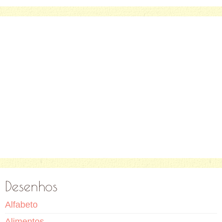
Desenhos
Alfabeto
Alimentos