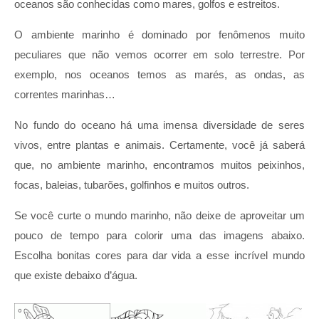
oceanos são conhecidas como mares, golfos e estreitos.
O ambiente marinho é dominado por fenômenos muito
peculiares que não vemos ocorrer em solo terrestre. Por
exemplo, nos oceanos temos as marés, as ondas, as
correntes marinhas…
No fundo do oceano há uma imensa diversidade de seres
vivos, entre plantas e animais. Certamente, você já saberá
que, no ambiente marinho, encontramos muitos peixinhos,
focas, baleias, tubarões, golfinhos e muitos outros.
Se você curte o mundo marinho, não deixe de aproveitar um
pouco de tempo para colorir uma das imagens abaixo.
Escolha bonitas cores para dar vida a esse incrível mundo
que existe debaixo d’água.