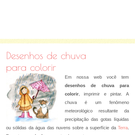
Desenhos de chuva
para colorir
Em nossa web você tem
desenhos de chuva para
colorir
, imprimir e pintar. A
chuva é um fenômeno
meteorológico resultante da
precipitação das gotas líquidas
ou sólidas da água das nuvens sobre a superfície da
Terra
.