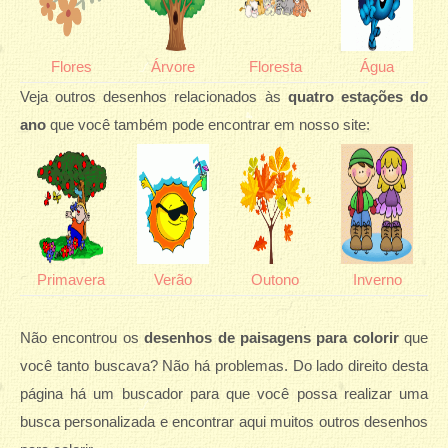
Flores
Árvore
Floresta
Água
Veja outros desenhos relacionados às
quatro estações do
ano
que você também pode encontrar em nosso site:
Primavera
Verão
Outono
Inverno
Não encontrou os
desenhos de paisagens para colorir
que
você tanto buscava? Não há problemas. Do lado direito desta
página há um buscador para que você possa realizar uma
busca personalizada e encontrar aqui muitos outros desenhos