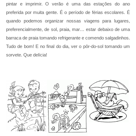
pintar e imprimir. O verão é uma das estações do ano
preferida por muita gente. É o período de férias escolares. É
quando podemos organizar nossas viagens para lugares,
preferencialmente, de sol, praia, mar… estar debaixo de uma
barraca de praia tomando refrigerante e comendo salgadinhos.
Tudo de bom! E no final do dia, ver o pôr-do-sol tomando um
sorvete. Que delícia!