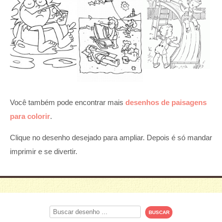
Você também pode encontrar mais
desenhos de paisagens
para colorir
.
Clique no desenho desejado para ampliar. Depois é só mandar
imprimir e se divertir.
Procurar