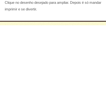
Clique no desenho desejado para ampliar. Depois é só mandar
imprimir e se divertir.