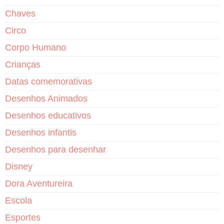
Chaves
Circo
Corpo Humano
Crianças
Datas comemorativas
Desenhos Animados
Desenhos educativos
Desenhos infantis
Desenhos para desenhar
Disney
Dora Aventureira
Escola
Esportes