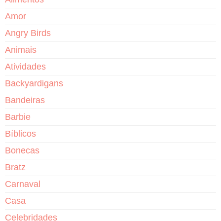
Amor
Angry Birds
Animais
Atividades
Backyardigans
Bandeiras
Barbie
Bíblicos
Bonecas
Bratz
Carnaval
Casa
Celebridades