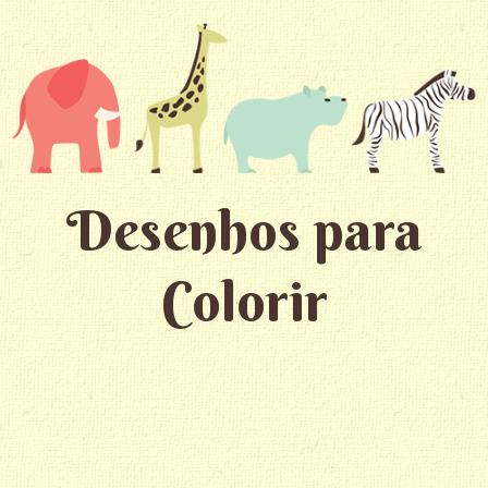
Desenhos para
Colorir