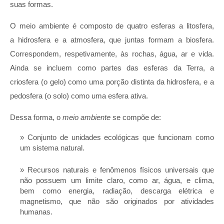
suas formas.
O meio ambiente é composto de quatro esferas a litosfera,
a hidrosfera e a atmosfera, que juntas formam a biosfera.
Correspondem, respetivamente, às rochas, água, ar e vida.
Ainda se incluem como partes das esferas da Terra, a
criosfera (o gelo) como uma porção distinta da hidrosfera, e a
pedosfera (o solo) como uma esfera ativa.
Dessa forma, o
meio ambiente
se compõe de:
Conjunto de unidades ecológicas que funcionam como
um sistema natural.
Recursos naturais e fenômenos físicos universais que
não possuem um limite claro, como ar, água, e clima,
bem como energia, radiação, descarga elétrica e
magnetismo, que não são originados por atividades
humanas.