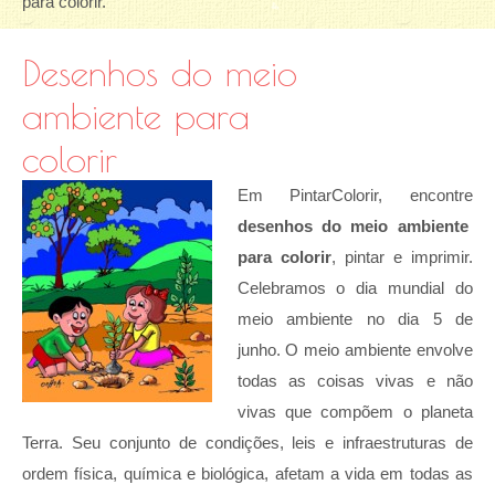
para colorir.
Desenhos do meio
ambiente para
colorir
Em PintarColorir, encontre
desenhos do meio ambiente
para colorir
, pintar e imprimir.
Celebramos o dia mundial do
meio ambiente no dia 5 de
junho. O meio ambiente envolve
todas as coisas vivas e não
vivas que compõem o planeta
Terra. Seu conjunto de condições, leis e infraestruturas de
ordem física, química e biológica, afetam a vida em todas as