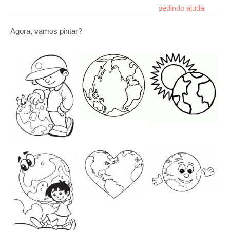
pedindo ajuda
Agora, vamos pintar?