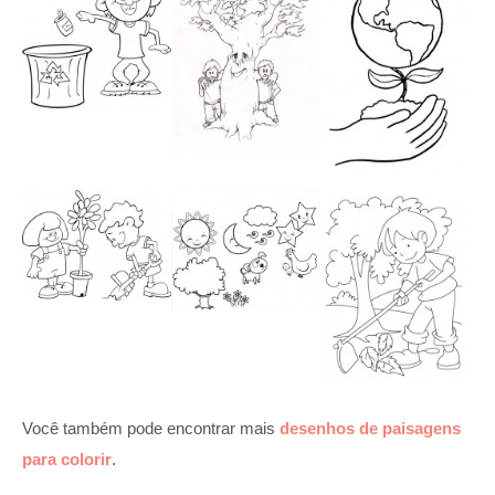
Você também pode encontrar mais
desenhos de paisagens
para colorir
.