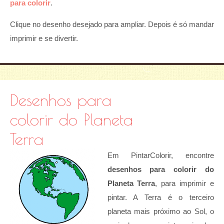
para colorir
.
Clique no desenho desejado para ampliar. Depois é só mandar
imprimir e se divertir.
Desenhos para
colorir do Planeta
Terra
Em PintarColorir, encontre
desenhos para colorir do
Planeta Terra
, para imprimir e
pintar. A Terra é o terceiro
planeta mais próximo ao Sol, o