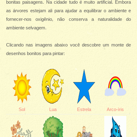
bonitas paisagens. Na cidade tudo é muito artificial. Embora
as árvores estejam ali para ajudar a equilibrar o ambiente e
fornecer-nos oxigênio, não conserva a naturalidade do
ambiente selvagem.
Clicando nas imagens abaixo você descobre um monte de
desenhos bonitos para pintar:
Sol
Lua
Estrela
Arco-íris