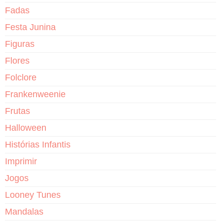
Fadas
Festa Junina
Figuras
Flores
Folclore
Frankenweenie
Frutas
Halloween
Histórias Infantis
Imprimir
Jogos
Looney Tunes
Mandalas