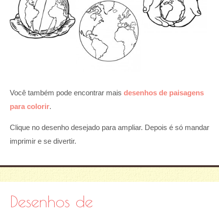
Você também pode encontrar mais
desenhos de paisagens
para colorir
.
Clique no desenho desejado para ampliar. Depois é só mandar
imprimir e se divertir.
Desenhos de