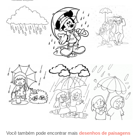
Você também pode encontrar mais
desenhos de paisagens