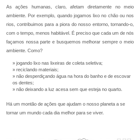
As ações humanas, claro, afetam diretamente no meio
ambiente. Por exemplo, quando jogamos lixo no chão ou nos
rios, contribuimos para a piora do nosso entorno, tornando-o,
com o tempo, menos habitável. É preciso que cada um de nós
façamos nossa parte e busquemos melhorar sempre o meio
ambiente. Como?
jogando lixo nas lixeiras de coleta seletiva;
reciclando materiais;
não desperdiçando água na hora do banho e de escovar
os dentes;
não deixando a luz acesa sem que esteja no quarto.
Há um montão de ações que ajudam o nosso planeta a se
tornar um mundo cada dia melhor para se viver.