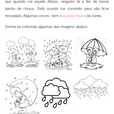
que quando cai aquele dilúvio, ninguém tá a fim de tomar
banho de chuva. Todo mundo sai correndo para não ficar
ensopado. Algumas vezes, nem o
guarda-chuva
da conta.
Divirta-se colorindo algumas das imagens abaixo: