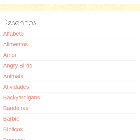
Desenhos
Alfabeto
Alimentos
Amor
Angry Birds
Animais
Atividades
Backyardigans
Bandeiras
Barbie
Bíblicos