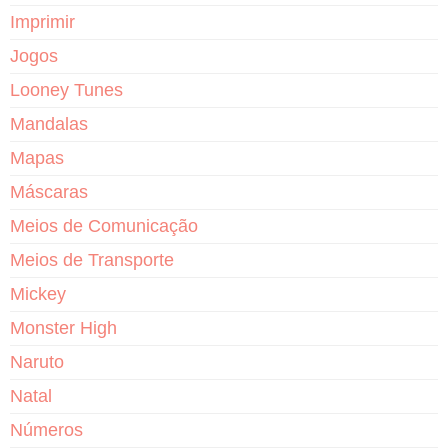
Imprimir
Jogos
Looney Tunes
Mandalas
Mapas
Máscaras
Meios de Comunicação
Meios de Transporte
Mickey
Monster High
Naruto
Natal
Números