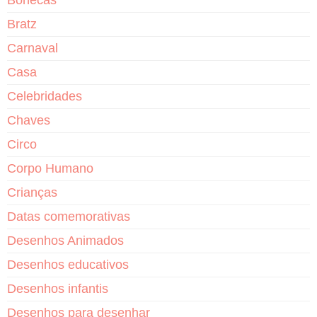
Bonecas
Bratz
Carnaval
Casa
Celebridades
Chaves
Circo
Corpo Humano
Crianças
Datas comemorativas
Desenhos Animados
Desenhos educativos
Desenhos infantis
Desenhos para desenhar