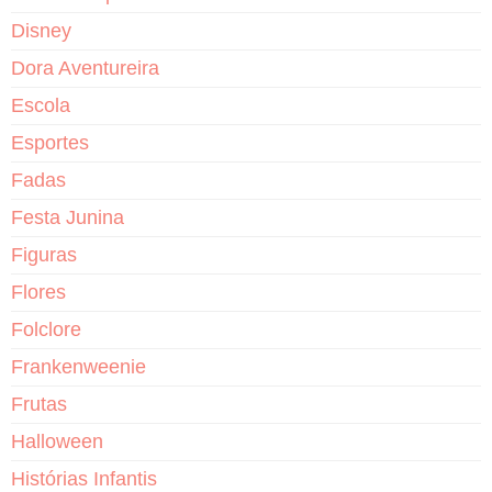
Disney
Dora Aventureira
Escola
Esportes
Fadas
Festa Junina
Figuras
Flores
Folclore
Frankenweenie
Frutas
Halloween
Histórias Infantis