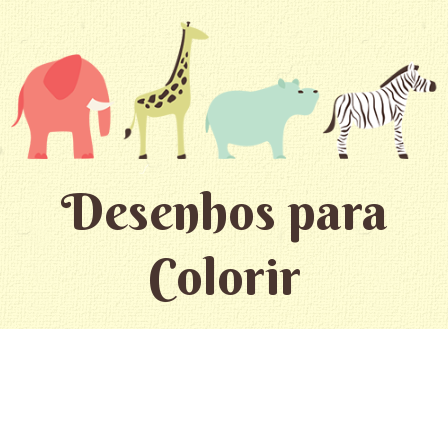
Desenhos para
Colorir