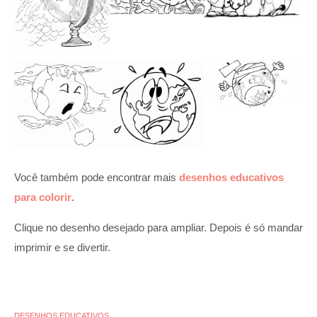
Você também pode encontrar mais
desenhos educativos
para colorir
.
Clique no desenho desejado para ampliar. Depois é só mandar
imprimir e se divertir.
DESENHOS EDUCATIVOS