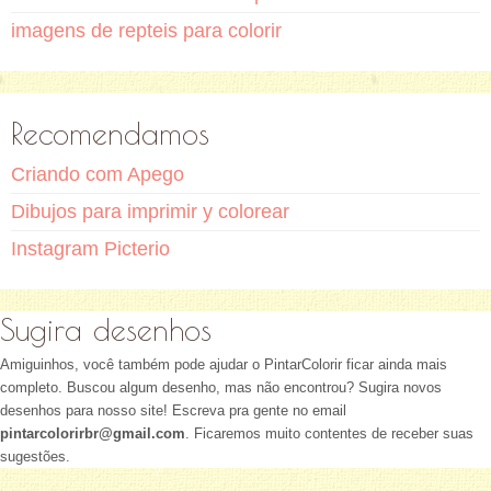
imagens de repteis para colorir
Recomendamos
Criando com Apego
Dibujos para imprimir y colorear
Instagram Picterio
Sugira desenhos
Amiguinhos, você também pode ajudar o PintarColorir ficar ainda mais
completo. Buscou algum desenho, mas não encontrou? Sugira novos
desenhos para nosso site! Escreva pra gente no email
pintarcolorirbr@gmail.com
. Ficaremos muito contentes de receber suas
sugestões.