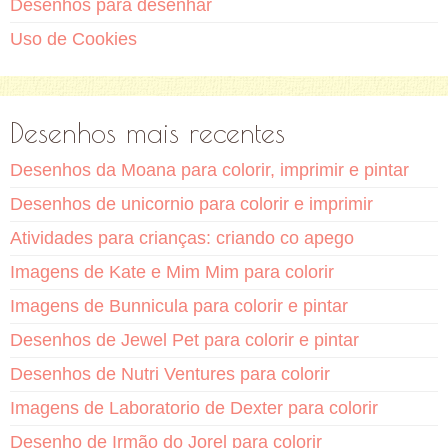
Desenhos para desenhar
Uso de Cookies
Desenhos mais recentes
Desenhos da Moana para colorir, imprimir e pintar
Desenhos de unicornio para colorir e imprimir
Atividades para crianças: criando co apego
Imagens de Kate e Mim Mim para colorir
Imagens de Bunnicula para colorir e pintar
Desenhos de Jewel Pet para colorir e pintar
Desenhos de Nutri Ventures para colorir
Imagens de Laboratorio de Dexter para colorir
Desenho de Irmão do Jorel para colorir