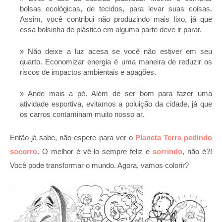
bolsas ecológicas, de tecidos, para levar suas coisas.
Assim, você contribui não produzindo mais lixo, já que
essa bolsinha de plástico em alguma parte deve ir parar.
Não deixe a luz acesa se você não estiver em seu
quarto. Economizar energia é uma maneira de reduzir os
riscos de impactos ambientais e apagões.
Ande mais a pé. Além de ser bom para fazer uma
atividade esportiva, evitamos a poluição da cidade, já que
os carros contaminam muito nosso ar.
Então já sabe, não espere para ver o
Planeta Terra pedindo
socorro
. O melhor é vê-lo sempre feliz e
sorrindo
, não é?!
Você pode transformar o mundo. Agora, vamos colorir?