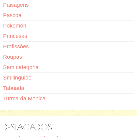
Paisagens
Pascoa
Pokemon
Princesas
Profissões
Roupas
Sem categoria
Smilinguido
Tabuada
Turma da Monica
DESTACADOS