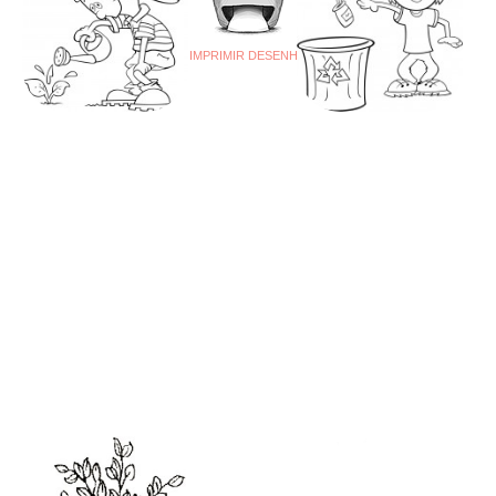
IMPRIMIR DESENHO