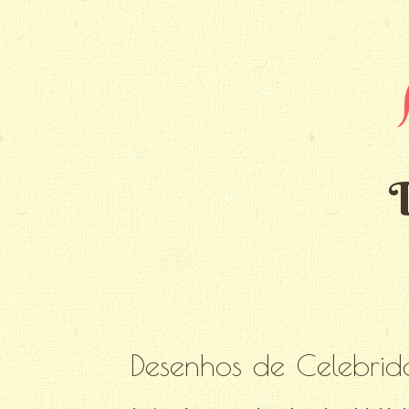
Desenhos de Celebrid