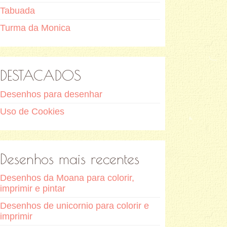
Tabuada
Turma da Monica
DESTACADOS
Desenhos para desenhar
Uso de Cookies
Desenhos mais recentes
Desenhos da Moana para colorir,
imprimir e pintar
Desenhos de unicornio para colorir e
imprimir