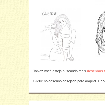
Talvez você esteja buscando mais
desenhos d
Clique no desenho desejado para ampliar. Depoi