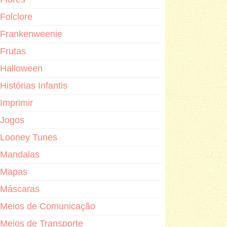
Folclore
Frankenweenie
Frutas
Halloween
Histórias Infantis
Imprimir
Jogos
Looney Tunes
Mandalas
Mapas
Máscaras
Meios de Comunicação
Meios de Transporte