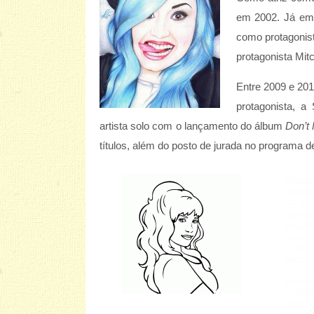
em 2002. Já em
como protagonist
protagonista Mitc
Entre 2009 e 201
protagonista, 
artista solo com o lançamento do álbum
Don’t 
títulos, além do posto de jurada no programa 