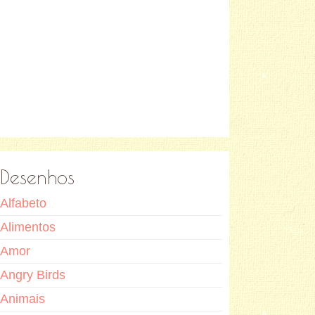
Desenhos
Alfabeto
Alimentos
Amor
Angry Birds
Animais