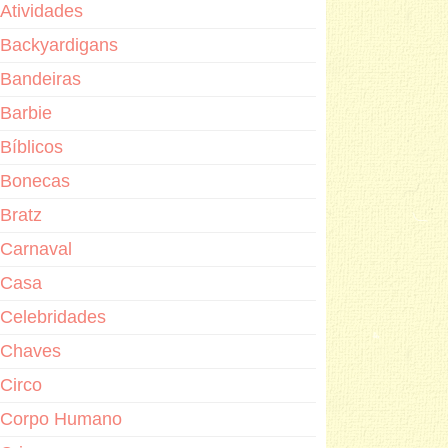
Atividades
Backyardigans
Bandeiras
Barbie
Bíblicos
Bonecas
Bratz
Carnaval
Casa
Celebridades
Chaves
Circo
Corpo Humano