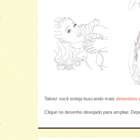
Talvez você esteja buscando mais
desenhos d
Clique no desenho desejado para ampliar. Depoi