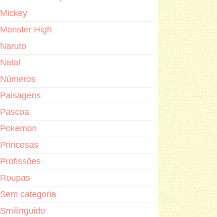
Mickey
Monster High
Naruto
Natal
Números
Paisagens
Pascoa
Pokemon
Princesas
Profissões
Roupas
Sem categoria
Smilinguido