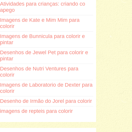
Atividades para crianças: criando co
apego
Imagens de Kate e Mim Mim para
colorir
Imagens de Bunnicula para colorir e
pintar
Desenhos de Jewel Pet para colorir e
pintar
Desenhos de Nutri Ventures para
colorir
Imagens de Laboratorio de Dexter para
colorir
Desenho de Irmão do Jorel para colorir
imagens de repteis para colorir