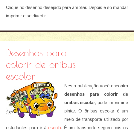
Clique no desenho desejado para ampliar. Depois é só mandar
imprimir e se divertir.
Desenhos para
colorir de onibus
escolar
Nesta publicação você encontra
desenhos para colorir de
onibus escolar
, pode imprimir e
pintar. O ônibus escolar é um
meio de transporte utilizado por
estudantes para ir à
escola
. É um transporte seguro pois os