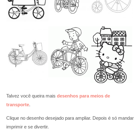
Talvez você queira mais
desenhos para meios de
transporte
.
Clique no desenho desejado para ampliar. Depois é só mandar
imprimir e se divertir.