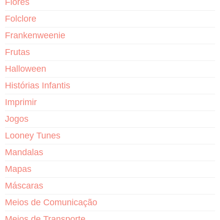
Flores
Folclore
Frankenweenie
Frutas
Halloween
Histórias Infantis
Imprimir
Jogos
Looney Tunes
Mandalas
Mapas
Máscaras
Meios de Comunicação
Meios de Transporte