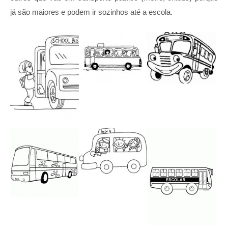
já são maiores e podem ir sozinhos até a escola.