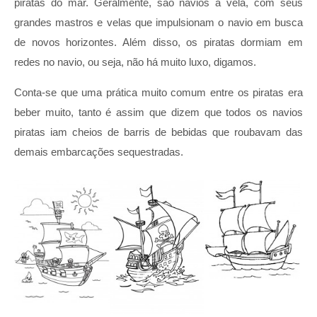
piratas do mar. Geralmente, são navios à vela, com seus
grandes mastros e velas que impulsionam o navio em busca
de novos horizontes. Além disso, os piratas dormiam em
redes no navio, ou seja, não há muito luxo, digamos.
Conta-se que uma prática muito comum entre os piratas era
beber muito, tanto é assim que dizem que todos os navios
piratas iam cheios de barris de bebidas que roubavam das
demais embarcações sequestradas.