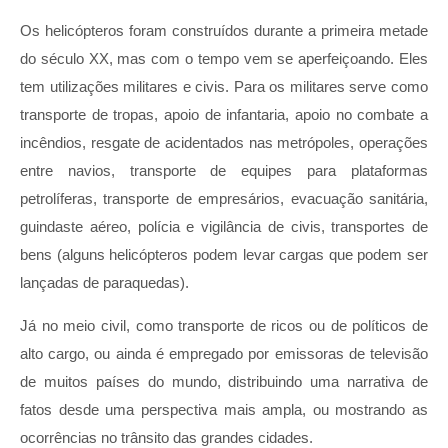
Os helicópteros foram construídos durante a primeira metade
do século XX, mas com o tempo vem se aperfeiçoando. Eles
tem utilizações militares e civis. Para os militares serve como
transporte de tropas, apoio de infantaria, apoio no combate a
incêndios, resgate de acidentados nas metrópoles, operações
entre navios, transporte de equipes para plataformas
petrolíferas, transporte de empresários, evacuação sanitária,
guindaste aéreo, polícia e vigilância de civis, transportes de
bens (alguns helicópteros podem levar cargas que podem ser
lançadas de paraquedas).
Já no meio civil, como transporte de ricos ou de políticos de
alto cargo, ou ainda é empregado por emissoras de televisão
de muitos países do mundo, distribuindo uma narrativa de
fatos desde uma perspectiva mais ampla, ou mostrando as
ocorrências no trânsito das grandes cidades.