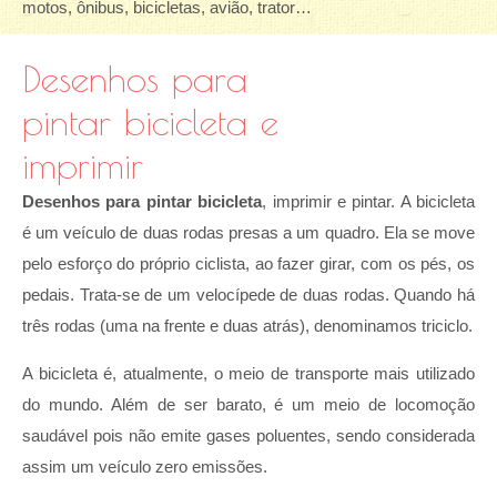
motos, ônibus, bicicletas, avião, trator…
Desenhos para
pintar bicicleta e
imprimir
Desenhos para pintar bicicleta
, imprimir e pintar. A bicicleta
é um veículo de duas rodas presas a um quadro. Ela se move
pelo esforço do próprio ciclista, ao fazer girar, com os pés, os
pedais. Trata-se de um velocípede de duas rodas. Quando há
três rodas (uma na frente e duas atrás), denominamos triciclo.
A bicicleta é, atualmente, o meio de transporte mais utilizado
do mundo. Além de ser barato, é um meio de locomoção
saudável pois não emite gases poluentes, sendo considerada
assim um veículo zero emissões.