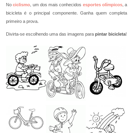
No
ciclismo
, um dos mais conhecidos
esportes olímpicos
, a
bicicleta é o principal componente. Ganha quem completa
primeiro a prova.
Divirta-se escolhendo uma das imagens para
pintar bicicleta
!