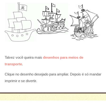
Talvez você queira mais
desenhos para meios de
transporte
.
Clique no desenho desejado para ampliar. Depois é só mandar
imprimir e se divertir.