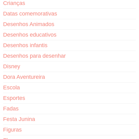
Crianças
Datas comemorativas
Desenhos Animados
Desenhos educativos
Desenhos infantis
Desenhos para desenhar
Disney
Dora Aventureira
Escola
Esportes
Fadas
Festa Junina
Figuras