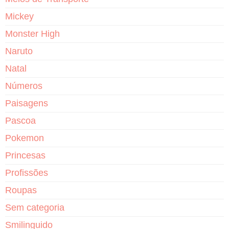
Mickey
Monster High
Naruto
Natal
Números
Paisagens
Pascoa
Pokemon
Princesas
Profissões
Roupas
Sem categoria
Smilinguido