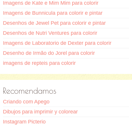
Imagens de Kate e Mim Mim para colorir
Imagens de Bunnicula para colorir e pintar
Desenhos de Jewel Pet para colorir e pintar
Desenhos de Nutri Ventures para colorir
Imagens de Laboratorio de Dexter para colorir
Desenho de Irmão do Jorel para colorir
imagens de repteis para colorir
Recomendamos
Criando com Apego
Dibujos para imprimir y colorear
Instagram Picterio