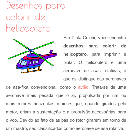
Desenhos para
colorir de
helicoptero
Em PintarColorir, você encontra
desenhos para colorir de
helicoptero
, para imprimir e
pintar. O helicóptero é uma
aeronave de asas rotativas, o
que os distingue das aeronaves
de asa-fixa convencional, como o
avião
. Trata-se de uma
aeronave mais pesada que o ar, propulsada por um ou
mais rotores horizontais maiores que, quando girados pelo
motor, criam a sustentação e a propulsão necessárias para
o voo. Devido ao fato de as pás do rotor girarem em torno de
um mastro, são classificados como aeronave de asa rotativa.