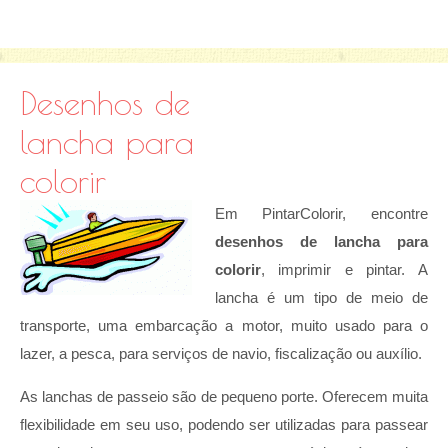
Desenhos de
lancha para
colorir
Em PintarColorir, encontre
desenhos de lancha para
colorir
, imprimir e pintar. A
lancha é um tipo de meio de
transporte, uma embarcação a motor, muito usado para o
lazer, a pesca, para serviços de navio, fiscalização ou auxílio.
As lanchas de passeio são de pequeno porte. Oferecem muita
flexibilidade em seu uso, podendo ser utilizadas para passear