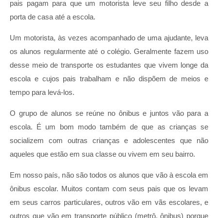
pais pagam para que um motorista leve seu filho desde a
porta de casa até a escola.
Um motorista, às vezes acompanhado de uma ajudante, leva
os alunos regularmente até o colégio. Geralmente fazem uso
desse meio de transporte os estudantes que vivem longe da
escola e cujos pais trabalham e não dispõem de meios e
tempo para levá-los.
O grupo de alunos se reúne no ônibus e juntos vão para a
escola. É um bom modo também de que as crianças se
socializem com outras crianças e adolescentes que não
aqueles que estão em sua classe ou vivem em seu bairro.
Em nosso país, não são todos os alunos que vão à escola em
ônibus escolar. Muitos contam com seus pais que os levam
em seus carros particulares, outros vão em vãs escolares, e
outros que vão em transporte público (metrô, ônibus) porque