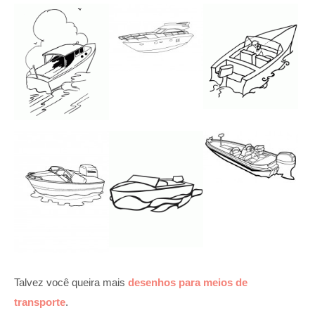
Talvez você queira mais
desenhos para meios de
transporte
.