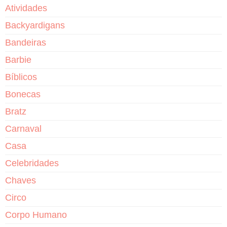
Atividades
Backyardigans
Bandeiras
Barbie
Bíblicos
Bonecas
Bratz
Carnaval
Casa
Celebridades
Chaves
Circo
Corpo Humano