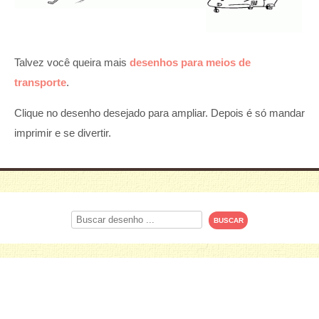
Talvez você queira mais
desenhos para meios de
transporte
.
Clique no desenho desejado para ampliar. Depois é só mandar
imprimir e se divertir.
Procurar