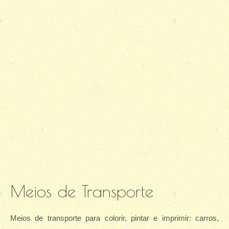
Meios de Transporte
Meios de transporte para colorir, pintar e imprimir: carros,