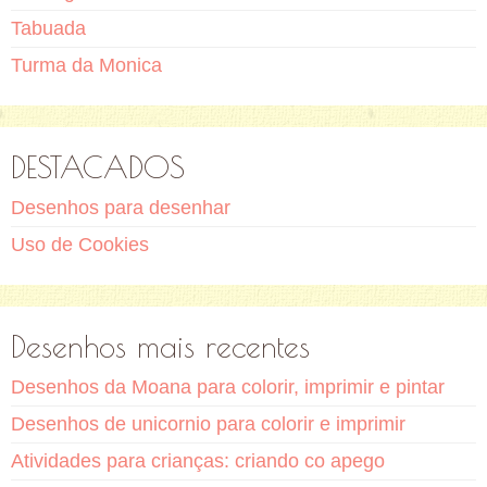
Tabuada
Turma da Monica
DESTACADOS
Desenhos para desenhar
Uso de Cookies
Desenhos mais recentes
Desenhos da Moana para colorir, imprimir e pintar
Desenhos de unicornio para colorir e imprimir
Atividades para crianças: criando co apego