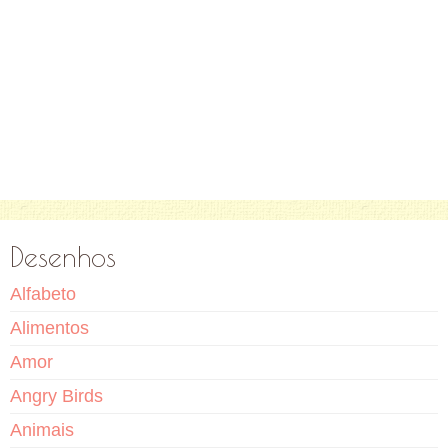
Desenhos
Alfabeto
Alimentos
Amor
Angry Birds
Animais