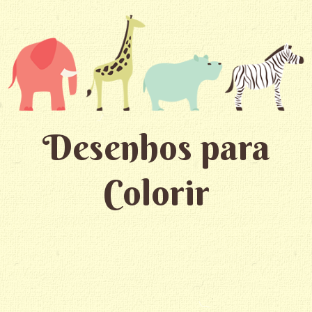
Desenhos para
Colorir