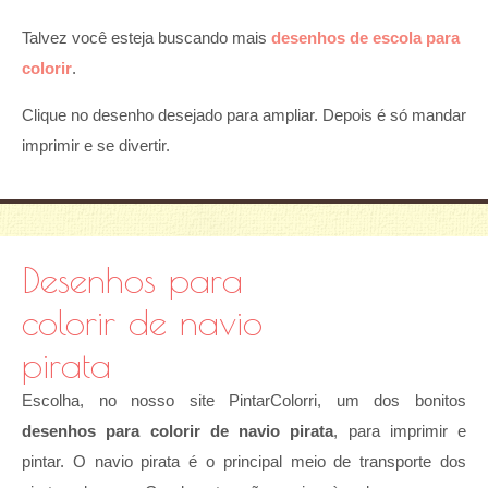
Talvez você esteja buscando mais
desenhos de escola para
colorir
.
Clique no desenho desejado para ampliar. Depois é só mandar
imprimir e se divertir.
Desenhos para
colorir de navio
pirata
Escolha, no nosso site PintarColorri, um dos bonitos
desenhos para colorir de navio pirata
, para imprimir e
pintar. O navio pirata é o principal meio de transporte dos