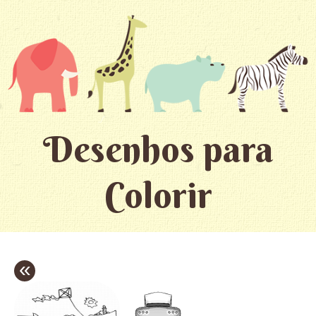
Desenhos para
Colorir
«