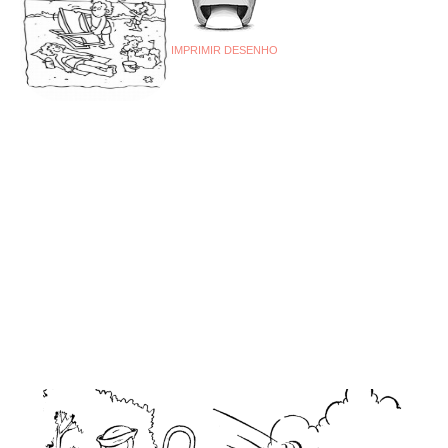
IMPRIMIR DESENHO