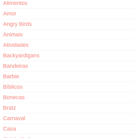
Alimentos
Amor
Angry Birds
Animais
Atividades
Backyardigans
Bandeiras
Barbie
Bíblicos
Bonecas
Bratz
Carnaval
Casa