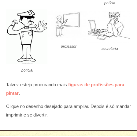
polícia
professor
secretária
policial
Talvez esteja procurando mais
figuras de profissões para
pintar
.
Clique no desenho desejado para ampliar. Depois é só mandar
imprimir e se divertir.