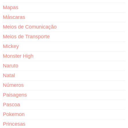
Mapas
Máscaras
Meios de Comunicação
Meios de Transporte
Mickey
Monster High
Naruto
Natal
Números
Paisagens
Pascoa
Pokemon
Princesas