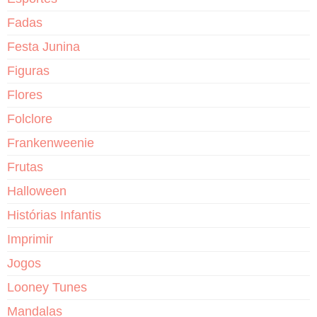
Fadas
Festa Junina
Figuras
Flores
Folclore
Frankenweenie
Frutas
Halloween
Histórias Infantis
Imprimir
Jogos
Looney Tunes
Mandalas