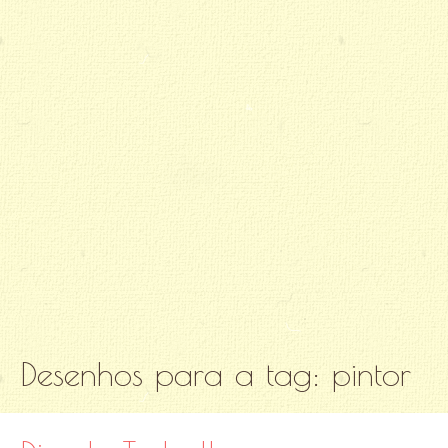
Desenhos para a tag:
pintor