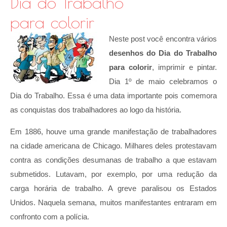
Dia do Trabalho
para colorir
Neste post você encontra vários
desenhos do Dia do Trabalho
para colorir
, imprimir e pintar.
Dia 1º de maio celebramos o
Dia do Trabalho. Essa é uma data importante pois comemora
as conquistas dos trabalhadores ao logo da história.
Em 1886, houve uma grande manifestação de trabalhadores
na cidade americana de Chicago. Milhares deles protestavam
contra as condições desumanas de trabalho a que estavam
submetidos. Lutavam, por exemplo, por uma redução da
carga horária de trabalho. A greve paralisou os Estados
Unidos. Naquela semana, muitos manifestantes entraram em
confronto com a polícia.