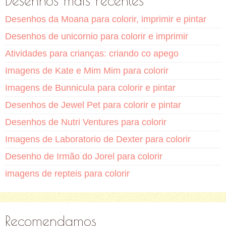
Desenhos mais recentes
Desenhos da Moana para colorir, imprimir e pintar
Desenhos de unicornio para colorir e imprimir
Atividades para crianças: criando co apego
Imagens de Kate e Mim Mim para colorir
Imagens de Bunnicula para colorir e pintar
Desenhos de Jewel Pet para colorir e pintar
Desenhos de Nutri Ventures para colorir
Imagens de Laboratorio de Dexter para colorir
Desenho de Irmão do Jorel para colorir
imagens de repteis para colorir
Recomendamos