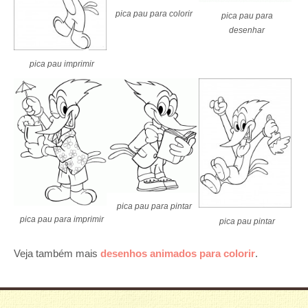
pica pau para colorir
pica pau para
desenhar
pica pau imprimir
pica pau para pintar
pica pau para imprimir
pica pau pintar
Veja também mais
desenhos animados para colorir
.