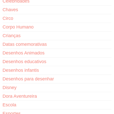
Celebridades
Chaves
Circo
Corpo Humano
Crianças
Datas comemorativas
Desenhos Animados
Desenhos educativos
Desenhos infantis
Desenhos para desenhar
Disney
Dora Aventureira
Escola
Esportes