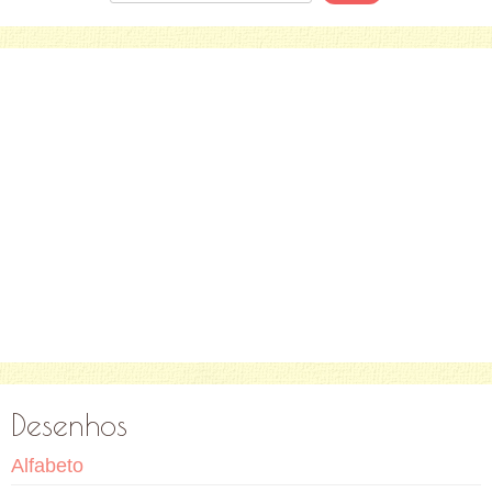
Desenhos
Alfabeto