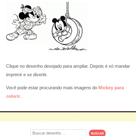
Clique no desenho desejado para ampliar. Depois é só mandar
imprimir e se divertir.
Você pode estar procurando mais imagens do
Mickey para
colorir
.
Procurar