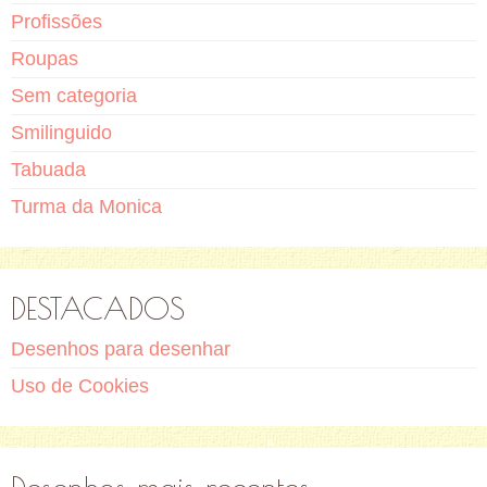
Profissões
Roupas
Sem categoria
Smilinguido
Tabuada
Turma da Monica
DESTACADOS
Desenhos para desenhar
Uso de Cookies