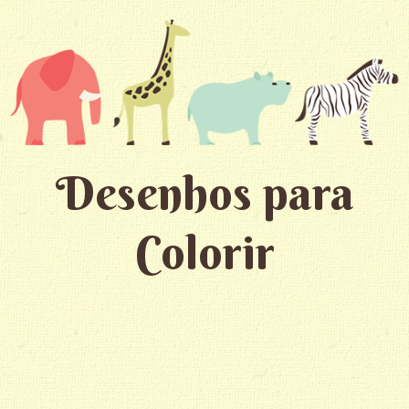
Desenhos para
Colorir