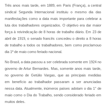
Três anos mais tarde, em 1889, em Paris (França), a central
sindical Segunda Internacional instituiu o mesmo dia das
manifestações como a data mais importante para celebrar a
luta dos trabalhadores organizados. O objetivo era dar maior
força à reivindicação de 8 horas de trabalho diário. Em 23 de
abril de 1919, o senado francês concedeu o direito a 8 horas
de trabalho a todos os trabalhadores, bem como proclamouo
dia 1º de maio como feriado nacional.
No Brasil, a data passou a ser celebrada somente em 1924 no
governo de Artur Bernardes. Mas, somente anos mais tarde,
no governo de Getúlio Vargas, que as principais medidas
em benefício ao trabalhador passaram a ser anunciadas
nessa data. Atualmente, inúmeros países adotam o dia 1° de
maio como o Dia do Trabalho, sendo considerado feriado em
muitos deles.