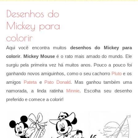
Desenhos do
Mickey para
colorir
Aqui você encontra muitos
desenhos do Mickey para
colorir
.
Mickey Mouse
é o rato mais amado do mundo. Ele
surgiu pela primeira vez há muitos anos. Pouco a pouco foi
ganhando novos amiguinhos, como o seu cachorro
Pluto
e os
amigos
Pateta
e
Pato Donald
. Mas ganhou também uma
namorada, a linda ratinha
Minnie
. Escolha seu desenho
preferido e comece a colorir!