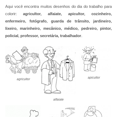
Aqui você encontra muitos desenhos do dia do trabalho para
colorir:
agricultor, alfaiate, apicultor, cozinheiro,
enfermeiro, fotógrafo, guarda de trânsito, jardineiro,
lixeiro, marinheiro, mecânico, médico, pedreiro, pintor,
policial, professor, secretária, trabalhador
.
apicultor
agricultor
alfaiate