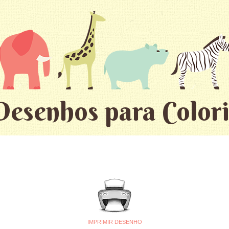
Desenhos para Colori
IMPRIMIR DESENHO