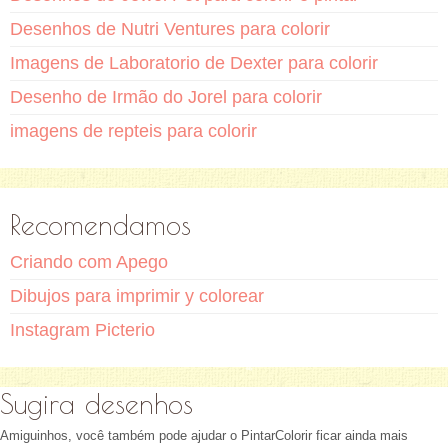
Desenhos de Nutri Ventures para colorir
Imagens de Laboratorio de Dexter para colorir
Desenho de Irmão do Jorel para colorir
imagens de repteis para colorir
Recomendamos
Criando com Apego
Dibujos para imprimir y colorear
Instagram Picterio
Sugira desenhos
Amiguinhos, você também pode ajudar o PintarColorir ficar ainda mais