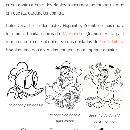
presa contra a base dos dentes superiores, ao mesmo tempo
em que faz gargarejos com sal.
Pato Donald é tio dos patos Huguinho, Zezinho e Luisinho e
tem uma bonita namorada
Margarida
. Quando entra para
marinha, deixa os sobrinhos sob os cuidados do
Tio Patinhas
.
Escolha uma das divertidas imagens para imprimir e pintar.
colorir do pato donald
desenho do donald
desenho do donald
para colorir
para imprimir