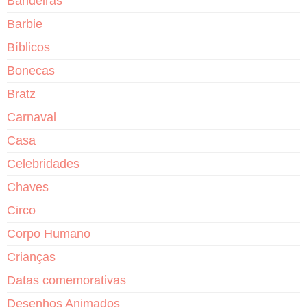
Bandeiras
Barbie
Bíblicos
Bonecas
Bratz
Carnaval
Casa
Celebridades
Chaves
Circo
Corpo Humano
Crianças
Datas comemorativas
Desenhos Animados