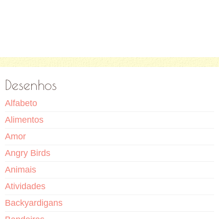
Desenhos
Alfabeto
Alimentos
Amor
Angry Birds
Animais
Atividades
Backyardigans