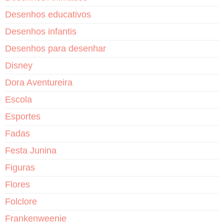
Desenhos educativos
Desenhos infantis
Desenhos para desenhar
Disney
Dora Aventureira
Escola
Esportes
Fadas
Festa Junina
Figuras
Flores
Folclore
Frankenweenie