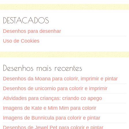
DESTACADOS
Desenhos para desenhar
Uso de Cookies
Desenhos mais recentes
Desenhos da Moana para colorir, imprimir e pintar
Desenhos de unicornio para colorir e imprimir
Atividades para crianças: criando co apego
Imagens de Kate e Mim Mim para colorir
Imagens de Bunnicula para colorir e pintar
Desenhos de Jewel Pet para colorir e pintar