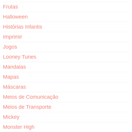
Frutas
Halloween
Histórias Infantis
Imprimir
Jogos
Looney Tunes
Mandalas
Mapas
Máscaras
Meios de Comunicação
Meios de Transporte
Mickey
Monster High