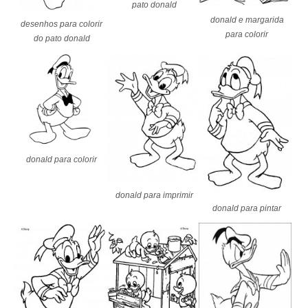
pato donald
donald e margarida
desenhos para colorir
para colorir
do pato donald
donald para colorir
donald para imprimir
donald para pintar