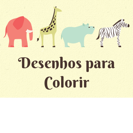
Desenhos para
Colorir