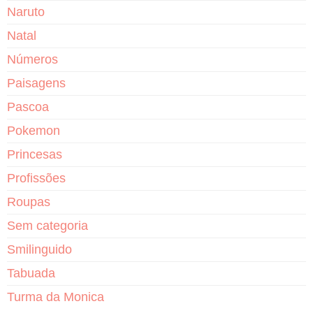
Naruto
Natal
Números
Paisagens
Pascoa
Pokemon
Princesas
Profissões
Roupas
Sem categoria
Smilinguido
Tabuada
Turma da Monica