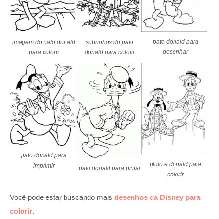
pato donald para
imagem do pato donald
sobrinhos do pato
desenhar
para colorir
donald para colorir
pato donald para
pluto e donald para
imprimir
pato donald para pintar
colorir
Você pode estar buscando mais
desenhos da Disney para
colorir
.