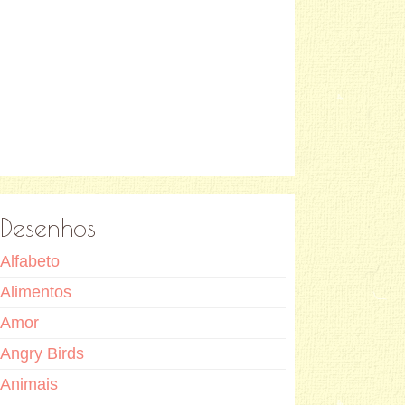
Desenhos
Alfabeto
Alimentos
Amor
Angry Birds
Animais