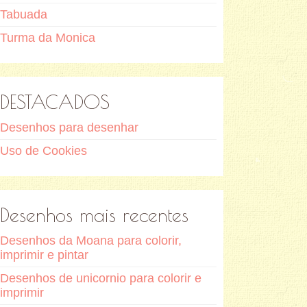
Tabuada
Turma da Monica
DESTACADOS
Desenhos para desenhar
Uso de Cookies
Desenhos mais recentes
Desenhos da Moana para colorir,
imprimir e pintar
Desenhos de unicornio para colorir e
imprimir