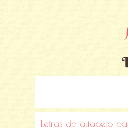
Letras do alfabeto par