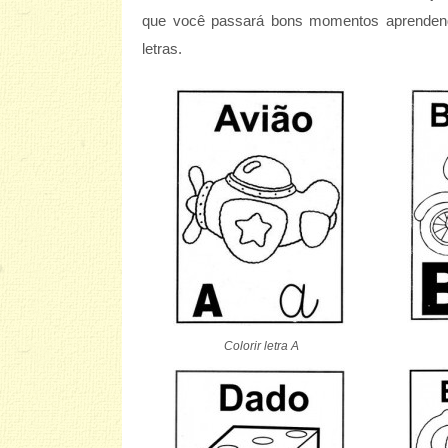
que você passará bons momentos aprenden
letras.
Colorir letra A