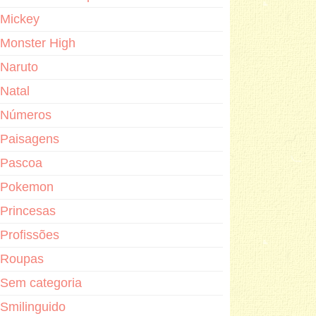
Mickey
Monster High
Naruto
Natal
Números
Paisagens
Pascoa
Pokemon
Princesas
Profissões
Roupas
Sem categoria
Smilinguido