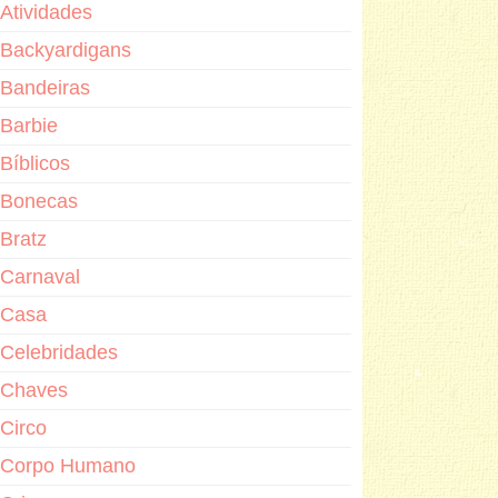
Atividades
Backyardigans
Bandeiras
Barbie
Bíblicos
Bonecas
Bratz
Carnaval
Casa
Celebridades
Chaves
Circo
Corpo Humano