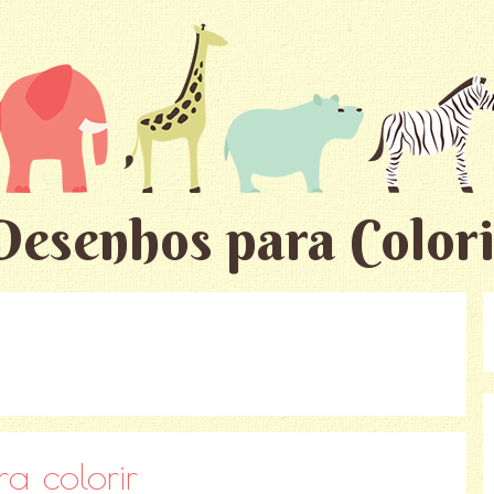
Desenhos para Colori
a colorir