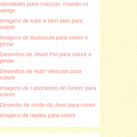
Atividades para crianças: criando co
apego
Imagens de Kate e Mim Mim para
colorir
Imagens de Bunnicula para colorir e
pintar
Desenhos de Jewel Pet para colorir e
pintar
Desenhos de Nutri Ventures para
colorir
Imagens de Laboratorio de Dexter para
colorir
Desenho de Irmão do Jorel para colorir
imagens de repteis para colorir