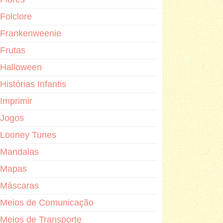
Folclore
Frankenweenie
Frutas
Halloween
Histórias Infantis
Imprimir
Jogos
Looney Tunes
Mandalas
Mapas
Máscaras
Meios de Comunicação
Meios de Transporte