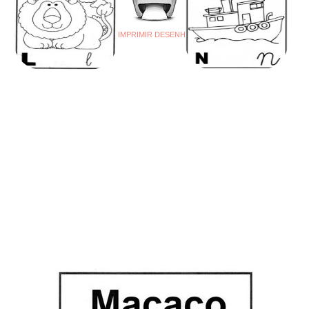
IMPRIMIR DESENHO