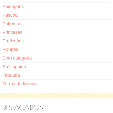
Paisagens
Pascoa
Pokemon
Princesas
Profissões
Roupas
Sem categoria
Smilinguido
Tabuada
Turma da Monica
DESTACADOS