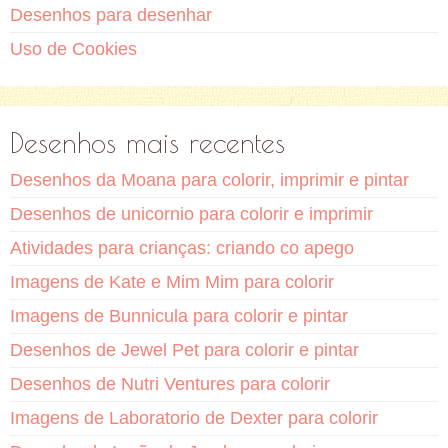
Desenhos para desenhar
Uso de Cookies
Desenhos mais recentes
Desenhos da Moana para colorir, imprimir e pintar
Desenhos de unicornio para colorir e imprimir
Atividades para crianças: criando co apego
Imagens de Kate e Mim Mim para colorir
Imagens de Bunnicula para colorir e pintar
Desenhos de Jewel Pet para colorir e pintar
Desenhos de Nutri Ventures para colorir
Imagens de Laboratorio de Dexter para colorir