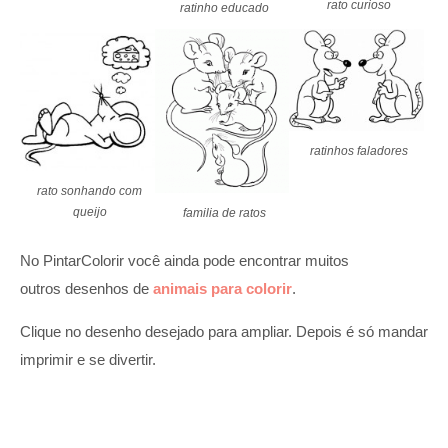
rato curioso
ratinho educado
ratinhos faladores
rato sonhando com
queijo
familia de ratos
No PintarColorir você ainda pode encontrar muitos
outros desenhos de
animais para colorir
.
Clique no desenho desejado para ampliar. Depois é só mandar
imprimir e se divertir.