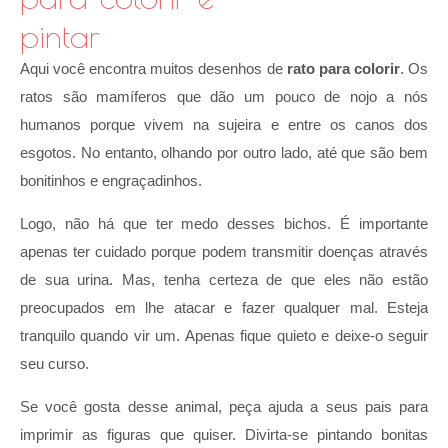
pintar
Aqui você encontra muitos desenhos de
rato para colorir
. Os
ratos são mamíferos que dão um pouco de nojo a nós
humanos porque vivem na sujeira e entre os canos dos
esgotos. No entanto, olhando por outro lado, até que são bem
bonitinhos e engraçadinhos.
Logo, não há que ter medo desses bichos. É importante
apenas ter cuidado porque podem transmitir doenças através
de sua urina. Mas, tenha certeza de que eles não estão
preocupados em lhe atacar e fazer qualquer mal. Esteja
tranquilo quando vir um. Apenas fique quieto e deixe-o seguir
seu curso.
Se você gosta desse animal, peça ajuda a seus pais para
imprimir as figuras que quiser. Divirta-se pintando bonitas