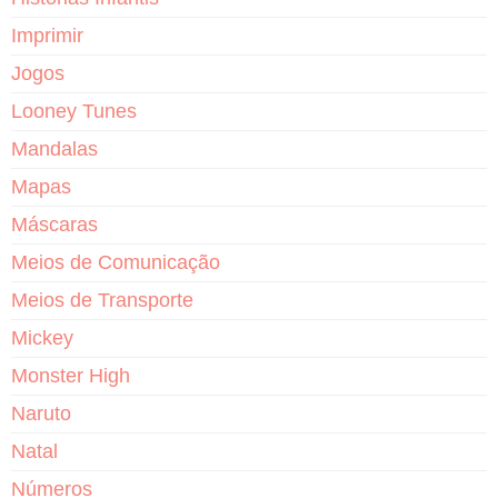
Imprimir
Jogos
Looney Tunes
Mandalas
Mapas
Máscaras
Meios de Comunicação
Meios de Transporte
Mickey
Monster High
Naruto
Natal
Números