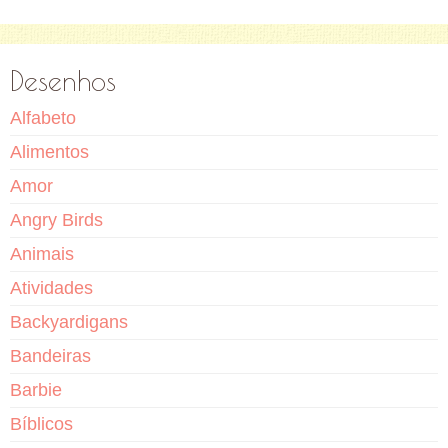
Desenhos
Alfabeto
Alimentos
Amor
Angry Birds
Animais
Atividades
Backyardigans
Bandeiras
Barbie
Bíblicos