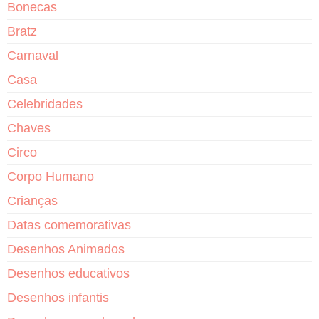
Bonecas
Bratz
Carnaval
Casa
Celebridades
Chaves
Circo
Corpo Humano
Crianças
Datas comemorativas
Desenhos Animados
Desenhos educativos
Desenhos infantis