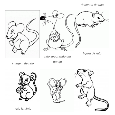
desenho de rato
figura de rato
rato segurando um
queijo
imagem de rato
rato faminto