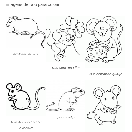
imagens de rato para colorir.
desenho de rato
rato com uma flor
rato comendo queijo
rato bonito
rato tramando uma
aventura