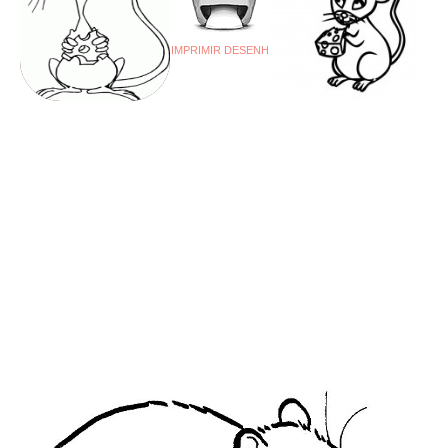
IMPRIMIR DESENHO