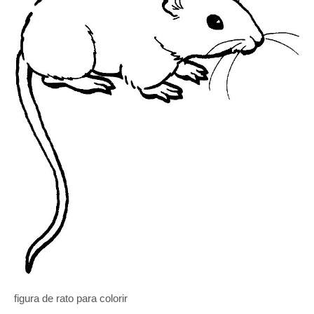
figura de rato para colorir