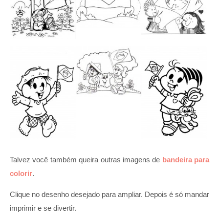
Talvez você também queira outras imagens de
bandeira para
colorir
.
Clique no desenho desejado para ampliar. Depois é só mandar
imprimir e se divertir.