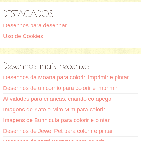
DESTACADOS
Desenhos para desenhar
Uso de Cookies
Desenhos mais recentes
Desenhos da Moana para colorir, imprimir e pintar
Desenhos de unicornio para colorir e imprimir
Atividades para crianças: criando co apego
Imagens de Kate e Mim Mim para colorir
Imagens de Bunnicula para colorir e pintar
Desenhos de Jewel Pet para colorir e pintar