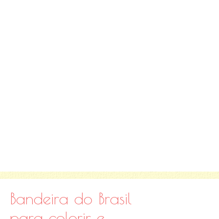
Bandeira do Brasil
para colorir e