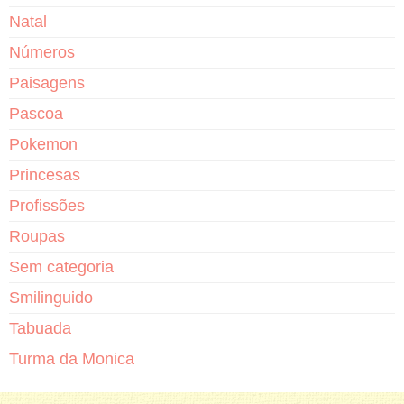
Natal
Números
Paisagens
Pascoa
Pokemon
Princesas
Profissões
Roupas
Sem categoria
Smilinguido
Tabuada
Turma da Monica