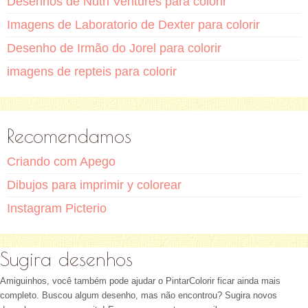
Desenhos de Nutri Ventures para colorir
Imagens de Laboratorio de Dexter para colorir
Desenho de Irmão do Jorel para colorir
imagens de repteis para colorir
Recomendamos
Criando com Apego
Dibujos para imprimir y colorear
Instagram Picterio
Sugira desenhos
Amiguinhos, você também pode ajudar o PintarColorir ficar ainda mais
completo. Buscou algum desenho, mas não encontrou? Sugira novos