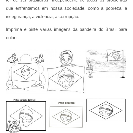
que enfrentamos em nossa sociedade, como a pobreza, a
insegurança, a violência, a corrupção.
Imprima e pinte várias imagens da bandeira do Brasil para
colorir.