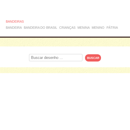
BANDEIRAS
BANDEIRA
BANDEIRA DO BRASIL
CRIANÇAS
MENINA
MENINO
PÁTRIA
Procurar