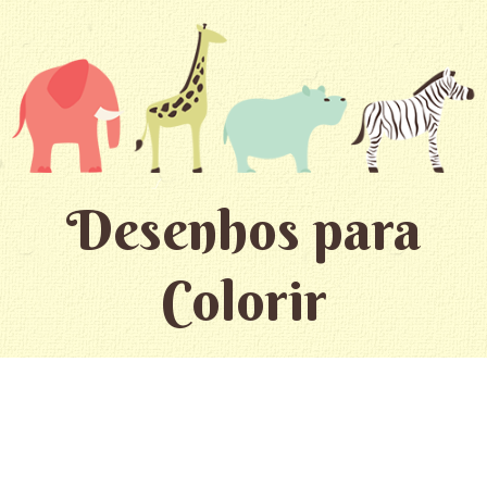
Desenhos para
Colorir