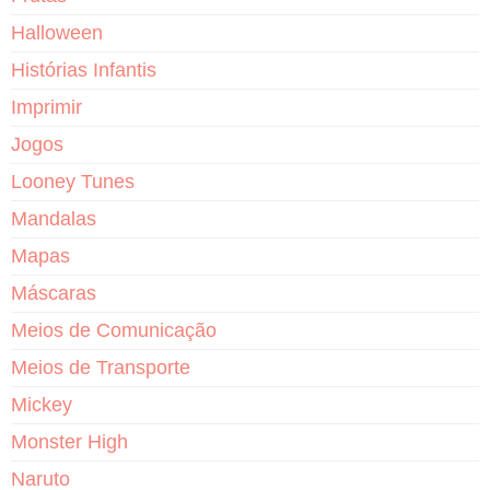
Halloween
Histórias Infantis
Imprimir
Jogos
Looney Tunes
Mandalas
Mapas
Máscaras
Meios de Comunicação
Meios de Transporte
Mickey
Monster High
Naruto