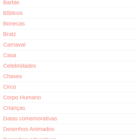
Barbie
Bíblicos
Bonecas
Bratz
Carnaval
Casa
Celebridades
Chaves
Circo
Corpo Humano
Crianças
Datas comemorativas
Desenhos Animados