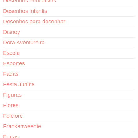
Desenhos educativos
Desenhos infantis
Desenhos para desenhar
Disney
Dora Aventureira
Escola
Esportes
Fadas
Festa Junina
Figuras
Flores
Folclore
Frankenweenie
Frutas