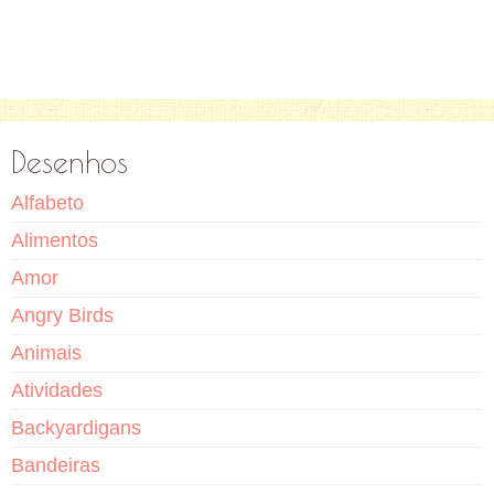
Desenhos
Alfabeto
Alimentos
Amor
Angry Birds
Animais
Atividades
Backyardigans
Bandeiras