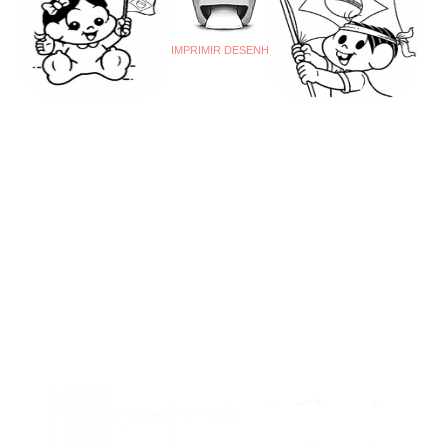
IMPRIMIR DESENHO