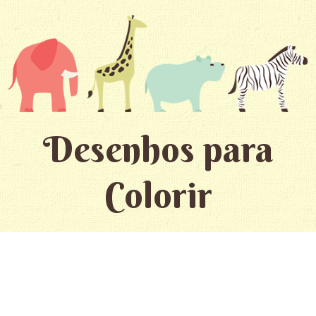
Desenhos para
Colorir