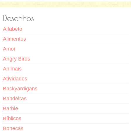
Desenhos
Alfabeto
Alimentos
Amor
Angry Birds
Animais
Atividades
Backyardigans
Bandeiras
Barbie
Bíblicos
Bonecas