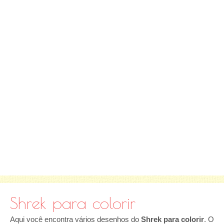
Shrek para colorir
Aqui você encontra vários desenhos do
Shrek para colorir
. O