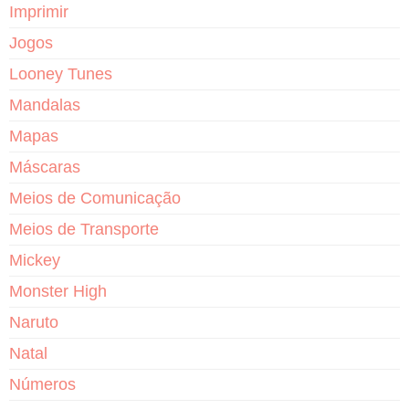
Imprimir
Jogos
Looney Tunes
Mandalas
Mapas
Máscaras
Meios de Comunicação
Meios de Transporte
Mickey
Monster High
Naruto
Natal
Números