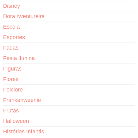
Disney
Dora Aventureira
Escola
Esportes
Fadas
Festa Junina
Figuras
Flores
Folclore
Frankenweenie
Frutas
Halloween
Histórias Infantis