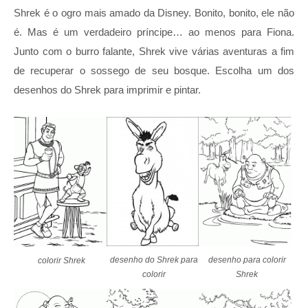
Shrek é o ogro mais amado da Disney. Bonito, bonito, ele não
é. Mas é um verdadeiro príncipe… ao menos para Fiona.
Junto com o burro falante, Shrek vive várias aventuras a fim
de recuperar o sossego de seu bosque. Escolha um dos
desenhos do Shrek para imprimir e pintar.
desenho do Shrek para
desenho para colorir
colorir Shrek
colorir
Shrek