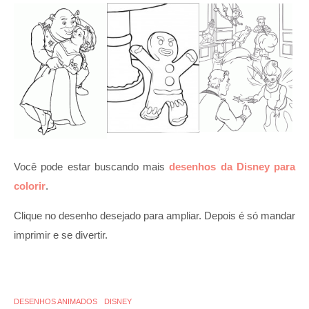
Você pode estar buscando mais
desenhos da Disney para
colorir
.
Clique no desenho desejado para ampliar. Depois é só mandar
imprimir e se divertir.
DESENHOS ANIMADOS
DISNEY