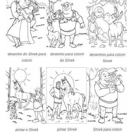
desenho do Shrek para
desenho para colorir
desenhos para colorir
colorir
do Shrek
Shrek
pintar Shrek
Shrek para colorir
pintar o Shrek