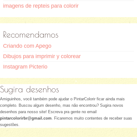
imagens de repteis para colorir
Recomendamos
Criando com Apego
Dibujos para imprimir y colorear
Instagram Picterio
Sugira desenhos
Amiguinhos, você também pode ajudar o PintarColorir ficar ainda mais
completo. Buscou algum desenho, mas não encontrou? Sugira novos
desenhos para nosso site! Escreva pra gente no email
pintarcolorirbr@gmail.com
. Ficaremos muito contentes de receber suas
sugestões.