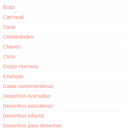
Bratz
Carnaval
Casa
Celebridades
Chaves
Circo
Corpo Humano
Crianças
Datas comemorativas
Desenhos Animados
Desenhos educativos
Desenhos infantis
Desenhos para desenhar