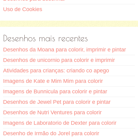
Uso de Cookies
Desenhos mais recentes
Desenhos da Moana para colorir, imprimir e pintar
Desenhos de unicornio para colorir e imprimir
Atividades para crianças: criando co apego
Imagens de Kate e Mim Mim para colorir
Imagens de Bunnicula para colorir e pintar
Desenhos de Jewel Pet para colorir e pintar
Desenhos de Nutri Ventures para colorir
Imagens de Laboratorio de Dexter para colorir
Desenho de Irmão do Jorel para colorir