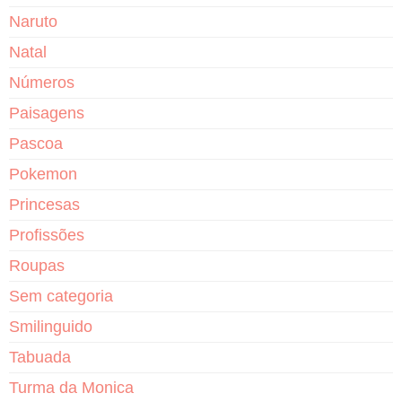
Naruto
Natal
Números
Paisagens
Pascoa
Pokemon
Princesas
Profissões
Roupas
Sem categoria
Smilinguido
Tabuada
Turma da Monica