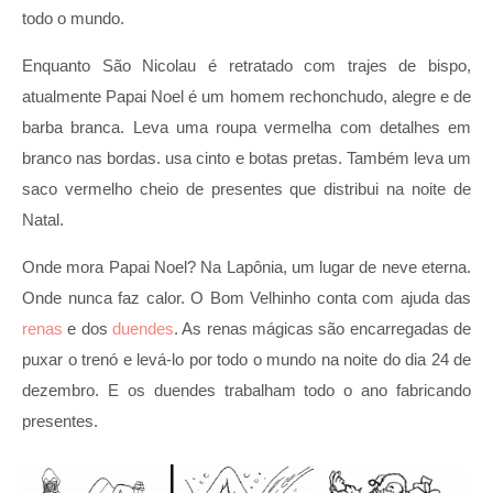
todo o mundo.
Enquanto São Nicolau é retratado com trajes de bispo,
atualmente Papai Noel é um homem rechonchudo, alegre e de
barba branca. Leva uma roupa vermelha com detalhes em
branco nas bordas. usa cinto e botas pretas. Também leva um
saco vermelho cheio de presentes que distribui na noite de
Natal.
Onde mora Papai Noel? Na Lapônia, um lugar de neve eterna.
Onde nunca faz calor. O Bom Velhinho conta com ajuda das
renas
e dos
duendes
. As renas mágicas são encarregadas de
puxar o trenó e levá-lo por todo o mundo na noite do dia 24 de
dezembro. E os duendes trabalham todo o ano fabricando
presentes.