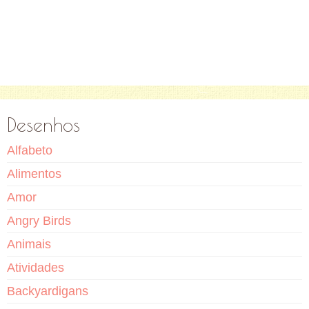
Desenhos
Alfabeto
Alimentos
Amor
Angry Birds
Animais
Atividades
Backyardigans