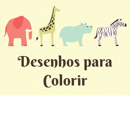
Desenhos para
Colorir