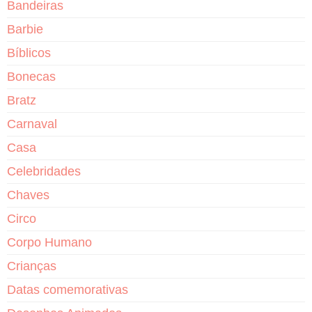
Bandeiras
Barbie
Bíblicos
Bonecas
Bratz
Carnaval
Casa
Celebridades
Chaves
Circo
Corpo Humano
Crianças
Datas comemorativas