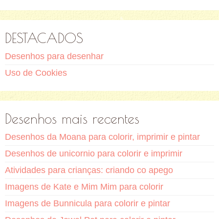
DESTACADOS
Desenhos para desenhar
Uso de Cookies
Desenhos mais recentes
Desenhos da Moana para colorir, imprimir e pintar
Desenhos de unicornio para colorir e imprimir
Atividades para crianças: criando co apego
Imagens de Kate e Mim Mim para colorir
Imagens de Bunnicula para colorir e pintar