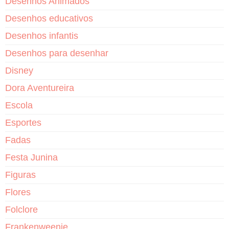
Desenhos Animados
Desenhos educativos
Desenhos infantis
Desenhos para desenhar
Disney
Dora Aventureira
Escola
Esportes
Fadas
Festa Junina
Figuras
Flores
Folclore
Frankenweenie