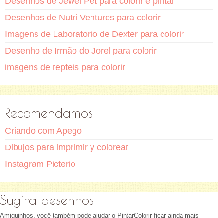
Desenhos de Jewel Pet para colorir e pintar
Desenhos de Nutri Ventures para colorir
Imagens de Laboratorio de Dexter para colorir
Desenho de Irmão do Jorel para colorir
imagens de repteis para colorir
Recomendamos
Criando com Apego
Dibujos para imprimir y colorear
Instagram Picterio
Sugira desenhos
Amiguinhos, você também pode ajudar o PintarColorir ficar ainda mais