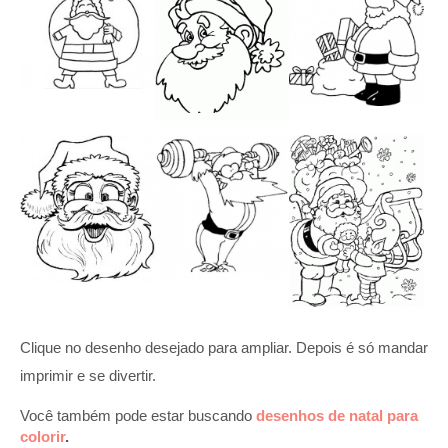
Clique no desenho desejado para ampliar. Depois é só mandar
imprimir e se divertir.
Você também pode estar buscando
desenhos de natal para
colorir
.