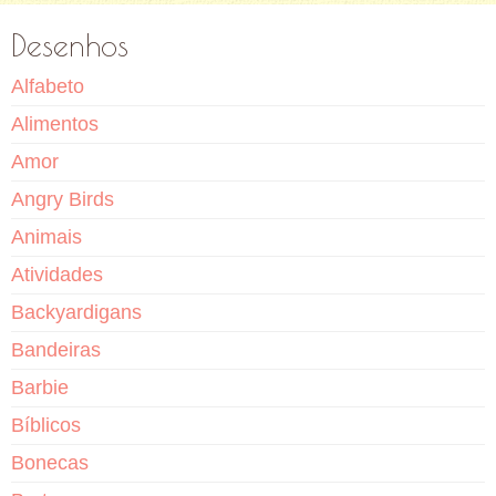
Desenhos
Alfabeto
Alimentos
Amor
Angry Birds
Animais
Atividades
Backyardigans
Bandeiras
Barbie
Bíblicos
Bonecas