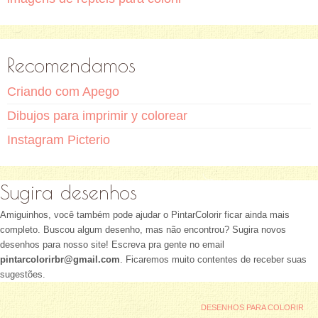
Recomendamos
Criando com Apego
Dibujos para imprimir y colorear
Instagram Picterio
Sugira desenhos
Amiguinhos, você também pode ajudar o PintarColorir ficar ainda mais
completo. Buscou algum desenho, mas não encontrou? Sugira novos
desenhos para nosso site! Escreva pra gente no email
pintarcolorirbr@gmail.com
. Ficaremos muito contentes de receber suas
sugestões.
DESENHOS PARA COLORIR