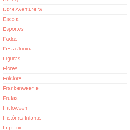
Dora Aventureira
Escola
Esportes
Fadas
Festa Junina
Figuras
Flores
Folclore
Frankenweenie
Frutas
Halloween
Histórias Infantis
Imprimir