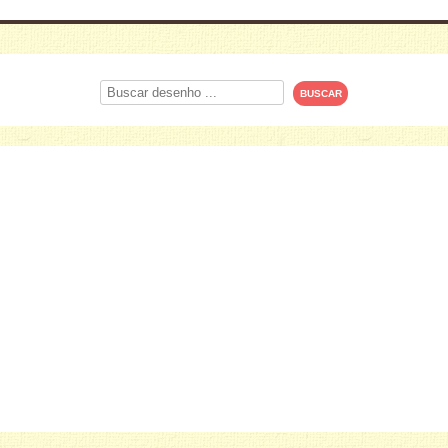
Procurar