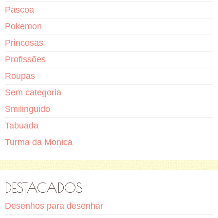
Pascoa
Pokemon
Princesas
Profissões
Roupas
Sem categoria
Smilinguido
Tabuada
Turma da Monica
DESTACADOS
Desenhos para desenhar