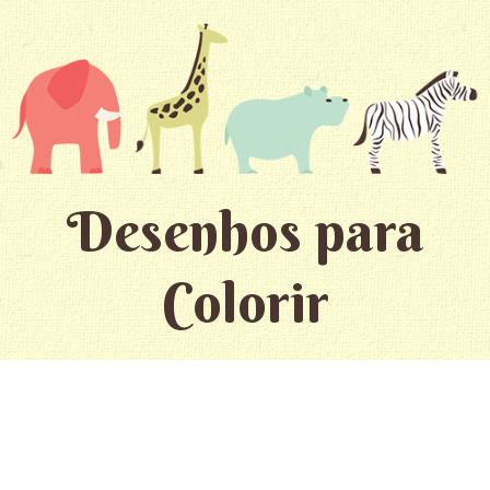
Desenhos para
Colorir