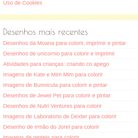
Uso de Cookies
Desenhos mais recentes
Desenhos da Moana para colorir, imprimir e pintar
Desenhos de unicornio para colorir e imprimir
Atividades para crianças: criando co apego
Imagens de Kate e Mim Mim para colorir
Imagens de Bunnicula para colorir e pintar
Desenhos de Jewel Pet para colorir e pintar
Desenhos de Nutri Ventures para colorir
Imagens de Laboratorio de Dexter para colorir
Desenho de Irmão do Jorel para colorir
imagens de repteis para colorir