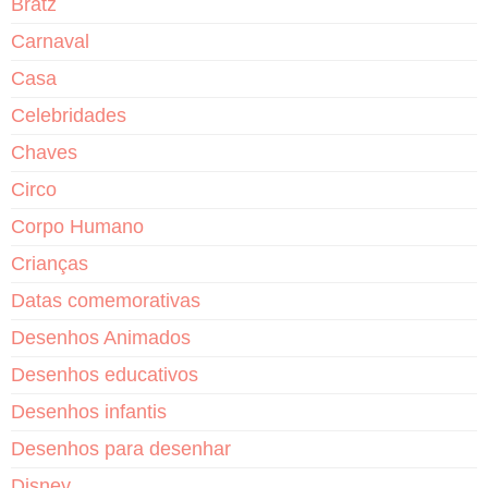
Bratz
Carnaval
Casa
Celebridades
Chaves
Circo
Corpo Humano
Crianças
Datas comemorativas
Desenhos Animados
Desenhos educativos
Desenhos infantis
Desenhos para desenhar
Disney