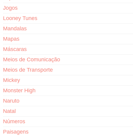
Jogos
Looney Tunes
Mandalas
Mapas
Máscaras
Meios de Comunicação
Meios de Transporte
Mickey
Monster High
Naruto
Natal
Números
Paisagens