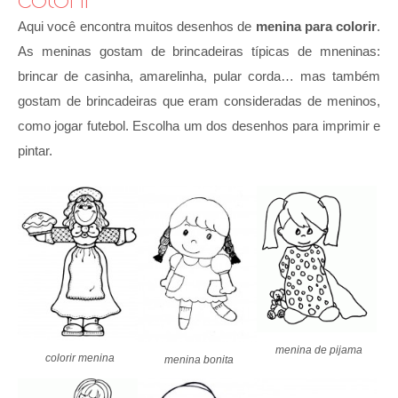
Aqui você encontra muitos desenhos de
menina para colorir
.
As meninas gostam de brincadeiras típicas de mneninas:
brincar de casinha, amarelinha, pular corda… mas também
gostam de brincadeiras que eram consideradas de meninos,
como jogar futebol. Escolha um dos desenhos para imprimir e
pintar.
menina de pijama
colorir menina
menina bonita