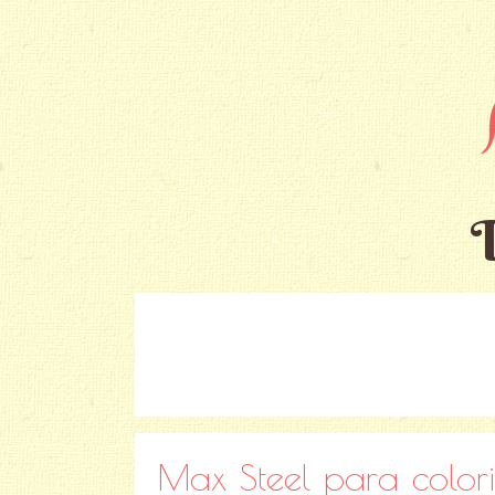
Max Steel para colori