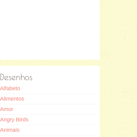
Desenhos
Alfabeto
Alimentos
Amor
Angry Birds
Animais