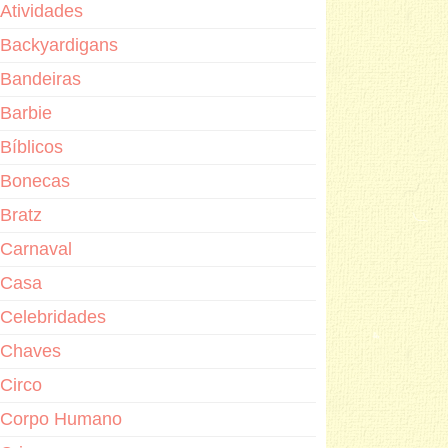
Atividades
Backyardigans
Bandeiras
Barbie
Bíblicos
Bonecas
Bratz
Carnaval
Casa
Celebridades
Chaves
Circo
Corpo Humano