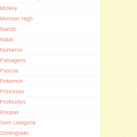
Mickey
Monster High
Naruto
Natal
Números
Paisagens
Pascoa
Pokemon
Princesas
Profissões
Roupas
Sem categoria
Smilinguido