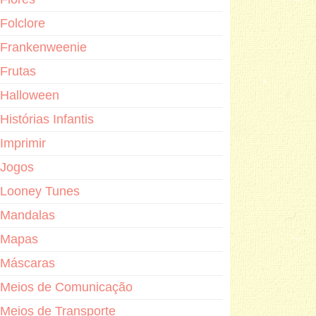
Folclore
Frankenweenie
Frutas
Halloween
Histórias Infantis
Imprimir
Jogos
Looney Tunes
Mandalas
Mapas
Máscaras
Meios de Comunicação
Meios de Transporte