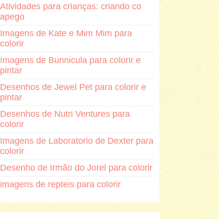
Atividades para crianças: criando co
apego
Imagens de Kate e Mim Mim para
colorir
Imagens de Bunnicula para colorir e
pintar
Desenhos de Jewel Pet para colorir e
pintar
Desenhos de Nutri Ventures para
colorir
Imagens de Laboratorio de Dexter para
colorir
Desenho de Irmão do Jorel para colorir
imagens de repteis para colorir