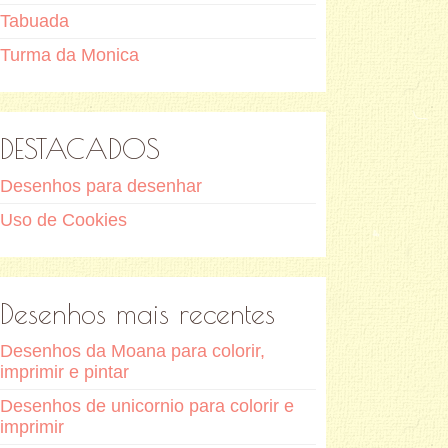
Tabuada
Turma da Monica
DESTACADOS
Desenhos para desenhar
Uso de Cookies
Desenhos mais recentes
Desenhos da Moana para colorir,
imprimir e pintar
Desenhos de unicornio para colorir e
imprimir