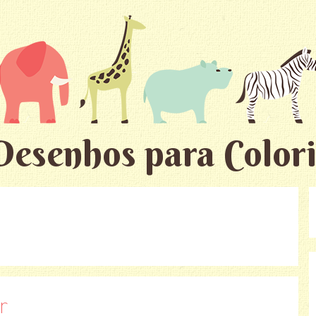
Desenhos para Colori
r