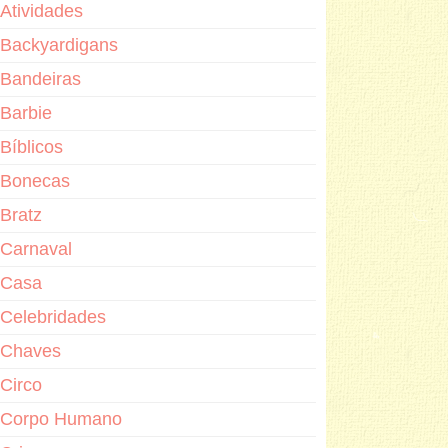
Atividades
Backyardigans
Bandeiras
Barbie
Bíblicos
Bonecas
Bratz
Carnaval
Casa
Celebridades
Chaves
Circo
Corpo Humano