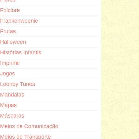
Folclore
Frankenweenie
Frutas
Halloween
Histórias Infantis
Imprimir
Jogos
Looney Tunes
Mandalas
Mapas
Máscaras
Meios de Comunicação
Meios de Transporte