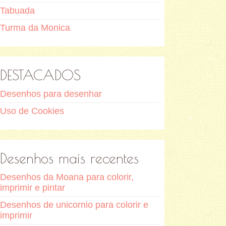
Tabuada
Turma da Monica
DESTACADOS
Desenhos para desenhar
Uso de Cookies
Desenhos mais recentes
Desenhos da Moana para colorir,
imprimir e pintar
Desenhos de unicornio para colorir e
imprimir