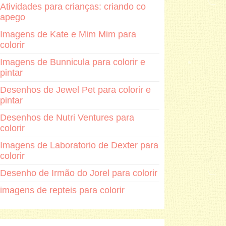
Atividades para crianças: criando co
apego
Imagens de Kate e Mim Mim para
colorir
Imagens de Bunnicula para colorir e
pintar
Desenhos de Jewel Pet para colorir e
pintar
Desenhos de Nutri Ventures para
colorir
Imagens de Laboratorio de Dexter para
colorir
Desenho de Irmão do Jorel para colorir
imagens de repteis para colorir