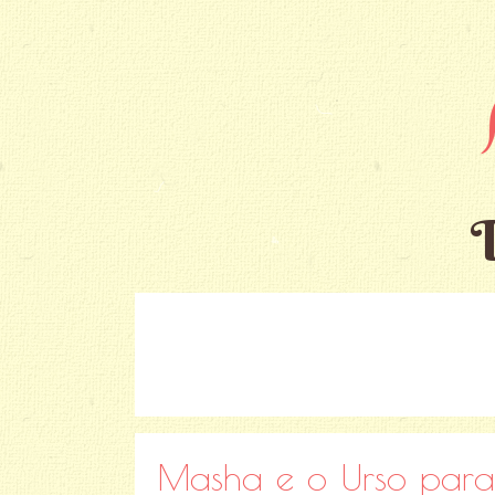
Masha e o Urso para c