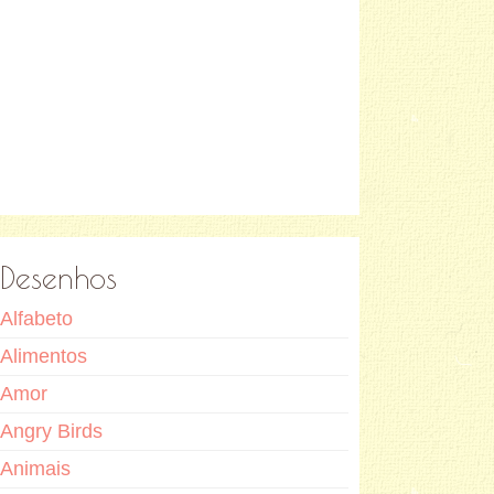
Desenhos
Alfabeto
Alimentos
Amor
Angry Birds
Animais