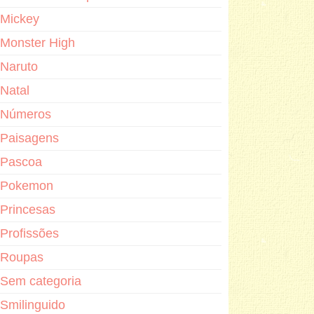
Mickey
Monster High
Naruto
Natal
Números
Paisagens
Pascoa
Pokemon
Princesas
Profissões
Roupas
Sem categoria
Smilinguido