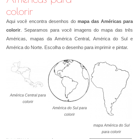
colorir
Aqui você encontra desenhos do
mapa das Américas para
colorir
. Separamos para você imagens do mapa das três
Américas, mapas da América Central, América do Sul e
América do Norte. Escolha o desenho para imprimir e pintar.
América Central para
colorir
América do Sul para
colorir
mapa América do Sul
para colorir