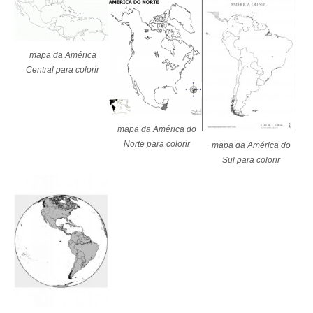
mapa da América
Central para colorir
mapa da América do
Norte para colorir
mapa da América do
Sul para colorir