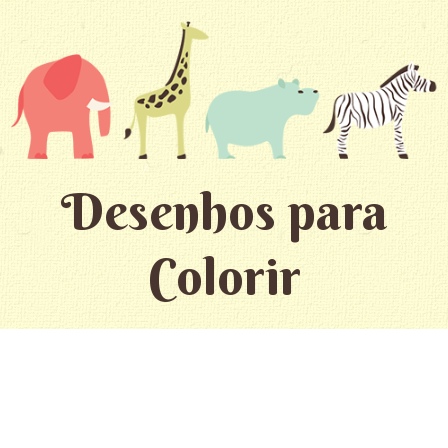
Desenhos para
Colorir