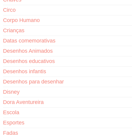
Circo
Corpo Humano
Crianças
Datas comemorativas
Desenhos Animados
Desenhos educativos
Desenhos infantis
Desenhos para desenhar
Disney
Dora Aventureira
Escola
Esportes
Fadas