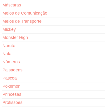
Máscaras
Meios de Comunicação
Meios de Transporte
Mickey
Monster High
Naruto
Natal
Números
Paisagens
Pascoa
Pokemon
Princesas
Profissões