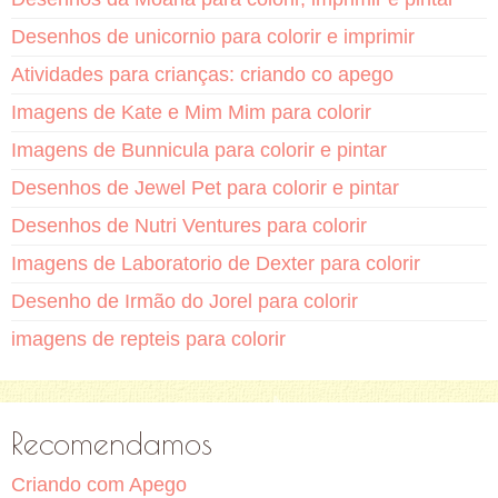
Desenhos de unicornio para colorir e imprimir
Atividades para crianças: criando co apego
Imagens de Kate e Mim Mim para colorir
Imagens de Bunnicula para colorir e pintar
Desenhos de Jewel Pet para colorir e pintar
Desenhos de Nutri Ventures para colorir
Imagens de Laboratorio de Dexter para colorir
Desenho de Irmão do Jorel para colorir
imagens de repteis para colorir
Recomendamos
Criando com Apego