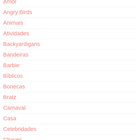
Amor
Angry Birds
Animais
Atividades
Backyardigans
Bandeiras
Barbie
Bíblicos
Bonecas
Bratz
Carnaval
Casa
Celebridades
Chaves