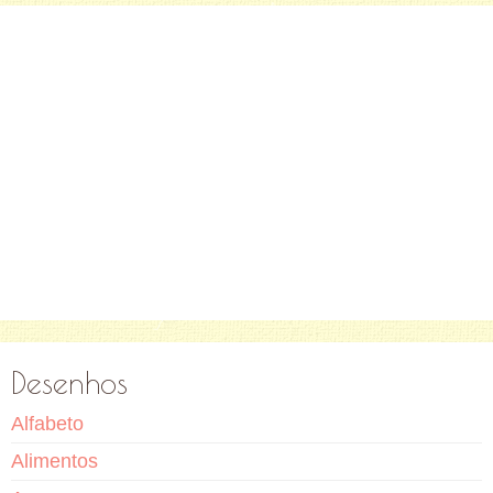
Desenhos
Alfabeto
Alimentos