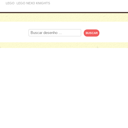
LEGO
LEGO NEXO KNIGHTS
Procurar