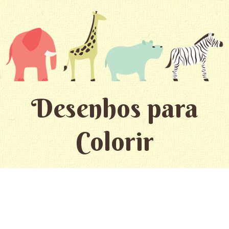
Desenhos para
Colorir