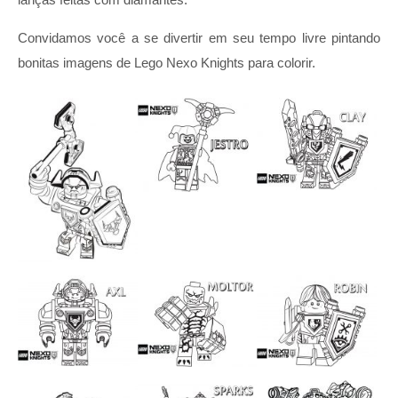
Convidamos você a se divertir em seu tempo livre pintando
bonitas imagens de Lego Nexo Knights para colorir.