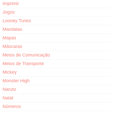
Imprimir
Jogos
Looney Tunes
Mandalas
Mapas
Máscaras
Meios de Comunicação
Meios de Transporte
Mickey
Monster High
Naruto
Natal
Números