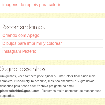
imagens de repteis para colorir
Recomendamos
Criando com Apego
Dibujos para imprimir y colorear
Instagram Picterio
Sugira desenhos
Amiguinhos, você também pode ajudar o PintarColorir ficar ainda mais
completo. Buscou algum desenho, mas não encontrou? Sugira novos
desenhos para nosso site! Escreva pra gente no email
pintarcolorirbr@gmail.com
. Ficaremos muito contentes de receber suas
sugestões.