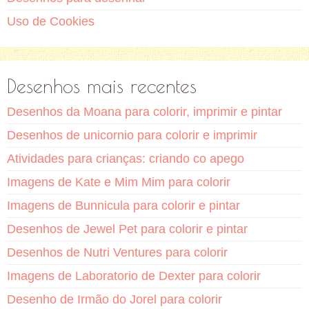
Uso de Cookies
Desenhos mais recentes
Desenhos da Moana para colorir, imprimir e pintar
Desenhos de unicornio para colorir e imprimir
Atividades para crianças: criando co apego
Imagens de Kate e Mim Mim para colorir
Imagens de Bunnicula para colorir e pintar
Desenhos de Jewel Pet para colorir e pintar
Desenhos de Nutri Ventures para colorir
Imagens de Laboratorio de Dexter para colorir
Desenho de Irmão do Jorel para colorir