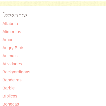
Desenhos
Alfabeto
Alimentos
Amor
Angry Birds
Animais
Atividades
Backyardigans
Bandeiras
Barbie
Bíblicos
Bonecas