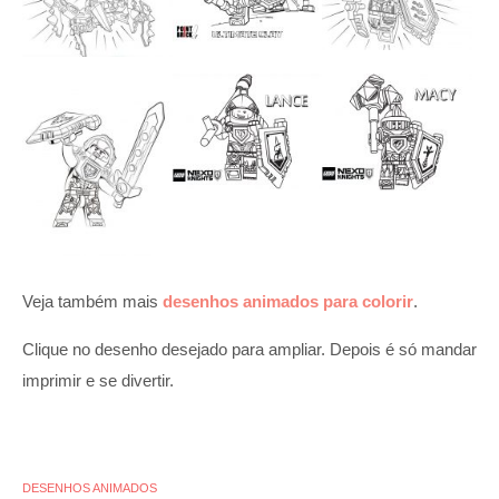
Veja também mais
desenhos animados para colorir
.
Clique no desenho desejado para ampliar. Depois é só mandar
imprimir e se divertir.
DESENHOS ANIMADOS