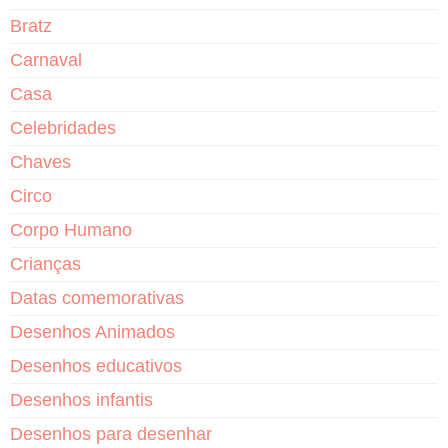
Bratz
Carnaval
Casa
Celebridades
Chaves
Circo
Corpo Humano
Crianças
Datas comemorativas
Desenhos Animados
Desenhos educativos
Desenhos infantis
Desenhos para desenhar