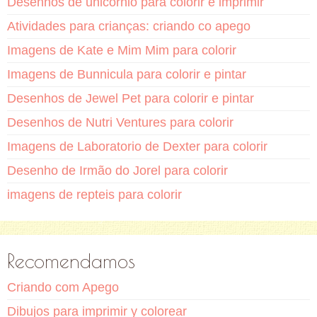
Desenhos de unicornio para colorir e imprimir
Atividades para crianças: criando co apego
Imagens de Kate e Mim Mim para colorir
Imagens de Bunnicula para colorir e pintar
Desenhos de Jewel Pet para colorir e pintar
Desenhos de Nutri Ventures para colorir
Imagens de Laboratorio de Dexter para colorir
Desenho de Irmão do Jorel para colorir
imagens de repteis para colorir
Recomendamos
Criando com Apego
Dibujos para imprimir y colorear