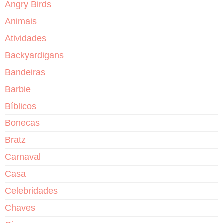
Angry Birds
Animais
Atividades
Backyardigans
Bandeiras
Barbie
Bíblicos
Bonecas
Bratz
Carnaval
Casa
Celebridades
Chaves