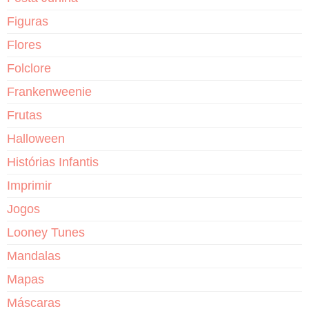
Figuras
Flores
Folclore
Frankenweenie
Frutas
Halloween
Histórias Infantis
Imprimir
Jogos
Looney Tunes
Mandalas
Mapas
Máscaras