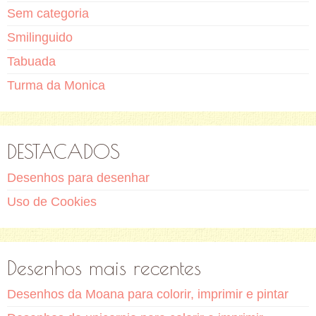
Sem categoria
Smilinguido
Tabuada
Turma da Monica
DESTACADOS
Desenhos para desenhar
Uso de Cookies
Desenhos mais recentes
Desenhos da Moana para colorir, imprimir e pintar