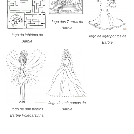
Jogo dos 7 erros da
Barbie
Jogo do labirinto da
Jogo de ligar pontos da
Barbie
Barbie
Jogo de unir pontos da
Barbie
Jogo de unir pontos
Barbie Polegarzinha