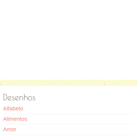
Desenhos
Alfabeto
Alimentos
Amor