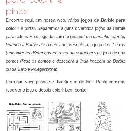
pintar
Encontre aqui, em nossa web, vários
jogos da Barbie para
colorir
e pintar. Separamos alguns divertidos jogos da Barbie
para colorir. Há o jogo do labirinto (
encontre o caminho correto,
levando a Barbie até a caixa de presentes
), o jogo dos 7 erros
(
encontre as diferenças entre as duas imagens
) e jogo de unir
pontos (
ligue os pontos e descubra a linda imagem da Barbie
ou da Barbie Polegarzinha
).
Para que você possa se divertir é muito fácil. Basta imprimir,
resolver o jogo e depois colorir bem bonito!