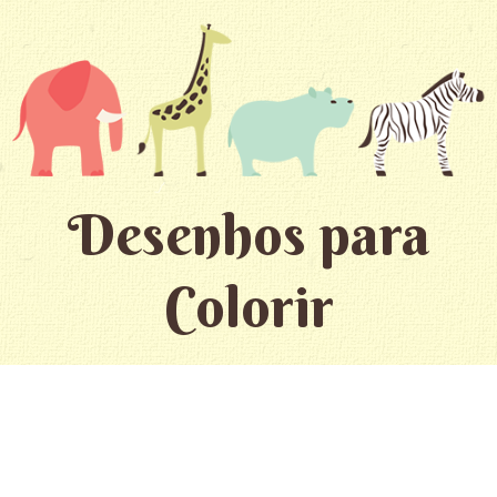
Desenhos para
Colorir