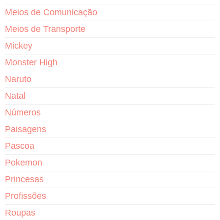
Meios de Comunicação
Meios de Transporte
Mickey
Monster High
Naruto
Natal
Números
Paisagens
Pascoa
Pokemon
Princesas
Profissões
Roupas