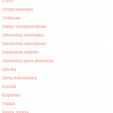
Circo
Corpo Humano
Crianças
Datas comemorativas
Desenhos Animados
Desenhos educativos
Desenhos infantis
Desenhos para desenhar
Disney
Dora Aventureira
Escola
Esportes
Fadas
Festa Junina