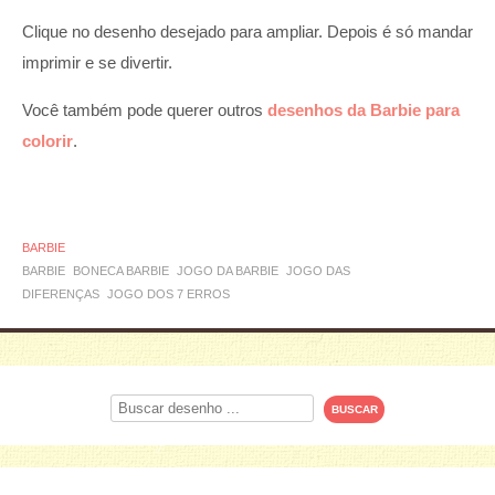
Clique no desenho desejado para ampliar. Depois é só mandar
imprimir e se divertir.
Você também pode querer outros
desenhos da Barbie para
colorir
.
BARBIE
BARBIE
BONECA BARBIE
JOGO DA BARBIE
JOGO DAS
DIFERENÇAS
JOGO DOS 7 ERROS
Procurar