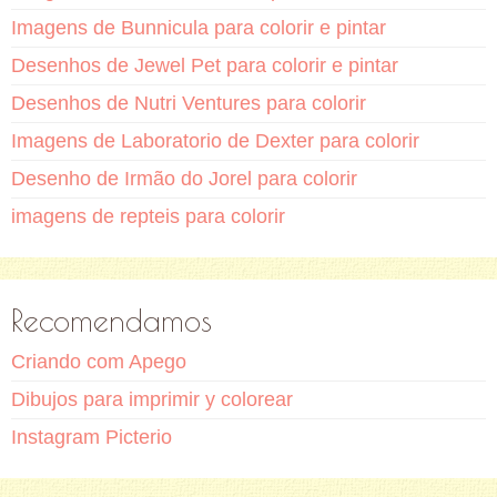
Imagens de Bunnicula para colorir e pintar
Desenhos de Jewel Pet para colorir e pintar
Desenhos de Nutri Ventures para colorir
Imagens de Laboratorio de Dexter para colorir
Desenho de Irmão do Jorel para colorir
imagens de repteis para colorir
Recomendamos
Criando com Apego
Dibujos para imprimir y colorear
Instagram Picterio