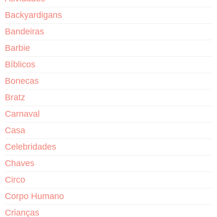
Backyardigans
Bandeiras
Barbie
Bíblicos
Bonecas
Bratz
Carnaval
Casa
Celebridades
Chaves
Circo
Corpo Humano
Crianças