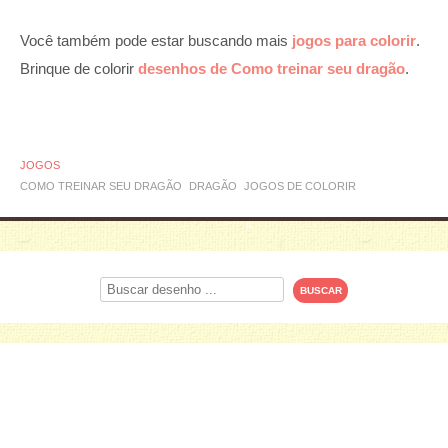
Você também pode estar buscando mais
jogos para colorir
.
Brinque de colorir
desenhos de Como treinar seu dragão
.
JOGOS
COMO TREINAR SEU DRAGÃO
DRAGÃO
JOGOS DE COLORIR
Procurar