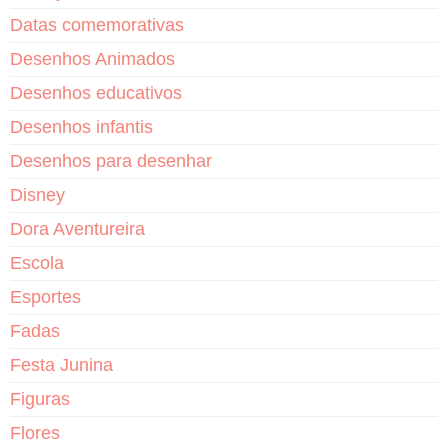
Datas comemorativas
Desenhos Animados
Desenhos educativos
Desenhos infantis
Desenhos para desenhar
Disney
Dora Aventureira
Escola
Esportes
Fadas
Festa Junina
Figuras
Flores