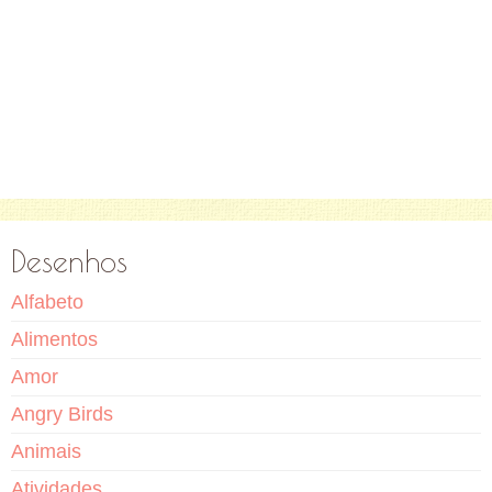
Desenhos
Alfabeto
Alimentos
Amor
Angry Birds
Animais
Atividades