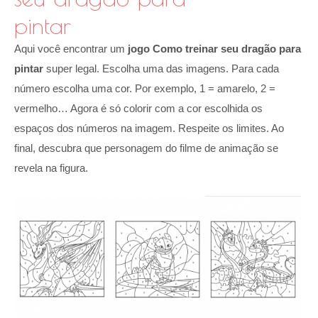
pintar
Aqui você encontrar um
jogo Como treinar seu dragão para
pintar
super legal. Escolha uma das imagens. Para cada
número escolha uma cor. Por exemplo, 1 = amarelo, 2 =
vermelho… Agora é só colorir com a cor escolhida os
espaços dos números na imagem. Respeite os limites. Ao
final, descubra que personagem do filme de animação se
revela na figura.