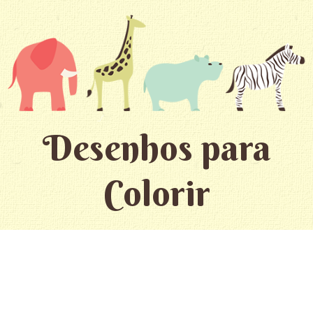
Desenhos para
Colorir