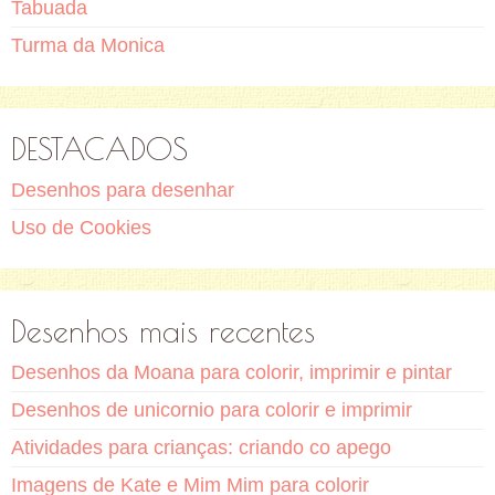
Tabuada
Turma da Monica
DESTACADOS
Desenhos para desenhar
Uso de Cookies
Desenhos mais recentes
Desenhos da Moana para colorir, imprimir e pintar
Desenhos de unicornio para colorir e imprimir
Atividades para crianças: criando co apego
Imagens de Kate e Mim Mim para colorir