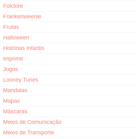
Folclore
Frankenweenie
Frutas
Halloween
Histórias Infantis
Imprimir
Jogos
Looney Tunes
Mandalas
Mapas
Máscaras
Meios de Comunicação
Meios de Transporte