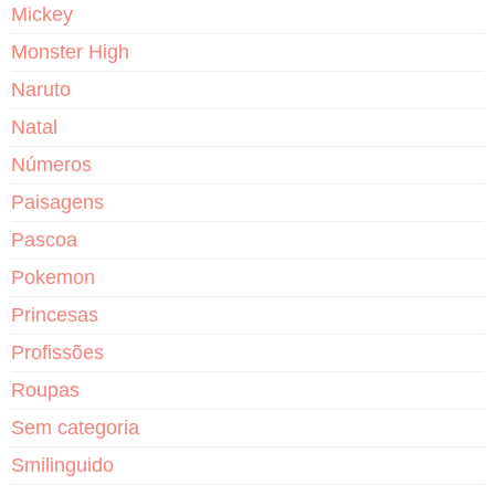
Mickey
Monster High
Naruto
Natal
Números
Paisagens
Pascoa
Pokemon
Princesas
Profissões
Roupas
Sem categoria
Smilinguido