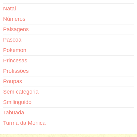
Natal
Números
Paisagens
Pascoa
Pokemon
Princesas
Profissões
Roupas
Sem categoria
Smilinguido
Tabuada
Turma da Monica