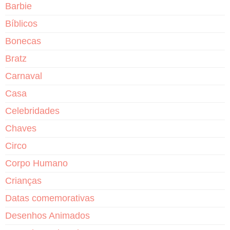
Barbie
Bíblicos
Bonecas
Bratz
Carnaval
Casa
Celebridades
Chaves
Circo
Corpo Humano
Crianças
Datas comemorativas
Desenhos Animados