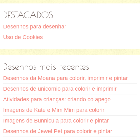
DESTACADOS
Desenhos para desenhar
Uso de Cookies
Desenhos mais recentes
Desenhos da Moana para colorir, imprimir e pintar
Desenhos de unicornio para colorir e imprimir
Atividades para crianças: criando co apego
Imagens de Kate e Mim Mim para colorir
Imagens de Bunnicula para colorir e pintar
Desenhos de Jewel Pet para colorir e pintar