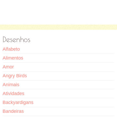
Desenhos
Alfabeto
Alimentos
Amor
Angry Birds
Animais
Atividades
Backyardigans
Bandeiras