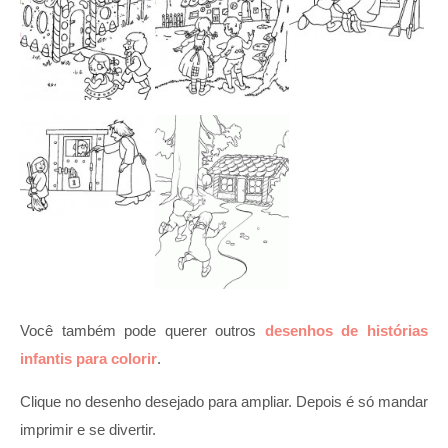
Você também pode querer outros
desenhos de histórias
infantis para colorir
.
Clique no desenho desejado para ampliar. Depois é só mandar
imprimir e se divertir.