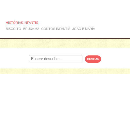
HISTÓRIAS INFANTIS
BISCOITO
BRUXA MÁ
CONTOS INFANTIS
JOÃO E MARIA
Procurar