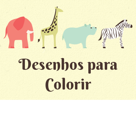
Desenhos para
Colorir