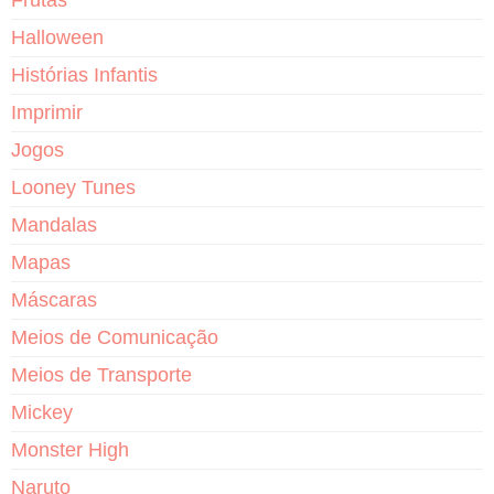
Halloween
Histórias Infantis
Imprimir
Jogos
Looney Tunes
Mandalas
Mapas
Máscaras
Meios de Comunicação
Meios de Transporte
Mickey
Monster High
Naruto