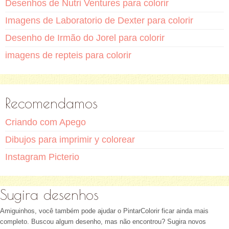
Desenhos de Nutri Ventures para colorir
Imagens de Laboratorio de Dexter para colorir
Desenho de Irmão do Jorel para colorir
imagens de repteis para colorir
Recomendamos
Criando com Apego
Dibujos para imprimir y colorear
Instagram Picterio
Sugira desenhos
Amiguinhos, você também pode ajudar o PintarColorir ficar ainda mais
completo. Buscou algum desenho, mas não encontrou? Sugira novos