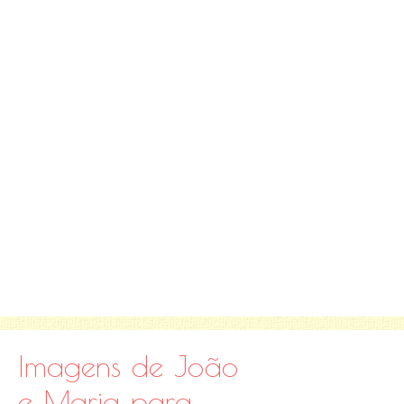
Imagens de João
e Maria para