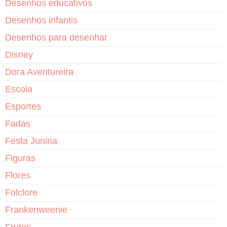
Desenhos educativos
Desenhos infantis
Desenhos para desenhar
Disney
Dora Aventureira
Escola
Esportes
Fadas
Festa Junina
Figuras
Flores
Folclore
Frankenweenie
Frutas