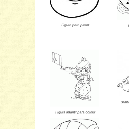
Figura para pintar
Branc
Figura infantil para colorir