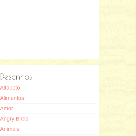
Desenhos
Alfabeto
Alimentos
Amor
Angry Birds
Animais