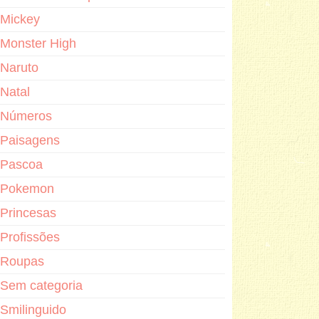
Mickey
Monster High
Naruto
Natal
Números
Paisagens
Pascoa
Pokemon
Princesas
Profissões
Roupas
Sem categoria
Smilinguido