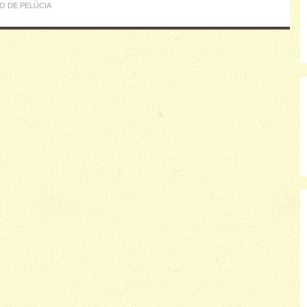
O DE PELÚCIA