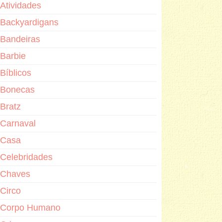
Atividades
Backyardigans
Bandeiras
Barbie
Bíblicos
Bonecas
Bratz
Carnaval
Casa
Celebridades
Chaves
Circo
Corpo Humano