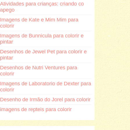
Atividades para crianças: criando co
apego
Imagens de Kate e Mim Mim para
colorir
Imagens de Bunnicula para colorir e
pintar
Desenhos de Jewel Pet para colorir e
pintar
Desenhos de Nutri Ventures para
colorir
Imagens de Laboratorio de Dexter para
colorir
Desenho de Irmão do Jorel para colorir
imagens de repteis para colorir