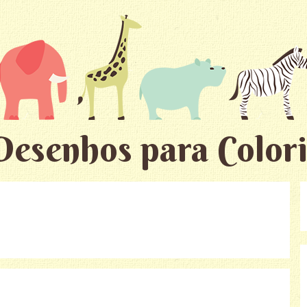
Desenhos para Colori