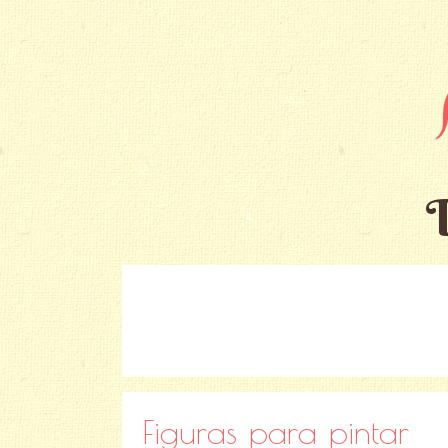
Figuras para pintar