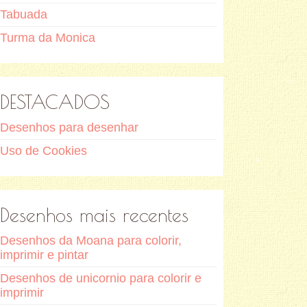
Tabuada
Turma da Monica
DESTACADOS
Desenhos para desenhar
Uso de Cookies
Desenhos mais recentes
Desenhos da Moana para colorir,
imprimir e pintar
Desenhos de unicornio para colorir e
imprimir