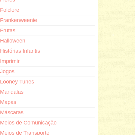
Folclore
Frankenweenie
Frutas
Halloween
Histórias Infantis
Imprimir
Jogos
Looney Tunes
Mandalas
Mapas
Máscaras
Meios de Comunicação
Meios de Transporte