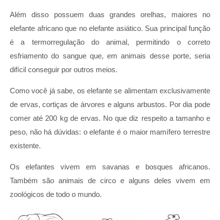
Além disso possuem duas grandes orelhas, maiores no
elefante africano que no elefante asiático. Sua principal função
é a termorregulação do animal, permitindo o correto
esfriamento do sangue que, em animais desse porte, seria
difícil conseguir por outros meios.
Como você já sabe, os elefante se alimentam exclusivamente
de ervas, cortiças de árvores e alguns arbustos. Por dia pode
comer até 200 kg de ervas. No que diz respeito a tamanho e
peso, não há dúvidas: o elefante é o maior mamífero terrestre
existente.
Os elefantes vivem em savanas e bosques africanos.
Também são animais de circo e alguns deles vivem em
zoológicos de todo o mundo.