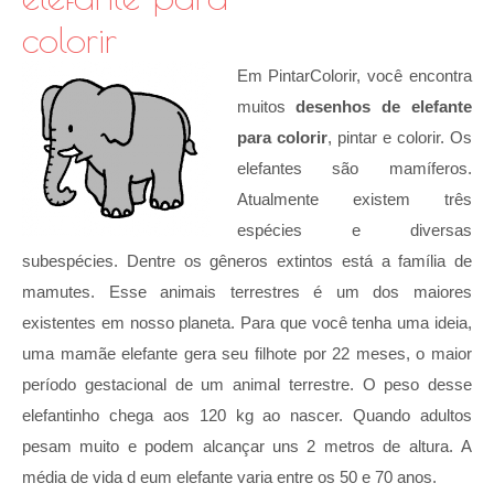
colorir
Em PintarColorir, você encontra
muitos
desenhos de elefante
para colorir
, pintar e colorir. Os
elefantes são mamíferos.
Atualmente existem três
espécies e diversas
subespécies. Dentre os gêneros extintos está a família de
mamutes. Esse animais terrestres é um dos maiores
existentes em nosso planeta. Para que você tenha uma ideia,
uma mamãe elefante gera seu filhote por 22 meses, o maior
período gestacional de um animal terrestre. O peso desse
elefantinho chega aos 120 kg ao nascer. Quando adultos
pesam muito e podem alcançar uns 2 metros de altura. A
média de vida d eum elefante varia entre os 50 e 70 anos.