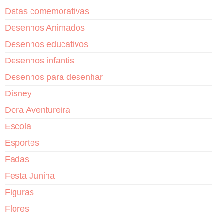
Datas comemorativas
Desenhos Animados
Desenhos educativos
Desenhos infantis
Desenhos para desenhar
Disney
Dora Aventureira
Escola
Esportes
Fadas
Festa Junina
Figuras
Flores