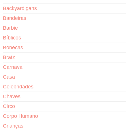
Backyardigans
Bandeiras
Barbie
Bíblicos
Bonecas
Bratz
Carnaval
Casa
Celebridades
Chaves
Circo
Corpo Humano
Crianças