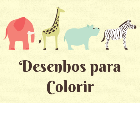
Desenhos para
Colorir