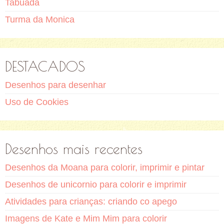
Tabuada
Turma da Monica
DESTACADOS
Desenhos para desenhar
Uso de Cookies
Desenhos mais recentes
Desenhos da Moana para colorir, imprimir e pintar
Desenhos de unicornio para colorir e imprimir
Atividades para crianças: criando co apego
Imagens de Kate e Mim Mim para colorir