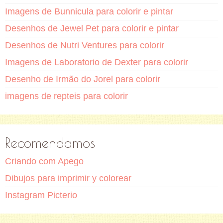
Imagens de Bunnicula para colorir e pintar
Desenhos de Jewel Pet para colorir e pintar
Desenhos de Nutri Ventures para colorir
Imagens de Laboratorio de Dexter para colorir
Desenho de Irmão do Jorel para colorir
imagens de repteis para colorir
Recomendamos
Criando com Apego
Dibujos para imprimir y colorear
Instagram Picterio