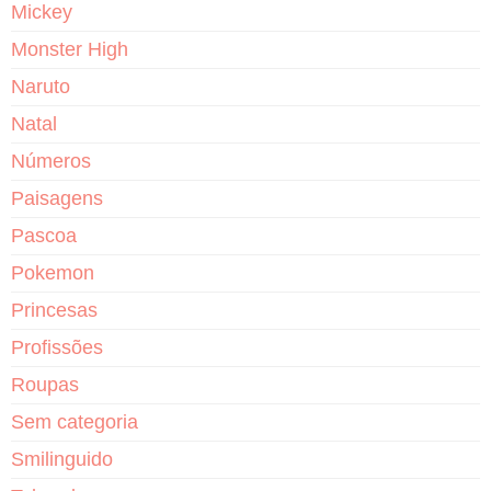
Mickey
Monster High
Naruto
Natal
Números
Paisagens
Pascoa
Pokemon
Princesas
Profissões
Roupas
Sem categoria
Smilinguido