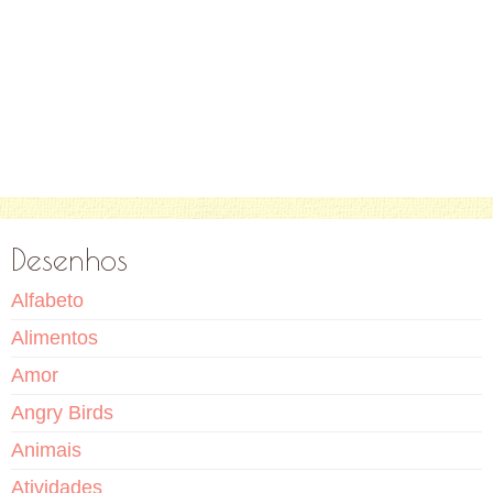
Desenhos
Alfabeto
Alimentos
Amor
Angry Birds
Animais
Atividades