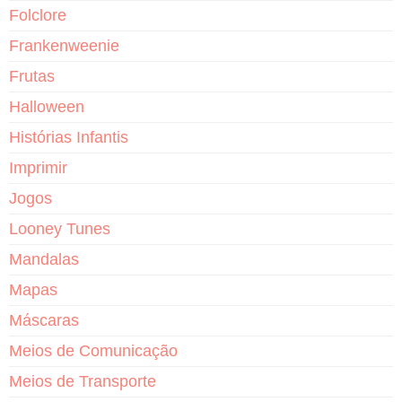
Folclore
Frankenweenie
Frutas
Halloween
Histórias Infantis
Imprimir
Jogos
Looney Tunes
Mandalas
Mapas
Máscaras
Meios de Comunicação
Meios de Transporte