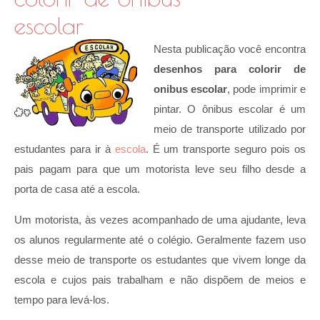
escolar
Nesta publicação você encontra
desenhos para colorir de
onibus escolar
, pode imprimir e
pintar. O ônibus escolar é um
meio de transporte utilizado por
estudantes para ir à
escola
. É um transporte seguro pois os
pais pagam para que um motorista leve seu filho desde a
porta de casa até a escola.
Um motorista, às vezes acompanhado de uma ajudante, leva
os alunos regularmente até o colégio. Geralmente fazem uso
desse meio de transporte os estudantes que vivem longe da
escola e cujos pais trabalham e não dispõem de meios e
tempo para levá-los.