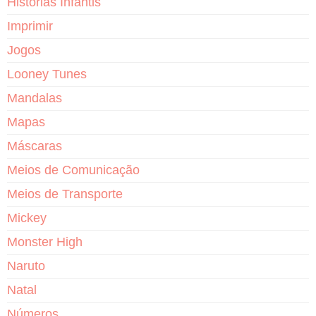
Histórias Infantis
Imprimir
Jogos
Looney Tunes
Mandalas
Mapas
Máscaras
Meios de Comunicação
Meios de Transporte
Mickey
Monster High
Naruto
Natal
Números