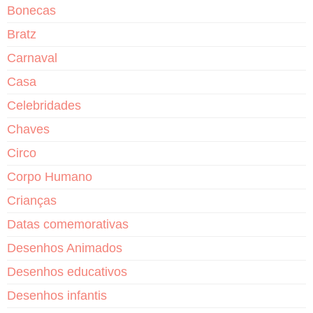
Bonecas
Bratz
Carnaval
Casa
Celebridades
Chaves
Circo
Corpo Humano
Crianças
Datas comemorativas
Desenhos Animados
Desenhos educativos
Desenhos infantis