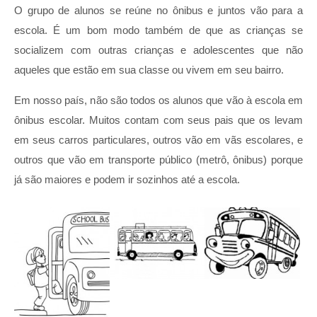
O grupo de alunos se reúne no ônibus e juntos vão para a
escola. É um bom modo também de que as crianças se
socializem com outras crianças e adolescentes que não
aqueles que estão em sua classe ou vivem em seu bairro.
Em nosso país, não são todos os alunos que vão à escola em
ônibus escolar. Muitos contam com seus pais que os levam
em seus carros particulares, outros vão em vãs escolares, e
outros que vão em transporte público (metrô, ônibus) porque
já são maiores e podem ir sozinhos até a escola.