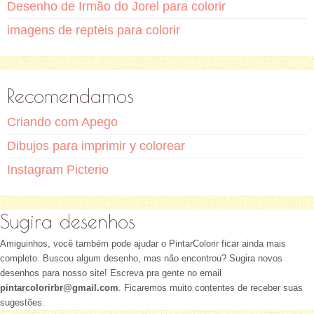
Desenho de Irmão do Jorel para colorir
imagens de repteis para colorir
Recomendamos
Criando com Apego
Dibujos para imprimir y colorear
Instagram Picterio
Sugira desenhos
Amiguinhos, você também pode ajudar o PintarColorir ficar ainda mais
completo. Buscou algum desenho, mas não encontrou? Sugira novos
desenhos para nosso site! Escreva pra gente no email
pintarcolorirbr@gmail.com
. Ficaremos muito contentes de receber suas
sugestões.