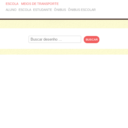
ESCOLA
MEIOS DE TRANSPORTE
ALUNO
ESCOLA
ESTUDANTE
ÔNIBUS
ÔNIBUS ESCOLAR
Procurar