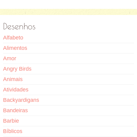
Desenhos
Alfabeto
Alimentos
Amor
Angry Birds
Animais
Atividades
Backyardigans
Bandeiras
Barbie
Bíblicos