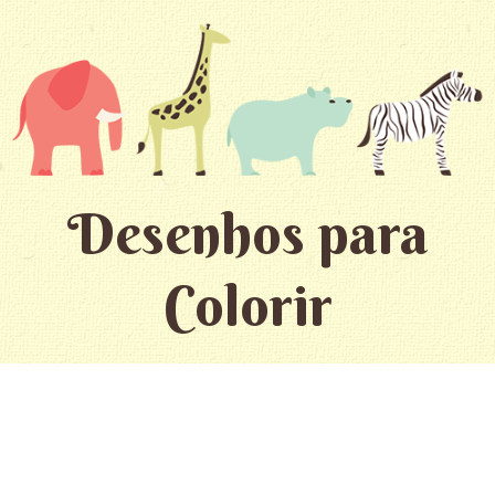
Desenhos para
Colorir