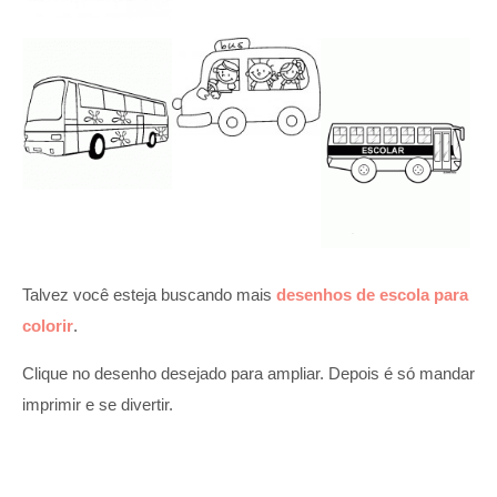
Talvez você esteja buscando mais
desenhos de escola para
colorir
.
Clique no desenho desejado para ampliar. Depois é só mandar
imprimir e se divertir.