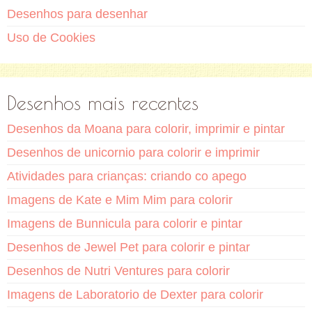
Desenhos para desenhar
Uso de Cookies
Desenhos mais recentes
Desenhos da Moana para colorir, imprimir e pintar
Desenhos de unicornio para colorir e imprimir
Atividades para crianças: criando co apego
Imagens de Kate e Mim Mim para colorir
Imagens de Bunnicula para colorir e pintar
Desenhos de Jewel Pet para colorir e pintar
Desenhos de Nutri Ventures para colorir
Imagens de Laboratorio de Dexter para colorir