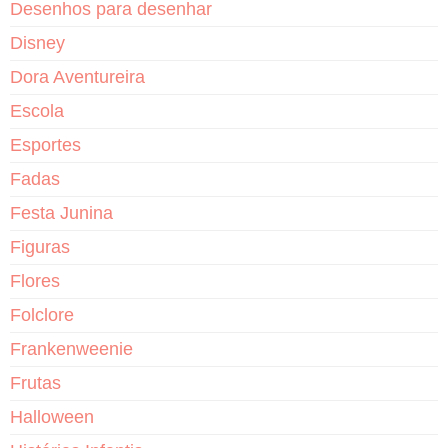
Desenhos para desenhar
Disney
Dora Aventureira
Escola
Esportes
Fadas
Festa Junina
Figuras
Flores
Folclore
Frankenweenie
Frutas
Halloween