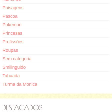
Paisagens
Pascoa
Pokemon
Princesas
Profissões
Roupas
Sem categoria
Smilinguido
Tabuada
Turma da Monica
DESTACADOS