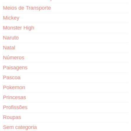
Meios de Transporte
Mickey
Monster High
Naruto
Natal
Números
Paisagens
Pascoa
Pokemon
Princesas
Profissões
Roupas
Sem categoria