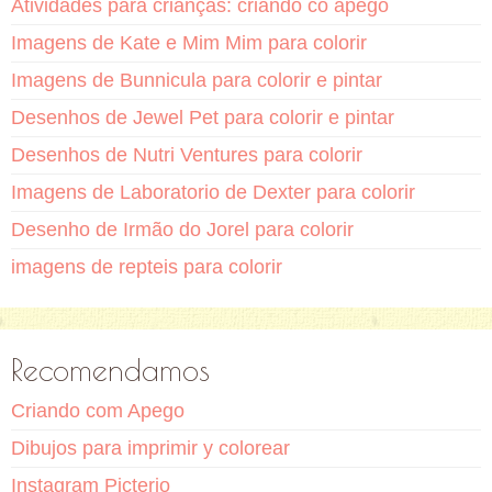
Atividades para crianças: criando co apego
Imagens de Kate e Mim Mim para colorir
Imagens de Bunnicula para colorir e pintar
Desenhos de Jewel Pet para colorir e pintar
Desenhos de Nutri Ventures para colorir
Imagens de Laboratorio de Dexter para colorir
Desenho de Irmão do Jorel para colorir
imagens de repteis para colorir
Recomendamos
Criando com Apego
Dibujos para imprimir y colorear
Instagram Picterio