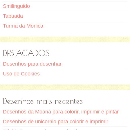
Smilinguido
Tabuada
Turma da Monica
DESTACADOS
Desenhos para desenhar
Uso de Cookies
Desenhos mais recentes
Desenhos da Moana para colorir, imprimir e pintar
Desenhos de unicornio para colorir e imprimir