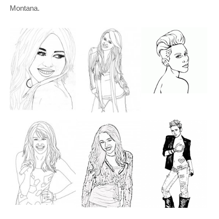
Montana.