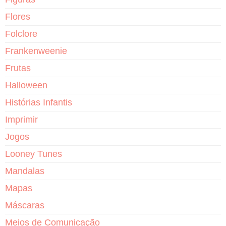
Flores
Folclore
Frankenweenie
Frutas
Halloween
Histórias Infantis
Imprimir
Jogos
Looney Tunes
Mandalas
Mapas
Máscaras
Meios de Comunicação