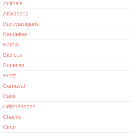
Animais
Atividades
Backyardigans
Bandeiras
Barbie
Bíblicos
Bonecas
Bratz
Carnaval
Casa
Celebridades
Chaves
Circo