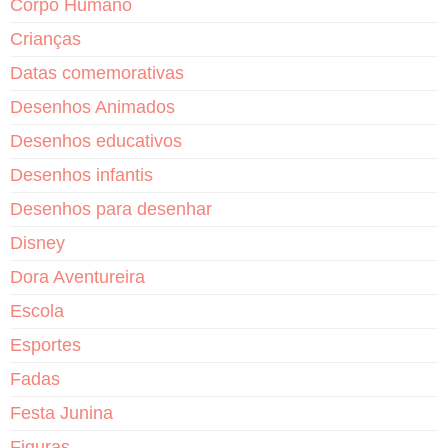
Corpo Humano
Crianças
Datas comemorativas
Desenhos Animados
Desenhos educativos
Desenhos infantis
Desenhos para desenhar
Disney
Dora Aventureira
Escola
Esportes
Fadas
Festa Junina
Figuras