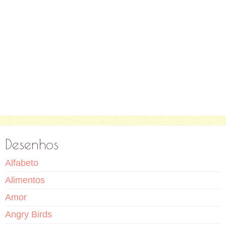
Desenhos
Alfabeto
Alimentos
Amor
Angry Birds