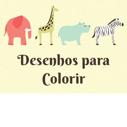
Desenhos para
Colorir