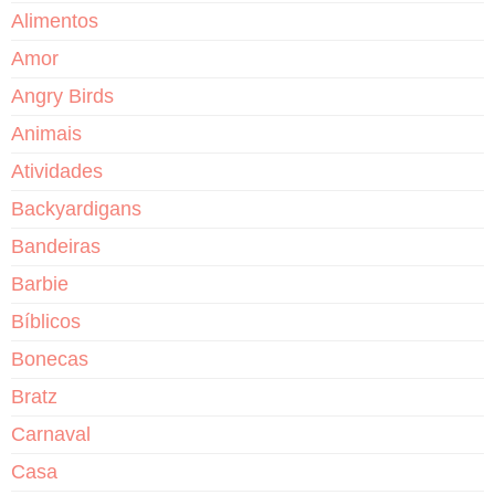
Alimentos
Amor
Angry Birds
Animais
Atividades
Backyardigans
Bandeiras
Barbie
Bíblicos
Bonecas
Bratz
Carnaval
Casa