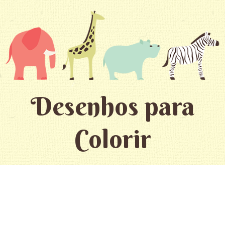
Desenhos para
Colorir