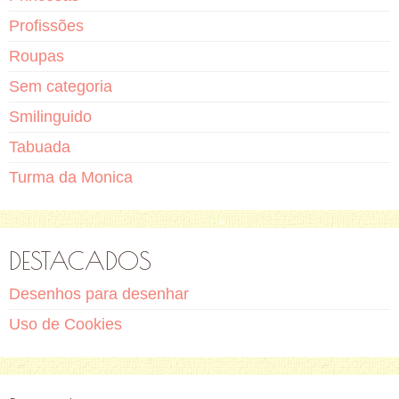
Profissões
Roupas
Sem categoria
Smilinguido
Tabuada
Turma da Monica
DESTACADOS
Desenhos para desenhar
Uso de Cookies