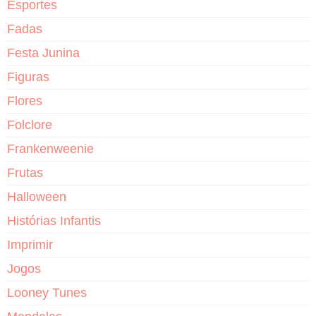
Esportes
Fadas
Festa Junina
Figuras
Flores
Folclore
Frankenweenie
Frutas
Halloween
Histórias Infantis
Imprimir
Jogos
Looney Tunes