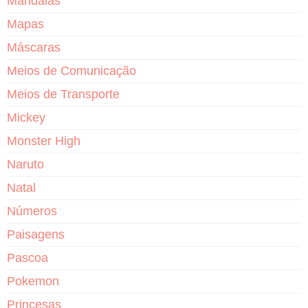
Mandalas
Mapas
Máscaras
Meios de Comunicação
Meios de Transporte
Mickey
Monster High
Naruto
Natal
Números
Paisagens
Pascoa
Pokemon
Princesas