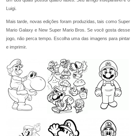
Luigi.
Mais tarde, novas edições foram produzidas, tais como Super
Mario Galaxy e New Super Mario Bros. Se você gosta desse
jogo, não perca tempo. Escolha uma das imagens para pintar
e imprimir.