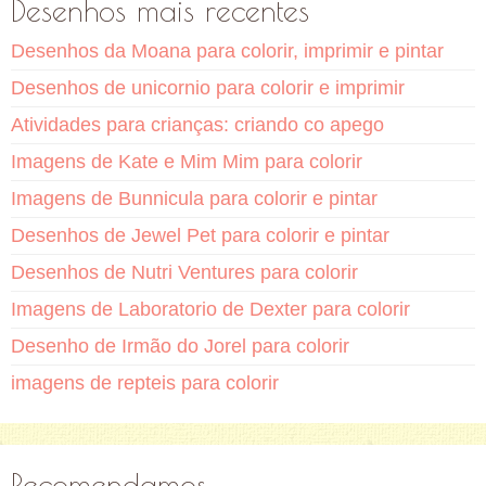
Desenhos mais recentes
Desenhos da Moana para colorir, imprimir e pintar
Desenhos de unicornio para colorir e imprimir
Atividades para crianças: criando co apego
Imagens de Kate e Mim Mim para colorir
Imagens de Bunnicula para colorir e pintar
Desenhos de Jewel Pet para colorir e pintar
Desenhos de Nutri Ventures para colorir
Imagens de Laboratorio de Dexter para colorir
Desenho de Irmão do Jorel para colorir
imagens de repteis para colorir
Recomendamos