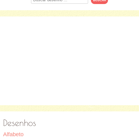
Desenhos
Alfabeto