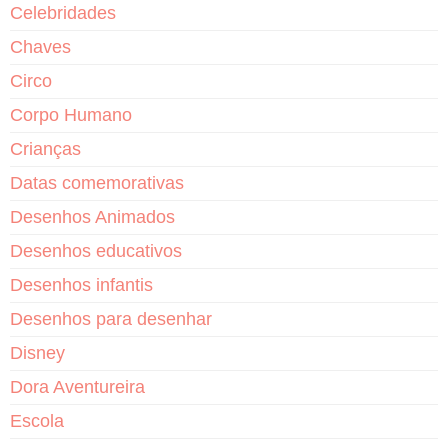
Celebridades
Chaves
Circo
Corpo Humano
Crianças
Datas comemorativas
Desenhos Animados
Desenhos educativos
Desenhos infantis
Desenhos para desenhar
Disney
Dora Aventureira
Escola