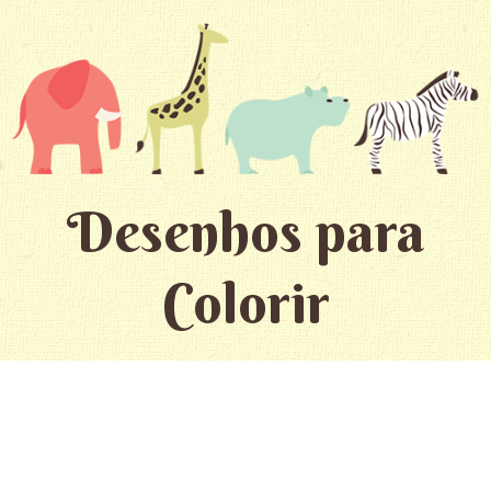
Desenhos para
Colorir