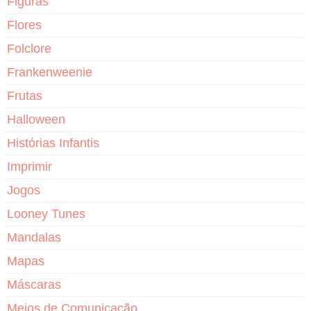
Figuras
Flores
Folclore
Frankenweenie
Frutas
Halloween
Histórias Infantis
Imprimir
Jogos
Looney Tunes
Mandalas
Mapas
Máscaras
Meios de Comunicação