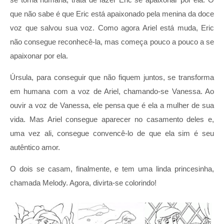
que não sabe é que Eric está apaixonado pela menina da doce
voz que salvou sua voz. Como agora Ariel está muda, Eric
não consegue reconhecê-la, mas começa pouco a pouco a se
apaixonar por ela.
Úrsula, para conseguir que não fiquem juntos, se transforma
em humana com a voz de Ariel, chamando-se Vanessa. Ao
ouvir a voz de Vanessa, ele pensa que é ela a mulher de sua
vida. Mas Ariel consegue aparecer no casamento deles e,
uma vez ali, consegue convencê-lo de que ela sim é seu
autêntico amor.
O dois se casam, finalmente, e tem uma linda princesinha,
chamada Melody. Agora, divirta-se colorindo!