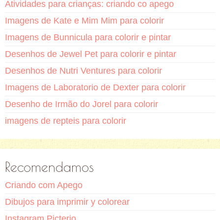
Atividades para crianças: criando co apego
Imagens de Kate e Mim Mim para colorir
Imagens de Bunnicula para colorir e pintar
Desenhos de Jewel Pet para colorir e pintar
Desenhos de Nutri Ventures para colorir
Imagens de Laboratorio de Dexter para colorir
Desenho de Irmão do Jorel para colorir
imagens de repteis para colorir
Recomendamos
Criando com Apego
Dibujos para imprimir y colorear
Instagram Picterio