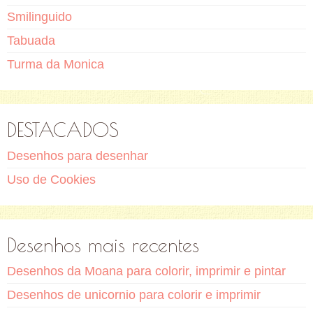
Smilinguido
Tabuada
Turma da Monica
DESTACADOS
Desenhos para desenhar
Uso de Cookies
Desenhos mais recentes
Desenhos da Moana para colorir, imprimir e pintar
Desenhos de unicornio para colorir e imprimir