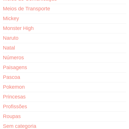
Meios de Transporte
Mickey
Monster High
Naruto
Natal
Números
Paisagens
Pascoa
Pokemon
Princesas
Profissões
Roupas
Sem categoria