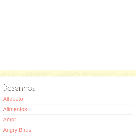
Desenhos
Alfabeto
Alimentos
Amor
Angry Birds