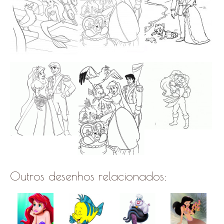
Outros desenhos relacionados: