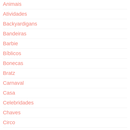
Animais
Atividades
Backyardigans
Bandeiras
Barbie
Bíblicos
Bonecas
Bratz
Carnaval
Casa
Celebridades
Chaves
Circo