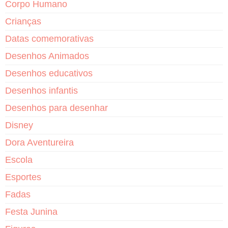
Corpo Humano
Crianças
Datas comemorativas
Desenhos Animados
Desenhos educativos
Desenhos infantis
Desenhos para desenhar
Disney
Dora Aventureira
Escola
Esportes
Fadas
Festa Junina