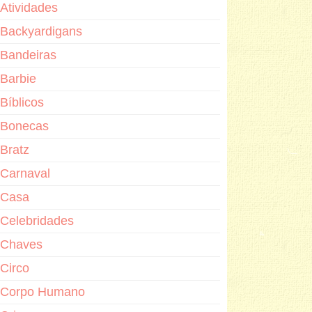
Atividades
Backyardigans
Bandeiras
Barbie
Bíblicos
Bonecas
Bratz
Carnaval
Casa
Celebridades
Chaves
Circo
Corpo Humano