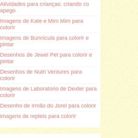
Atividades para crianças: criando co
apego
Imagens de Kate e Mim Mim para
colorir
Imagens de Bunnicula para colorir e
pintar
Desenhos de Jewel Pet para colorir e
pintar
Desenhos de Nutri Ventures para
colorir
Imagens de Laboratorio de Dexter para
colorir
Desenho de Irmão do Jorel para colorir
imagens de repteis para colorir