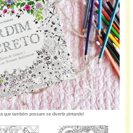
a que também possam se divertir pintando!