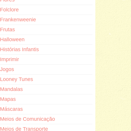
Folclore
Frankenweenie
Frutas
Halloween
Histórias Infantis
Imprimir
Jogos
Looney Tunes
Mandalas
Mapas
Máscaras
Meios de Comunicação
Meios de Transporte