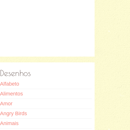
Desenhos
Alfabeto
Alimentos
Amor
Angry Birds
Animais