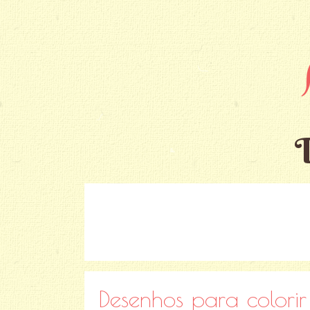
Desenhos para colorir