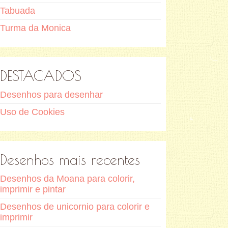
Tabuada
Turma da Monica
DESTACADOS
Desenhos para desenhar
Uso de Cookies
Desenhos mais recentes
Desenhos da Moana para colorir,
imprimir e pintar
Desenhos de unicornio para colorir e
imprimir