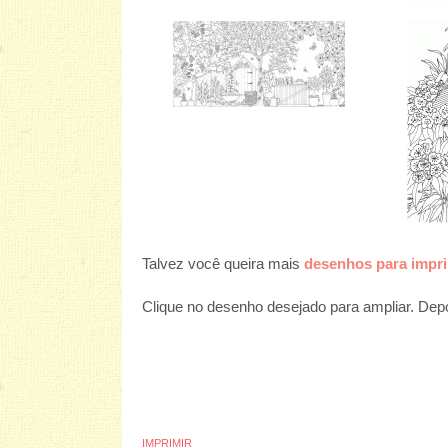
Talvez você queira mais
desenhos para impri
Clique no desenho desejado para ampliar. Depoi
IMPRIMIR