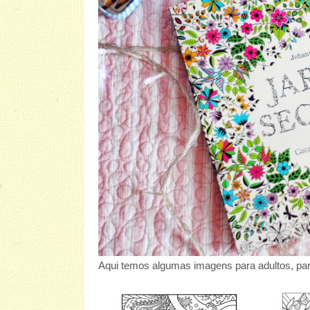
Aqui temos algumas imagens para adultos, par