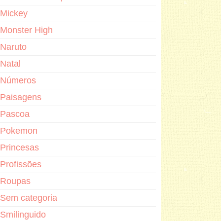
Mickey
Monster High
Naruto
Natal
Números
Paisagens
Pascoa
Pokemon
Princesas
Profissões
Roupas
Sem categoria
Smilinguido