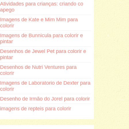
Atividades para crianças: criando co
apego
Imagens de Kate e Mim Mim para
colorir
Imagens de Bunnicula para colorir e
pintar
Desenhos de Jewel Pet para colorir e
pintar
Desenhos de Nutri Ventures para
colorir
Imagens de Laboratorio de Dexter para
colorir
Desenho de Irmão do Jorel para colorir
imagens de repteis para colorir