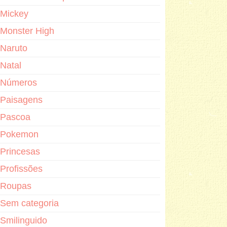
Mickey
Monster High
Naruto
Natal
Números
Paisagens
Pascoa
Pokemon
Princesas
Profissões
Roupas
Sem categoria
Smilinguido