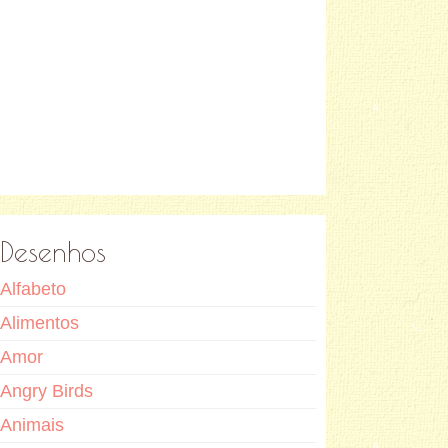
Desenhos
Alfabeto
Alimentos
Amor
Angry Birds
Animais