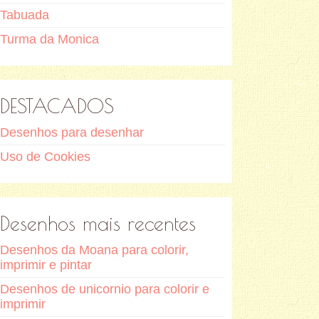
Tabuada
Turma da Monica
DESTACADOS
Desenhos para desenhar
Uso de Cookies
Desenhos mais recentes
Desenhos da Moana para colorir,
imprimir e pintar
Desenhos de unicornio para colorir e
imprimir