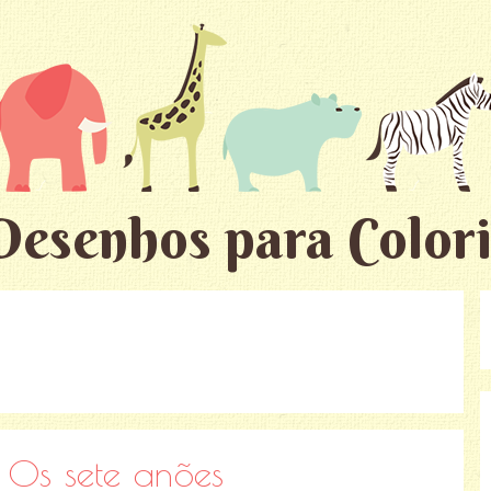
Desenhos para Colori
 Os sete anões