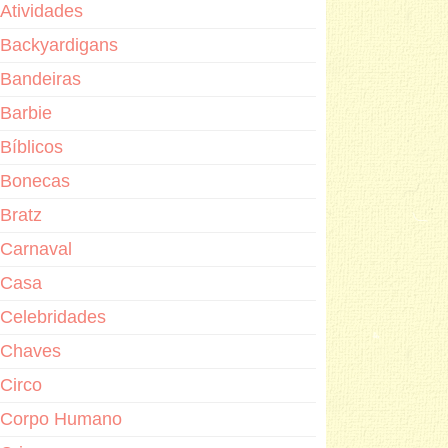
Atividades
Backyardigans
Bandeiras
Barbie
Bíblicos
Bonecas
Bratz
Carnaval
Casa
Celebridades
Chaves
Circo
Corpo Humano