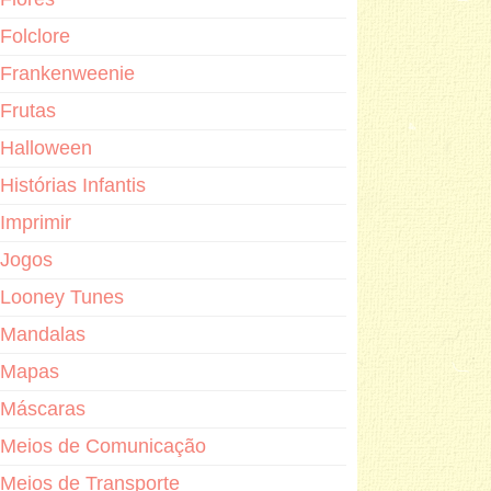
Folclore
Frankenweenie
Frutas
Halloween
Histórias Infantis
Imprimir
Jogos
Looney Tunes
Mandalas
Mapas
Máscaras
Meios de Comunicação
Meios de Transporte