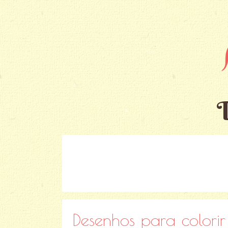
Desenhos para colorir