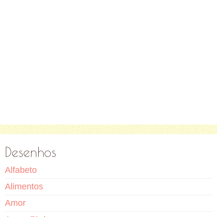
Desenhos
Alfabeto
Alimentos
Amor