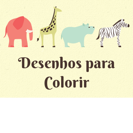
Desenhos para
Colorir