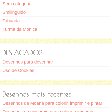
Sem categoria
Smilinguido
Tabuada
Turma da Monica
DESTACADOS
Desenhos para desenhar
Uso de Cookies
Desenhos mais recentes
Desenhos da Moana para colorir, imprimir e pintar
Desenhos de unicornio para colorir e imprimir