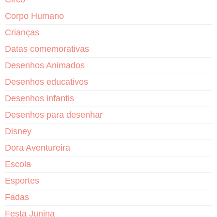
Corpo Humano
Crianças
Datas comemorativas
Desenhos Animados
Desenhos educativos
Desenhos infantis
Desenhos para desenhar
Disney
Dora Aventureira
Escola
Esportes
Fadas
Festa Junina