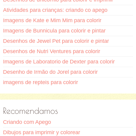
Atividades para crianças: criando co apego
Imagens de Kate e Mim Mim para colorir
Imagens de Bunnicula para colorir e pintar
Desenhos de Jewel Pet para colorir e pintar
Desenhos de Nutri Ventures para colorir
Imagens de Laboratorio de Dexter para colorir
Desenho de Irmão do Jorel para colorir
imagens de repteis para colorir
Recomendamos
Criando com Apego
Dibujos para imprimir y colorear