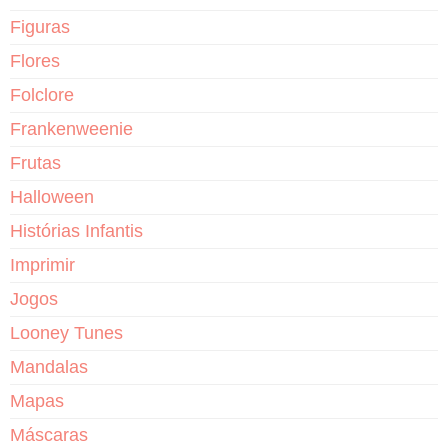
Figuras
Flores
Folclore
Frankenweenie
Frutas
Halloween
Histórias Infantis
Imprimir
Jogos
Looney Tunes
Mandalas
Mapas
Máscaras