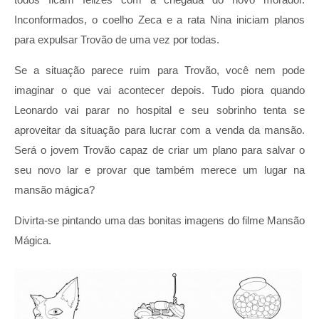
Inconformados, o coelho Zeca e a rata Nina iniciam planos
para expulsar Trovão de uma vez por todas.
Se a situação parece ruim para Trovão, você nem pode
imaginar o que vai acontecer depois. Tudo piora quando
Leonardo vai parar no hospital e seu sobrinho tenta se
aproveitar da situação para lucrar com a venda da mansão.
Será o jovem Trovão capaz de criar um plano para salvar o
seu novo lar e provar que também merece um lugar na
mansão mágica?
Divirta-se pintando uma das bonitas imagens do filme Mansão
Mágica.