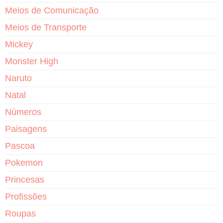
Meios de Comunicação
Meios de Transporte
Mickey
Monster High
Naruto
Natal
Números
Paisagens
Pascoa
Pokemon
Princesas
Profissões
Roupas