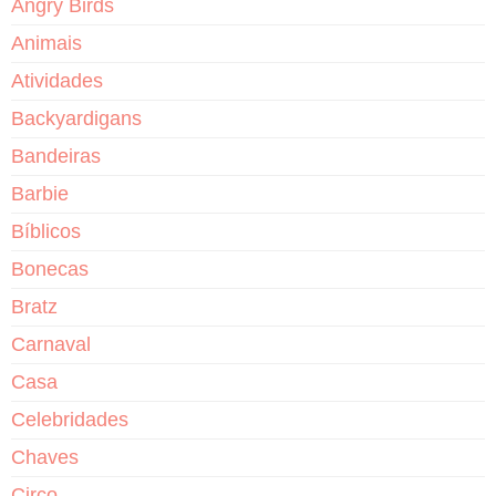
Angry Birds
Animais
Atividades
Backyardigans
Bandeiras
Barbie
Bíblicos
Bonecas
Bratz
Carnaval
Casa
Celebridades
Chaves
Circo