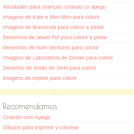
Atividades para crianças: criando co apego
Imagens de Kate e Mim Mim para colorir
Imagens de Bunnicula para colorir e pintar
Desenhos de Jewel Pet para colorir e pintar
Desenhos de Nutri Ventures para colorir
Imagens de Laboratorio de Dexter para colorir
Desenho de Irmão do Jorel para colorir
imagens de repteis para colorir
Recomendamos
Criando com Apego
Dibujos para imprimir y colorear