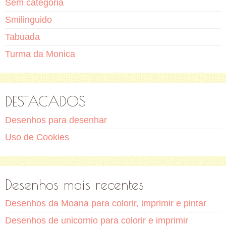
Sem categoria
Smilinguido
Tabuada
Turma da Monica
DESTACADOS
Desenhos para desenhar
Uso de Cookies
Desenhos mais recentes
Desenhos da Moana para colorir, imprimir e pintar
Desenhos de unicornio para colorir e imprimir