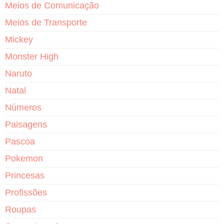
Meios de Comunicação
Meios de Transporte
Mickey
Monster High
Naruto
Natal
Números
Paisagens
Pascoa
Pokemon
Princesas
Profissões
Roupas