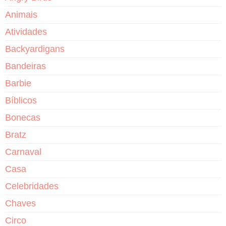
Animais
Atividades
Backyardigans
Bandeiras
Barbie
Bíblicos
Bonecas
Bratz
Carnaval
Casa
Celebridades
Chaves
Circo