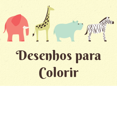
Desenhos para
Colorir