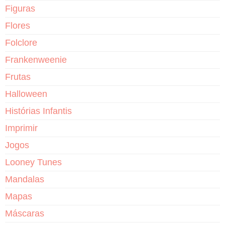
Figuras
Flores
Folclore
Frankenweenie
Frutas
Halloween
Histórias Infantis
Imprimir
Jogos
Looney Tunes
Mandalas
Mapas
Máscaras