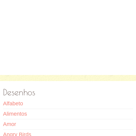
Desenhos
Alfabeto
Alimentos
Amor
Angry Birds