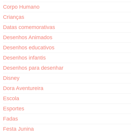
Corpo Humano
Crianças
Datas comemorativas
Desenhos Animados
Desenhos educativos
Desenhos infantis
Desenhos para desenhar
Disney
Dora Aventureira
Escola
Esportes
Fadas
Festa Junina