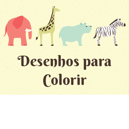
Desenhos para
Colorir