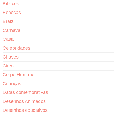
Bíblicos
Bonecas
Bratz
Carnaval
Casa
Celebridades
Chaves
Circo
Corpo Humano
Crianças
Datas comemorativas
Desenhos Animados
Desenhos educativos