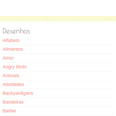
Desenhos
Alfabeto
Alimentos
Amor
Angry Birds
Animais
Atividades
Backyardigans
Bandeiras
Barbie