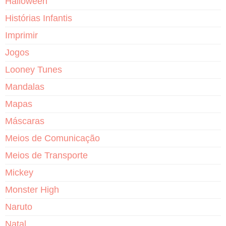
Halloween
Histórias Infantis
Imprimir
Jogos
Looney Tunes
Mandalas
Mapas
Máscaras
Meios de Comunicação
Meios de Transporte
Mickey
Monster High
Naruto
Natal