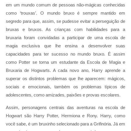
em um mundo comum de pessoas não-mágicas conhecidas
como ‘trouxas’. O mundo bruxo é sempre mantido em
segredo para que, assim, se pudesse evitar a perseguição de
bruxas e bruxos. As crianças com habilidades para a
bruxaria foram convidadas a participar de uma escola de
magia exclusiva que lhe ensina a desenvolver suas
capacidades para ter sucesso no mundo bruxo. É assim
como Potter se torna um estudante da Escola de Magia e
Bruxaria de Hogwarts. A cada novo ano, Harry aprende a
superar os distintos problemas que lhe aparecem: mágicos,
sociais e emocionais, também os problemas típicos de
adolescentes, como amizades, paixões e provas escolares.
Assim, personagens centrais das aventuras na escola de
Hogwart são Harry Potter, Hermiona e Rony. Harry, como
você sabe, é um bruxinho selecionado para a Grifinória. Já em