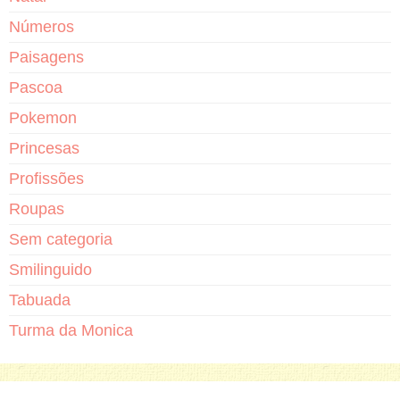
Números
Paisagens
Pascoa
Pokemon
Princesas
Profissões
Roupas
Sem categoria
Smilinguido
Tabuada
Turma da Monica