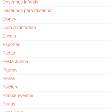
Desenhos infantis
Desenhos para desenhar
Disney
Dora Aventureira
Escola
Esportes
Fadas
Festa Junina
Figuras
Flores
Folclore
Frankenweenie
Frutas