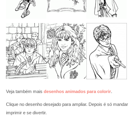
Veja também mais
desenhos animados para colorir
.
Clique no desenho desejado para ampliar. Depois é só mandar
imprimir e se divertir.