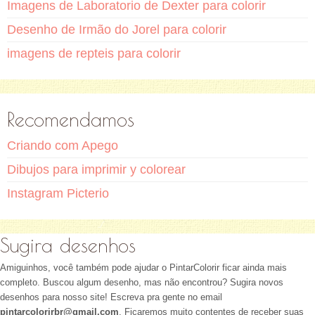
Imagens de Laboratorio de Dexter para colorir
Desenho de Irmão do Jorel para colorir
imagens de repteis para colorir
Recomendamos
Criando com Apego
Dibujos para imprimir y colorear
Instagram Picterio
Sugira desenhos
Amiguinhos, você também pode ajudar o PintarColorir ficar ainda mais
completo. Buscou algum desenho, mas não encontrou? Sugira novos
desenhos para nosso site! Escreva pra gente no email
pintarcolorirbr@gmail.com
. Ficaremos muito contentes de receber suas