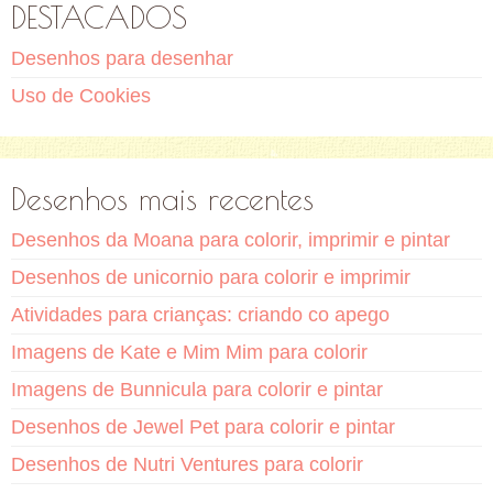
DESTACADOS
Desenhos para desenhar
Uso de Cookies
Desenhos mais recentes
Desenhos da Moana para colorir, imprimir e pintar
Desenhos de unicornio para colorir e imprimir
Atividades para crianças: criando co apego
Imagens de Kate e Mim Mim para colorir
Imagens de Bunnicula para colorir e pintar
Desenhos de Jewel Pet para colorir e pintar
Desenhos de Nutri Ventures para colorir