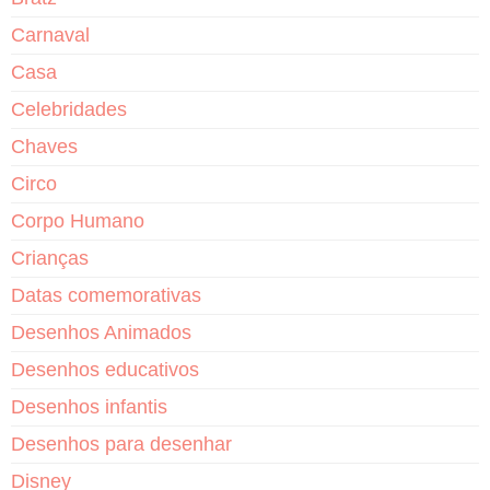
Carnaval
Casa
Celebridades
Chaves
Circo
Corpo Humano
Crianças
Datas comemorativas
Desenhos Animados
Desenhos educativos
Desenhos infantis
Desenhos para desenhar
Disney