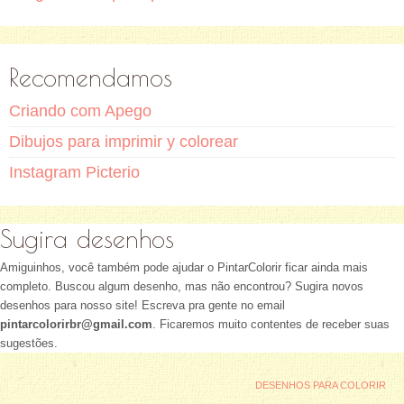
Recomendamos
Criando com Apego
Dibujos para imprimir y colorear
Instagram Picterio
Sugira desenhos
Amiguinhos, você também pode ajudar o PintarColorir ficar ainda mais
completo. Buscou algum desenho, mas não encontrou? Sugira novos
desenhos para nosso site! Escreva pra gente no email
pintarcolorirbr@gmail.com
. Ficaremos muito contentes de receber suas
sugestões.
DESENHOS PARA COLORIR