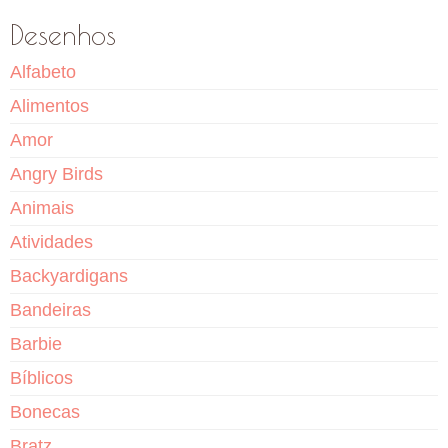
Desenhos
Alfabeto
Alimentos
Amor
Angry Birds
Animais
Atividades
Backyardigans
Bandeiras
Barbie
Bíblicos
Bonecas
Bratz