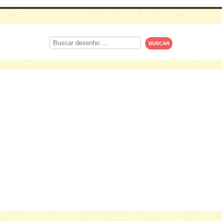
Procurar