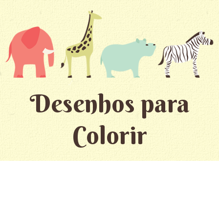
Desenhos para
Colorir