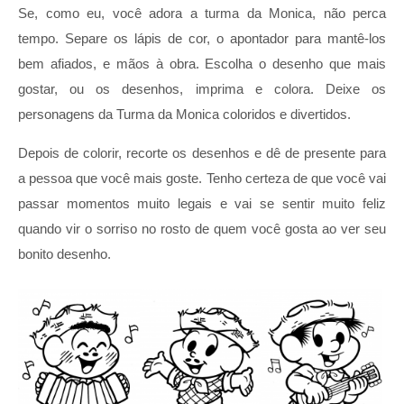
Se, como eu, você adora a turma da Monica, não perca
tempo. Separe os lápis de cor, o apontador para mantê-los
bem afiados, e mãos à obra. Escolha o desenho que mais
gostar, ou os desenhos, imprima e colora. Deixe os
personagens da Turma da Monica coloridos e divertidos.
Depois de colorir, recorte os desenhos e dê de presente para
a pessoa que você mais goste. Tenho certeza de que você vai
passar momentos muito legais e vai se sentir muito feliz
quando vir o sorriso no rosto de quem você gosta ao ver seu
bonito desenho.