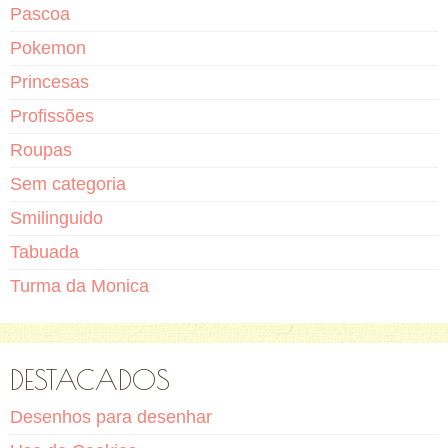
Pascoa
Pokemon
Princesas
Profissões
Roupas
Sem categoria
Smilinguido
Tabuada
Turma da Monica
DESTACADOS
Desenhos para desenhar