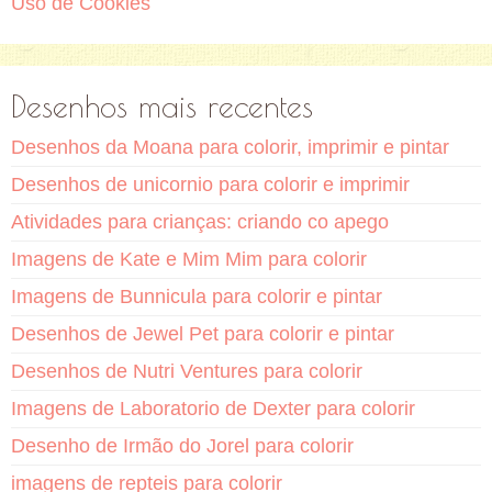
Uso de Cookies
Desenhos mais recentes
Desenhos da Moana para colorir, imprimir e pintar
Desenhos de unicornio para colorir e imprimir
Atividades para crianças: criando co apego
Imagens de Kate e Mim Mim para colorir
Imagens de Bunnicula para colorir e pintar
Desenhos de Jewel Pet para colorir e pintar
Desenhos de Nutri Ventures para colorir
Imagens de Laboratorio de Dexter para colorir
Desenho de Irmão do Jorel para colorir
imagens de repteis para colorir