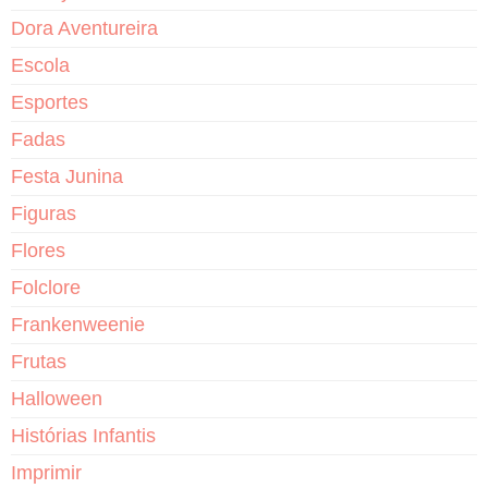
Dora Aventureira
Escola
Esportes
Fadas
Festa Junina
Figuras
Flores
Folclore
Frankenweenie
Frutas
Halloween
Histórias Infantis
Imprimir