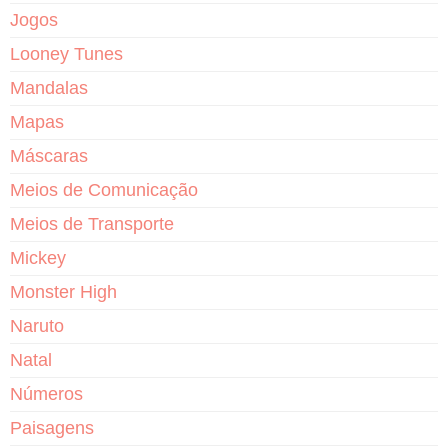
Jogos
Looney Tunes
Mandalas
Mapas
Máscaras
Meios de Comunicação
Meios de Transporte
Mickey
Monster High
Naruto
Natal
Números
Paisagens