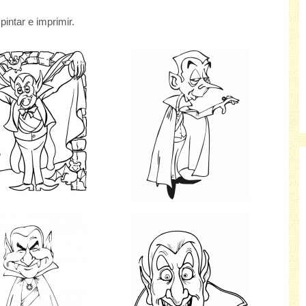
intar e imprimir.