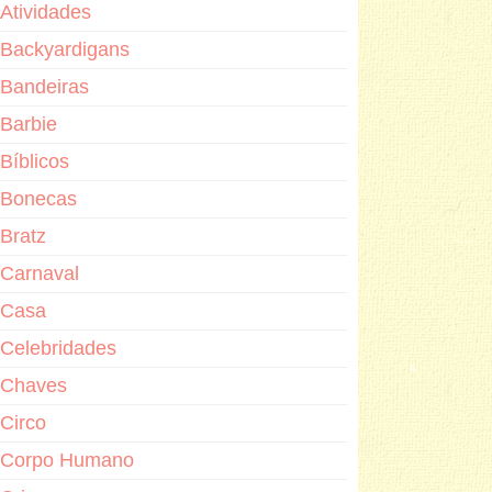
Atividades
Backyardigans
Bandeiras
Barbie
Bíblicos
Bonecas
Bratz
Carnaval
Casa
Celebridades
Chaves
Circo
Corpo Humano