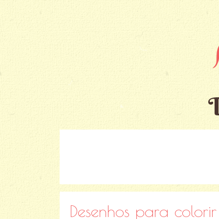
Desenhos para colori