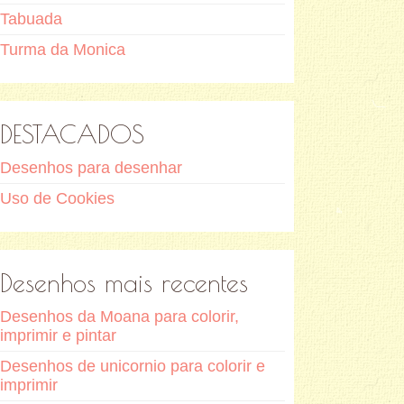
Tabuada
Turma da Monica
DESTACADOS
Desenhos para desenhar
Uso de Cookies
Desenhos mais recentes
Desenhos da Moana para colorir,
imprimir e pintar
Desenhos de unicornio para colorir e
imprimir