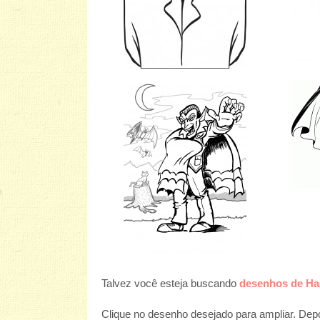
Talvez você esteja buscando
desenhos de Hal
Clique no desenho desejado para ampliar. Depoi