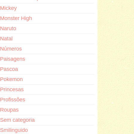
Mickey
Monster High
Naruto
Natal
Números
Paisagens
Pascoa
Pokemon
Princesas
Profissões
Roupas
Sem categoria
Smilinguido