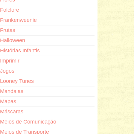
Folclore
Frankenweenie
Frutas
Halloween
Histórias Infantis
Imprimir
Jogos
Looney Tunes
Mandalas
Mapas
Máscaras
Meios de Comunicação
Meios de Transporte