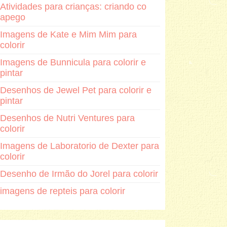
Atividades para crianças: criando co
apego
Imagens de Kate e Mim Mim para
colorir
Imagens de Bunnicula para colorir e
pintar
Desenhos de Jewel Pet para colorir e
pintar
Desenhos de Nutri Ventures para
colorir
Imagens de Laboratorio de Dexter para
colorir
Desenho de Irmão do Jorel para colorir
imagens de repteis para colorir