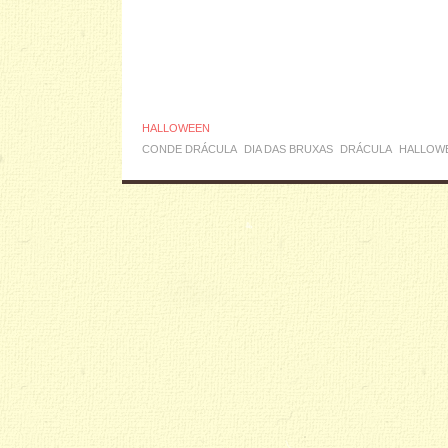
HALLOWEEN
CONDE DRÁCULA
DIA DAS BRUXAS
DRÁCULA
HALLOW