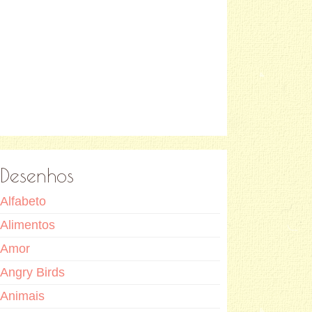
Desenhos
Alfabeto
Alimentos
Amor
Angry Birds
Animais