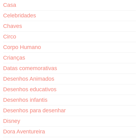
Casa
Celebridades
Chaves
Circo
Corpo Humano
Crianças
Datas comemorativas
Desenhos Animados
Desenhos educativos
Desenhos infantis
Desenhos para desenhar
Disney
Dora Aventureira