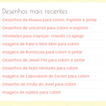
Desenhos mais recentes
Desenhos da Moana para colorir, imprimir e pintar
Desenhos de unicornio para colorir e imprimir
Atividades para crianças: criando co apego
Imagens de Kate e Mim Mim para colorir
Imagens de Bunnicula para colorir e pintar
Desenhos de Jewel Pet para colorir e pintar
Desenhos de Nutri Ventures para colorir
Imagens de Laboratorio de Dexter para colorir
Desenho de Irmão do Jorel para colorir
imagens de repteis para colorir