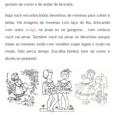
gostam de correr e de andar de bicicleta.
Aqui você encontra lindos desenhos de meninas para colorir e
pintar. Há imagens de meninas com laço de fita, brincando
com outra
amiga
, na praia ou na gangorra… com certeza
você vai amar. Também você vai amar os desenhos porque
todas as meninas estão com vestidos super legais e muito na
moda. Não perca tempo. Escolha bonitos tons de cores e
divirta-se pintando!