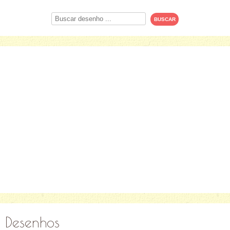
Procurar
Desenhos