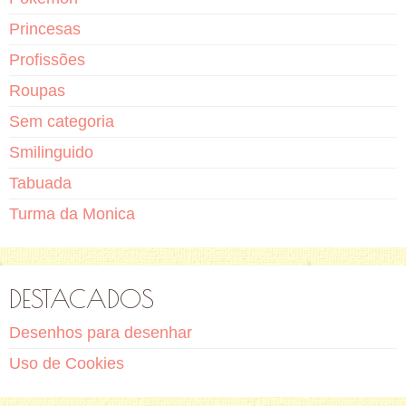
Princesas
Profissões
Roupas
Sem categoria
Smilinguido
Tabuada
Turma da Monica
DESTACADOS
Desenhos para desenhar
Uso de Cookies