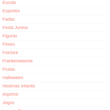
Escola
Esportes
Fadas
Festa Junina
Figuras
Flores
Folclore
Frankenweenie
Frutas
Halloween
Histórias Infantis
Imprimir
Jogos