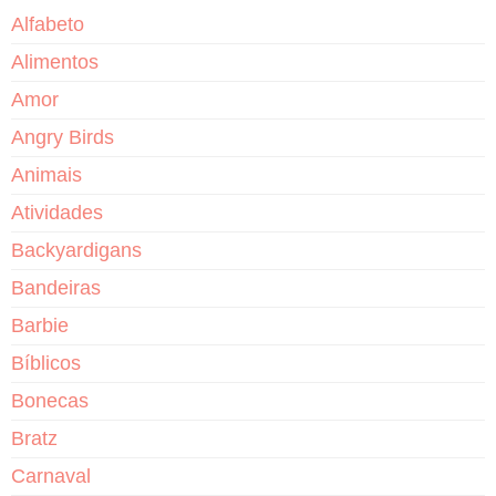
Alfabeto
Alimentos
Amor
Angry Birds
Animais
Atividades
Backyardigans
Bandeiras
Barbie
Bíblicos
Bonecas
Bratz
Carnaval