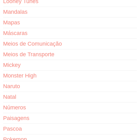
Looney Tunes
Mandalas
Mapas
Máscaras
Meios de Comunicação
Meios de Transporte
Mickey
Monster High
Naruto
Natal
Números
Paisagens
Pascoa
Pokemon