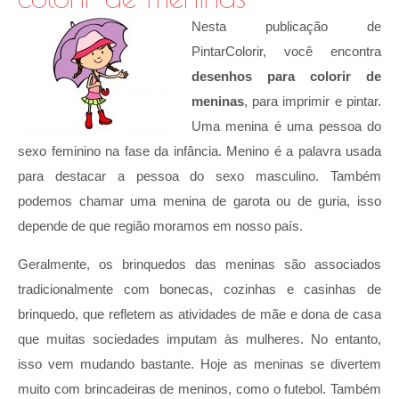
Nesta publicação de
PintarColorir, você encontra
desenhos para colorir de
meninas
, para imprimir e pintar.
Uma menina é uma pessoa do
sexo feminino na fase da infância. Menino é a palavra usada
para destacar a pessoa do sexo masculino. Também
podemos chamar uma menina de garota ou de guria, isso
depende de que região moramos em nosso país.
Geralmente, os brinquedos das meninas são associados
tradicionalmente com bonecas, cozinhas e casinhas de
brinquedo, que refletem as atividades de mãe e dona de casa
que muitas sociedades imputam às mulheres. No entanto,
isso vem mudando bastante. Hoje as meninas se divertem
muito com brincadeiras de meninos, como o futebol. Também