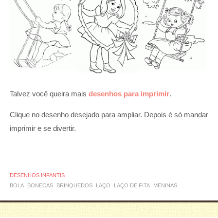
Talvez você queira mais
desenhos para imprimir
.
Clique no desenho desejado para ampliar. Depois é só mandar
imprimir e se divertir.
DESENHOS INFANTIS
BOLA
BONECAS
BRINQUEDOS
LAÇO
LAÇO DE FITA
MENINAS