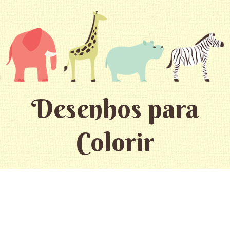
Desenhos para
Colorir