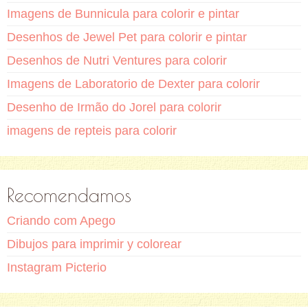
Imagens de Bunnicula para colorir e pintar
Desenhos de Jewel Pet para colorir e pintar
Desenhos de Nutri Ventures para colorir
Imagens de Laboratorio de Dexter para colorir
Desenho de Irmão do Jorel para colorir
imagens de repteis para colorir
Recomendamos
Criando com Apego
Dibujos para imprimir y colorear
Instagram Picterio