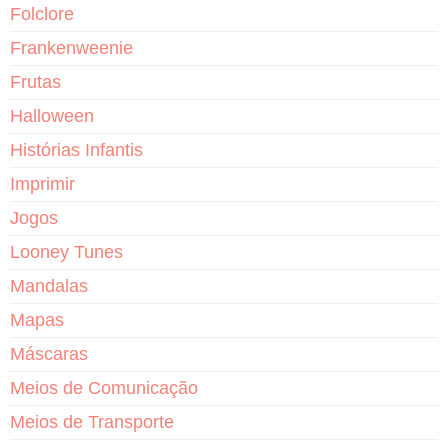
Folclore
Frankenweenie
Frutas
Halloween
Histórias Infantis
Imprimir
Jogos
Looney Tunes
Mandalas
Mapas
Máscaras
Meios de Comunicação
Meios de Transporte