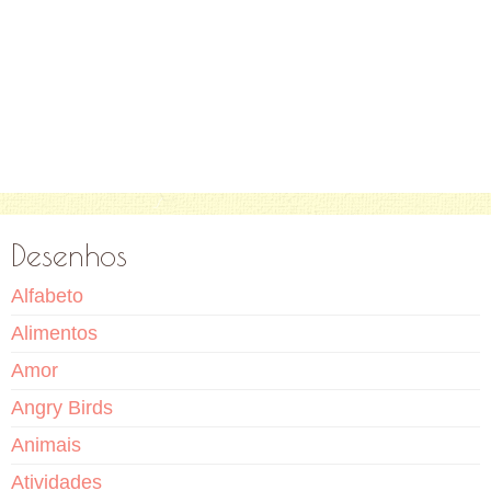
Desenhos
Alfabeto
Alimentos
Amor
Angry Birds
Animais
Atividades