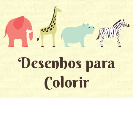
Desenhos para
Colorir