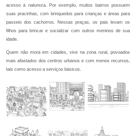
acesso à natureza. Por exemplo, muitos bairros possuem
suas pracinhas, com brinquedos para crianças e áreas para
passeio dos cachorros. Nessas praças, os pais levam os
filhos para brincar e socializar com outros meninos de sua
idade.
Quem não mora em cidades, vive na zona rural, povoados
mais afastados dos centros urbanos e com menos recursos,
tais como acesso a serviços básicos.