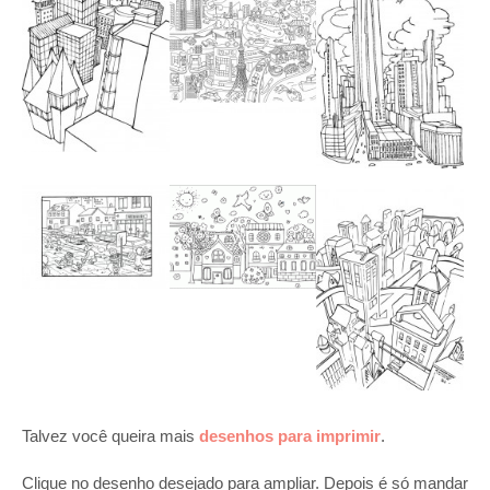
Talvez você queira mais
desenhos para imprimir
.
Clique no desenho desejado para ampliar. Depois é só mandar