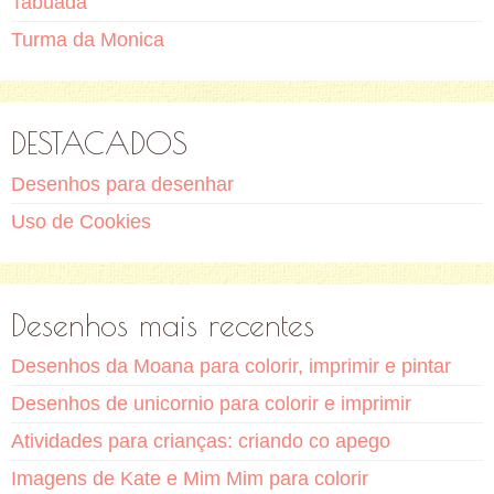
Tabuada
Turma da Monica
DESTACADOS
Desenhos para desenhar
Uso de Cookies
Desenhos mais recentes
Desenhos da Moana para colorir, imprimir e pintar
Desenhos de unicornio para colorir e imprimir
Atividades para crianças: criando co apego
Imagens de Kate e Mim Mim para colorir