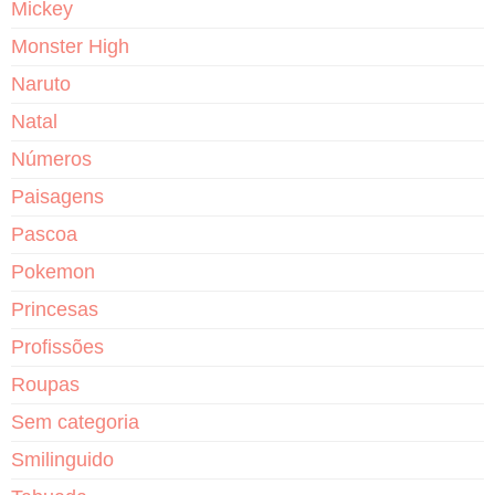
Mickey
Monster High
Naruto
Natal
Números
Paisagens
Pascoa
Pokemon
Princesas
Profissões
Roupas
Sem categoria
Smilinguido