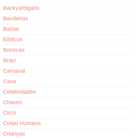
Backyardigans
Bandeiras
Barbie
Bíblicos
Bonecas
Bratz
Carnaval
Casa
Celebridades
Chaves
Circo
Corpo Humano
Crianças