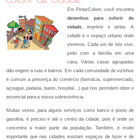
Em PintarColorir, você encontra
desenhos para colorir de
cidade
, imprimir e pintar. A
cidade é o espaço urbano onde
vivemos. Cada um de nós vive,
junto com a família em uma
casa. Várias casas agrupadas
dão origem a ruas e bairros. Em cada comunidade de vizinhos
é comum a presença do comércio (farmácia, supermercado,
açougue, padaria, bares, hospital…) que nos permitem obter o
essencial para a nossa sobrevivência.
Muitas vezes, para alguns serviços como banco e posto de
gasolina, é preciso ir até o centro da cidade, pois é onde se
concentra a maior parte da população. Também, é muito
importante que nas cidades existam espaços de lazer e de