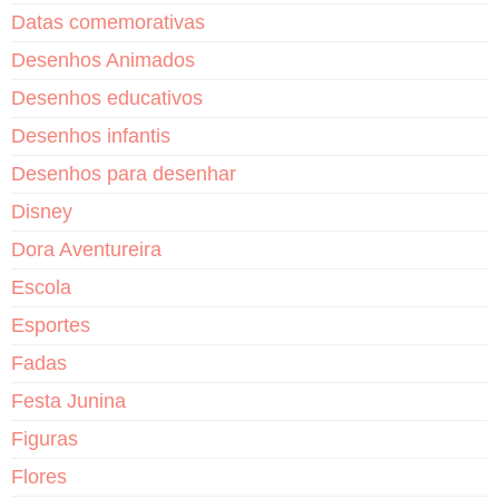
Datas comemorativas
Desenhos Animados
Desenhos educativos
Desenhos infantis
Desenhos para desenhar
Disney
Dora Aventureira
Escola
Esportes
Fadas
Festa Junina
Figuras
Flores