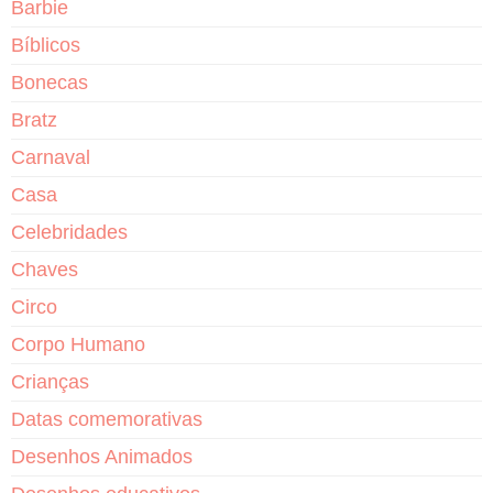
Barbie
Bíblicos
Bonecas
Bratz
Carnaval
Casa
Celebridades
Chaves
Circo
Corpo Humano
Crianças
Datas comemorativas
Desenhos Animados