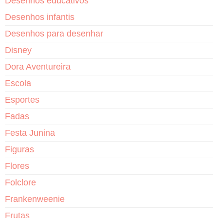
Desenhos educativos
Desenhos infantis
Desenhos para desenhar
Disney
Dora Aventureira
Escola
Esportes
Fadas
Festa Junina
Figuras
Flores
Folclore
Frankenweenie
Frutas