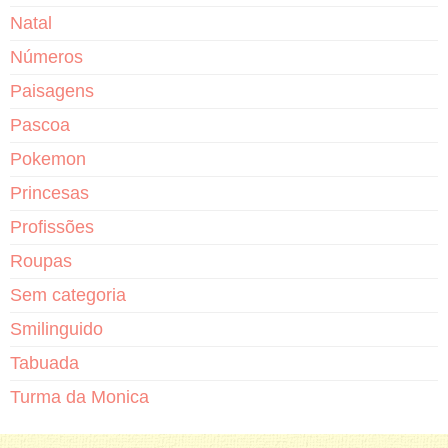
Natal
Números
Paisagens
Pascoa
Pokemon
Princesas
Profissões
Roupas
Sem categoria
Smilinguido
Tabuada
Turma da Monica