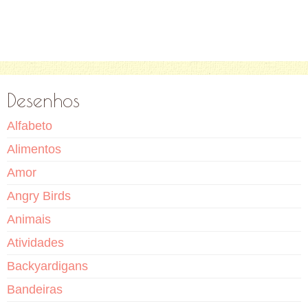
Desenhos
Alfabeto
Alimentos
Amor
Angry Birds
Animais
Atividades
Backyardigans
Bandeiras