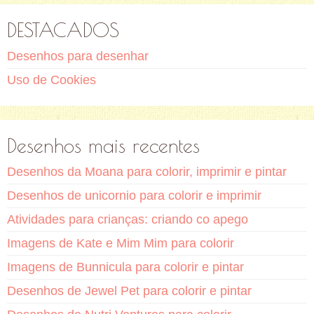
DESTACADOS
Desenhos para desenhar
Uso de Cookies
Desenhos mais recentes
Desenhos da Moana para colorir, imprimir e pintar
Desenhos de unicornio para colorir e imprimir
Atividades para crianças: criando co apego
Imagens de Kate e Mim Mim para colorir
Imagens de Bunnicula para colorir e pintar
Desenhos de Jewel Pet para colorir e pintar