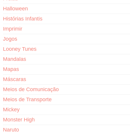
Halloween
Histórias Infantis
Imprimir
Jogos
Looney Tunes
Mandalas
Mapas
Máscaras
Meios de Comunicação
Meios de Transporte
Mickey
Monster High
Naruto