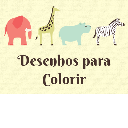
Desenhos para
Colorir