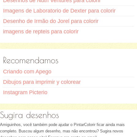
Desenhos de Nutri Ventures para colorir
Imagens de Laboratorio de Dexter para colorir
Desenho de Irmão do Jorel para colorir
imagens de repteis para colorir
Recomendamos
Criando com Apego
Dibujos para imprimir y colorear
Instagram Picterio
Sugira desenhos
Amiguinhos, você também pode ajudar o PintarColorir ficar ainda mais
completo. Buscou algum desenho, mas não encontrou? Sugira novos