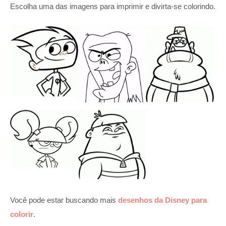
Escolha uma das imagens para imprimir e divirta-se colorindo.
Você pode estar buscando mais
desenhos da Disney para
colorir
.