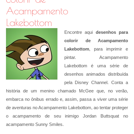
Acampamento
Lakebottom
Encontre aqui
desenhos para
colorir de Acampamento
Lakebottom
, para imprimir e
pintar. Acampamento
Lakebottom é uma série de
desenhos animados distribuída
pela Disney Channel. Conta a
história de um menino chamado McGee que, no verão,
embarca no ônibus errado e, assim, passa a viver uma série
de aventuras no Acampamento Lakebottom, ao tentar proteger
o acampamento de seu inimigo Jordan Buttsquat no
acampamento Sunny Smiles.