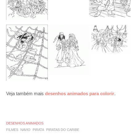
Veja também mais
desenhos animados para colorir
.
DESENHOS ANIMADOS
FILMES
NAVIO
PIRATA
PIRATAS DO CARIBE