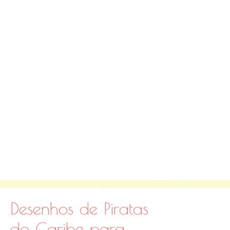
Desenhos de Piratas
do Caribe para