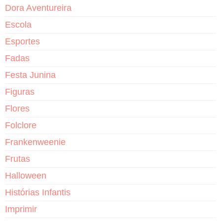
Dora Aventureira
Escola
Esportes
Fadas
Festa Junina
Figuras
Flores
Folclore
Frankenweenie
Frutas
Halloween
Histórias Infantis
Imprimir