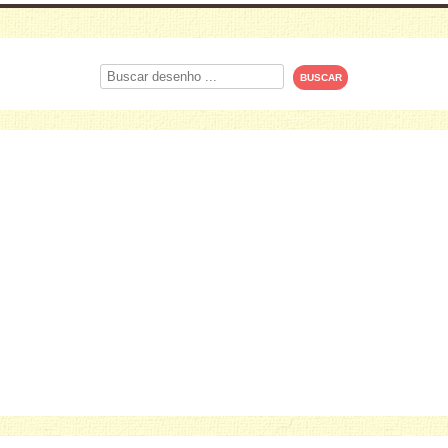
Procurar