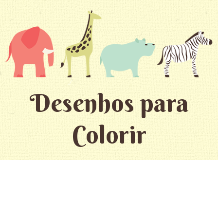
Desenhos para
Colorir