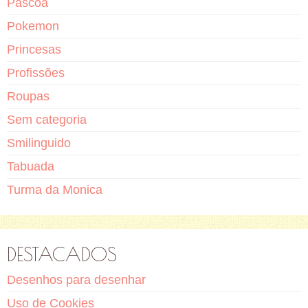
Pascoa
Pokemon
Princesas
Profissões
Roupas
Sem categoria
Smilinguido
Tabuada
Turma da Monica
DESTACADOS
Desenhos para desenhar
Uso de Cookies