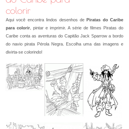
colorir
Aqui você encontra lindos desenhos de
Piratas do Caribe
para colorir
, pintar e imprimir. A série de filmes Piratas do
Caribe conta as aventuras do Capitão Jack Sparrow a bordo
do navio pirata Pérola Negra. Escolha uma das imagens e
divirta-se colorindo!