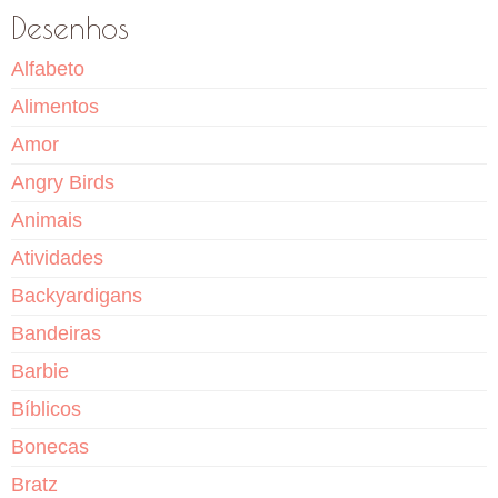
Desenhos
Alfabeto
Alimentos
Amor
Angry Birds
Animais
Atividades
Backyardigans
Bandeiras
Barbie
Bíblicos
Bonecas
Bratz