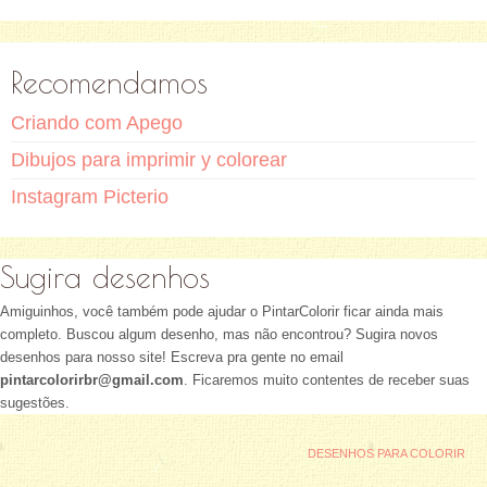
Recomendamos
Criando com Apego
Dibujos para imprimir y colorear
Instagram Picterio
Sugira desenhos
Amiguinhos, você também pode ajudar o PintarColorir ficar ainda mais
completo. Buscou algum desenho, mas não encontrou? Sugira novos
desenhos para nosso site! Escreva pra gente no email
pintarcolorirbr@gmail.com
. Ficaremos muito contentes de receber suas
sugestões.
DESENHOS PARA COLORIR