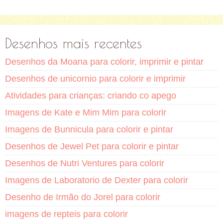
Desenhos mais recentes
Desenhos da Moana para colorir, imprimir e pintar
Desenhos de unicornio para colorir e imprimir
Atividades para crianças: criando co apego
Imagens de Kate e Mim Mim para colorir
Imagens de Bunnicula para colorir e pintar
Desenhos de Jewel Pet para colorir e pintar
Desenhos de Nutri Ventures para colorir
Imagens de Laboratorio de Dexter para colorir
Desenho de Irmão do Jorel para colorir
imagens de repteis para colorir