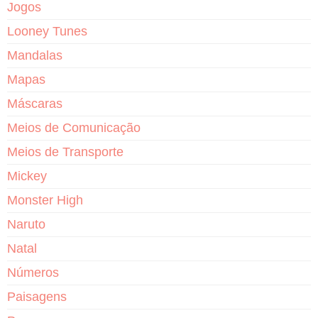
Jogos
Looney Tunes
Mandalas
Mapas
Máscaras
Meios de Comunicação
Meios de Transporte
Mickey
Monster High
Naruto
Natal
Números
Paisagens