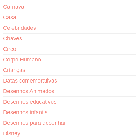
Carnaval
Casa
Celebridades
Chaves
Circo
Corpo Humano
Crianças
Datas comemorativas
Desenhos Animados
Desenhos educativos
Desenhos infantis
Desenhos para desenhar
Disney