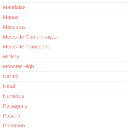
Mandalas
Mapas
Máscaras
Meios de Comunicação
Meios de Transporte
Mickey
Monster High
Naruto
Natal
Números
Paisagens
Pascoa
Pokemon