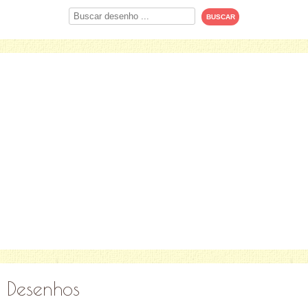
Procurar
Desenhos