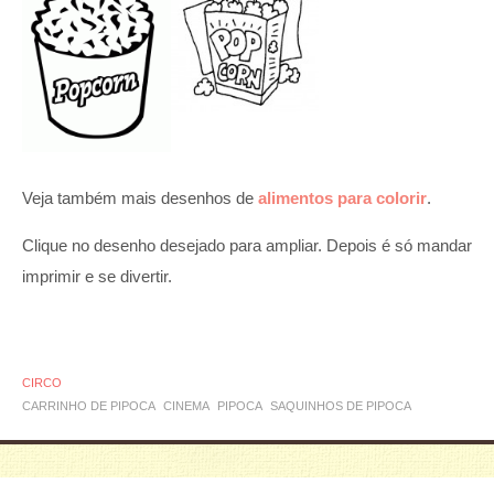
Veja também mais desenhos de
alimentos para colorir
.
Clique no desenho desejado para ampliar. Depois é só mandar
imprimir e se divertir.
CIRCO
CARRINHO DE PIPOCA
CINEMA
PIPOCA
SAQUINHOS DE PIPOCA