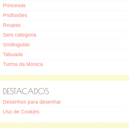
Princesas
Profissões
Roupas
Sem categoria
Smilinguido
Tabuada
Turma da Monica
DESTACADOS
Desenhos para desenhar
Uso de Cookies