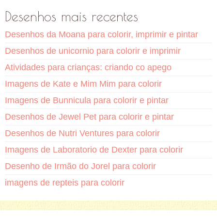
Desenhos mais recentes
Desenhos da Moana para colorir, imprimir e pintar
Desenhos de unicornio para colorir e imprimir
Atividades para crianças: criando co apego
Imagens de Kate e Mim Mim para colorir
Imagens de Bunnicula para colorir e pintar
Desenhos de Jewel Pet para colorir e pintar
Desenhos de Nutri Ventures para colorir
Imagens de Laboratorio de Dexter para colorir
Desenho de Irmão do Jorel para colorir
imagens de repteis para colorir