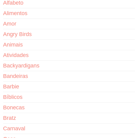
Alfabeto
Alimentos
Amor
Angry Birds
Animais
Atividades
Backyardigans
Bandeiras
Barbie
Bíblicos
Bonecas
Bratz
Carnaval