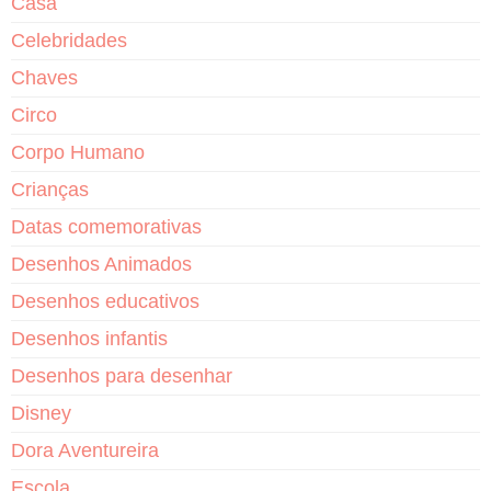
Casa
Celebridades
Chaves
Circo
Corpo Humano
Crianças
Datas comemorativas
Desenhos Animados
Desenhos educativos
Desenhos infantis
Desenhos para desenhar
Disney
Dora Aventureira
Escola