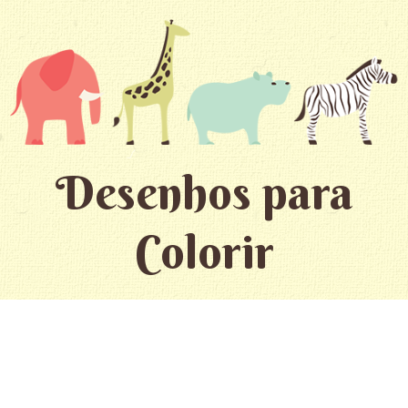
Desenhos para
Colorir