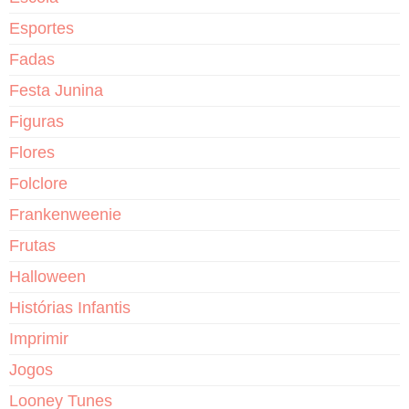
Esportes
Fadas
Festa Junina
Figuras
Flores
Folclore
Frankenweenie
Frutas
Halloween
Histórias Infantis
Imprimir
Jogos
Looney Tunes