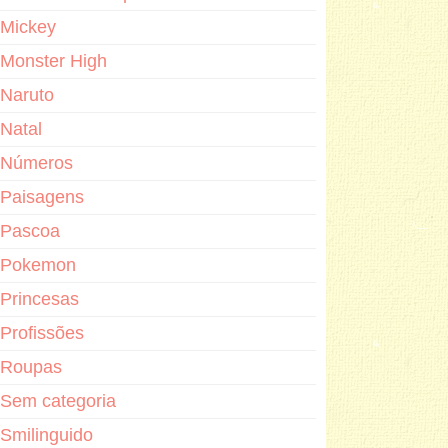
Mickey
Monster High
Naruto
Natal
Números
Paisagens
Pascoa
Pokemon
Princesas
Profissões
Roupas
Sem categoria
Smilinguido