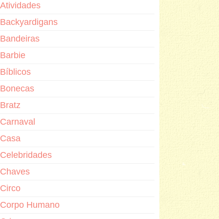
Atividades
Backyardigans
Bandeiras
Barbie
Bíblicos
Bonecas
Bratz
Carnaval
Casa
Celebridades
Chaves
Circo
Corpo Humano