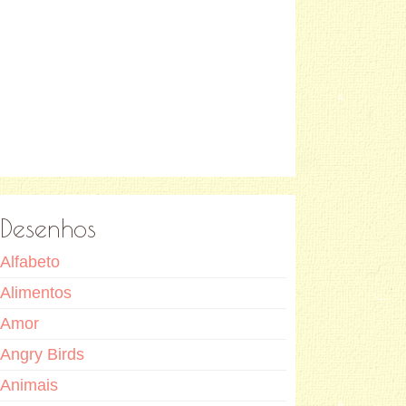
Desenhos
Alfabeto
Alimentos
Amor
Angry Birds
Animais