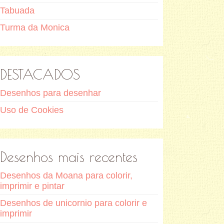
Tabuada
Turma da Monica
DESTACADOS
Desenhos para desenhar
Uso de Cookies
Desenhos mais recentes
Desenhos da Moana para colorir,
imprimir e pintar
Desenhos de unicornio para colorir e
imprimir