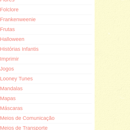
Folclore
Frankenweenie
Frutas
Halloween
Histórias Infantis
Imprimir
Jogos
Looney Tunes
Mandalas
Mapas
Máscaras
Meios de Comunicação
Meios de Transporte