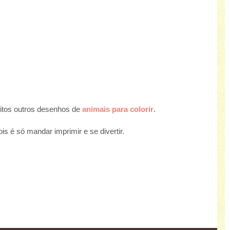
uitos outros desenhos de
animais para colorir
.
s é só mandar imprimir e se divertir.