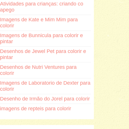
Atividades para crianças: criando co
apego
Imagens de Kate e Mim Mim para
colorir
Imagens de Bunnicula para colorir e
pintar
Desenhos de Jewel Pet para colorir e
pintar
Desenhos de Nutri Ventures para
colorir
Imagens de Laboratorio de Dexter para
colorir
Desenho de Irmão do Jorel para colorir
imagens de repteis para colorir