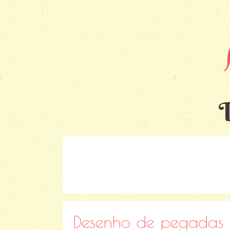
Desenho de pegadas d