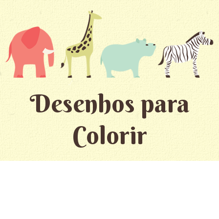
Desenhos para
Colorir