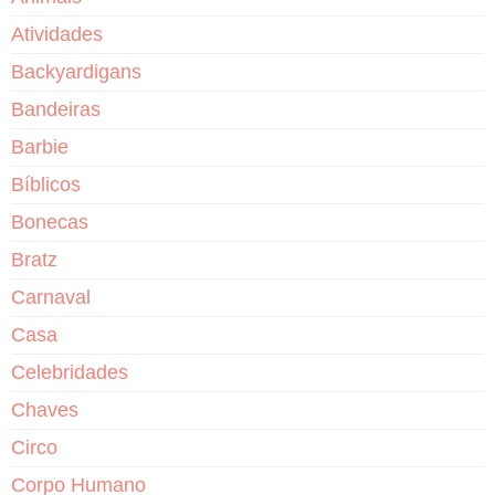
Atividades
Backyardigans
Bandeiras
Barbie
Bíblicos
Bonecas
Bratz
Carnaval
Casa
Celebridades
Chaves
Circo
Corpo Humano