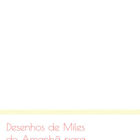
Desenhos de Miles
do Amanhã para