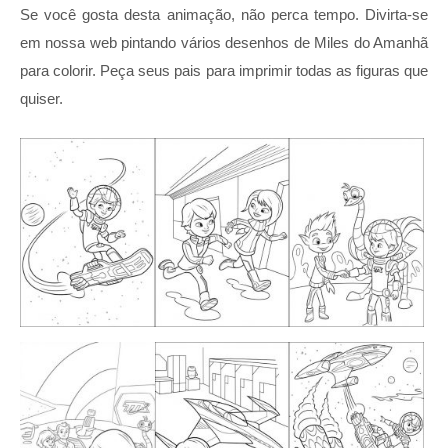
Se você gosta desta animação, não perca tempo. Divirta-se
em nossa web pintando vários desenhos de Miles do Amanhã
para colorir. Peça seus pais para imprimir todas as figuras que
quiser.