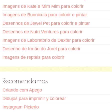
Imagens de Kate e Mim Mim para colorir
Imagens de Bunnicula para colorir e pintar
Desenhos de Jewel Pet para colorir e pintar
Desenhos de Nutri Ventures para colorir
Imagens de Laboratorio de Dexter para colorir
Desenho de Irmão do Jorel para colorir
imagens de repteis para colorir
Recomendamos
Criando com Apego
Dibujos para imprimir y colorear
Instagram Picterio