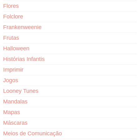
Flores
Folclore
Frankenweenie
Frutas
Halloween
Histórias Infantis
Imprimir
Jogos
Looney Tunes
Mandalas
Mapas
Máscaras
Meios de Comunicação