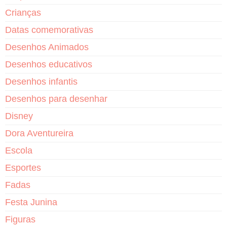
Crianças
Datas comemorativas
Desenhos Animados
Desenhos educativos
Desenhos infantis
Desenhos para desenhar
Disney
Dora Aventureira
Escola
Esportes
Fadas
Festa Junina
Figuras