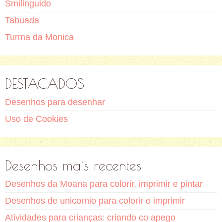
Smilinguido
Tabuada
Turma da Monica
DESTACADOS
Desenhos para desenhar
Uso de Cookies
Desenhos mais recentes
Desenhos da Moana para colorir, imprimir e pintar
Desenhos de unicornio para colorir e imprimir
Atividades para crianças: criando co apego