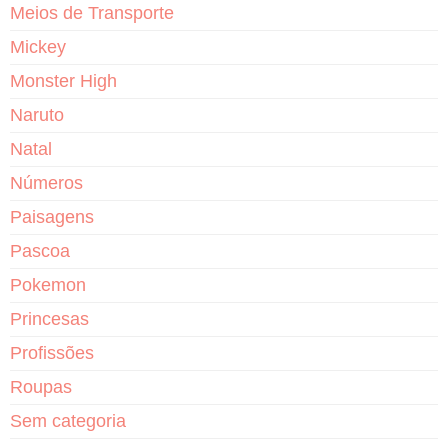
Meios de Transporte
Mickey
Monster High
Naruto
Natal
Números
Paisagens
Pascoa
Pokemon
Princesas
Profissões
Roupas
Sem categoria