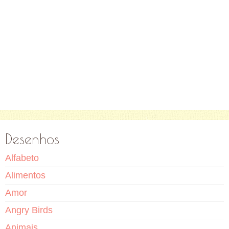
Desenhos
Alfabeto
Alimentos
Amor
Angry Birds
Animais