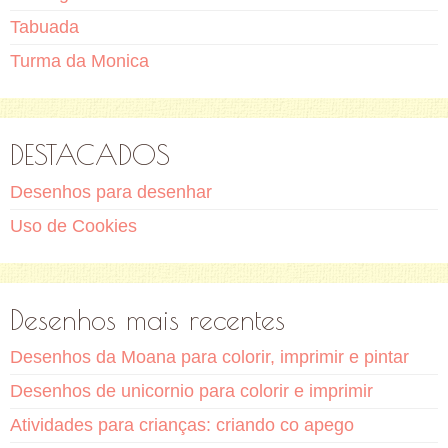
Tabuada
Turma da Monica
DESTACADOS
Desenhos para desenhar
Uso de Cookies
Desenhos mais recentes
Desenhos da Moana para colorir, imprimir e pintar
Desenhos de unicornio para colorir e imprimir
Atividades para crianças: criando co apego