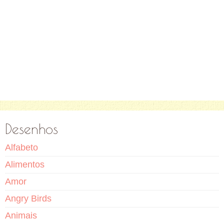
Desenhos
Alfabeto
Alimentos
Amor
Angry Birds
Animais