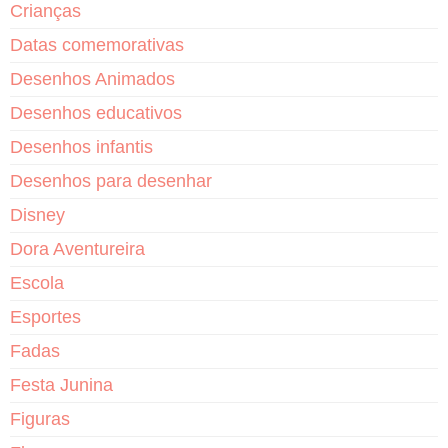
Crianças
Datas comemorativas
Desenhos Animados
Desenhos educativos
Desenhos infantis
Desenhos para desenhar
Disney
Dora Aventureira
Escola
Esportes
Fadas
Festa Junina
Figuras