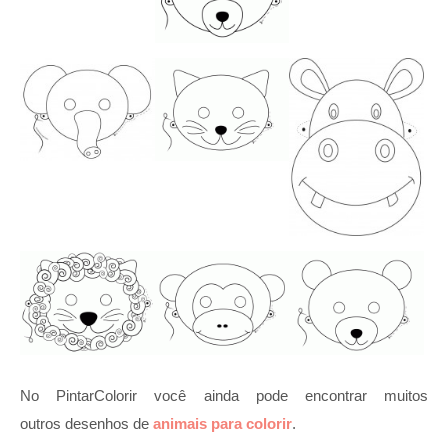
No PintarColorir você ainda pode encontrar muitos
outros desenhos de
animais para colorir
.