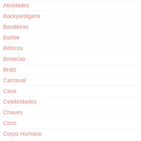
Atividades
Backyardigans
Bandeiras
Barbie
Bíblicos
Bonecas
Bratz
Carnaval
Casa
Celebridades
Chaves
Circo
Corpo Humano