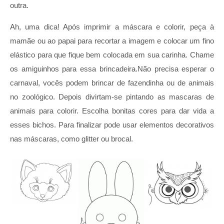
outra.
Ah, uma dica! Após imprimir a máscara e colorir, peça à
mamãe ou ao papai para recortar a imagem e colocar um fino
elástico para que fique bem colocada em sua carinha. Chame
os amiguinhos para essa brincadeira.Não precisa esperar o
carnaval, vocês podem brincar de fazendinha ou de animais
no zoológico. Depois divirtam-se pintando as mascaras de
animais para colorir. Escolha bonitas cores para dar vida a
esses bichos. Para finalizar pode usar elementos decorativos
nas máscaras, como glitter ou brocal.