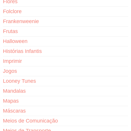
Flores
Folclore
Frankenweenie
Frutas
Halloween
Histórias Infantis
Imprimir
Jogos
Looney Tunes
Mandalas
Mapas
Máscaras
Meios de Comunicação
Meios de Transporte