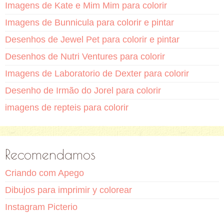
Imagens de Kate e Mim Mim para colorir
Imagens de Bunnicula para colorir e pintar
Desenhos de Jewel Pet para colorir e pintar
Desenhos de Nutri Ventures para colorir
Imagens de Laboratorio de Dexter para colorir
Desenho de Irmão do Jorel para colorir
imagens de repteis para colorir
Recomendamos
Criando com Apego
Dibujos para imprimir y colorear
Instagram Picterio