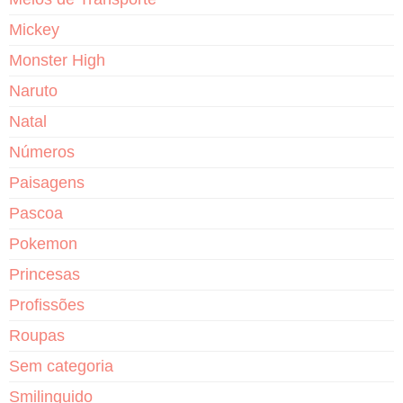
Mickey
Monster High
Naruto
Natal
Números
Paisagens
Pascoa
Pokemon
Princesas
Profissões
Roupas
Sem categoria
Smilinguido