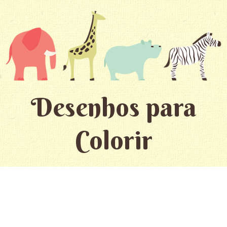
Desenhos para
Colorir