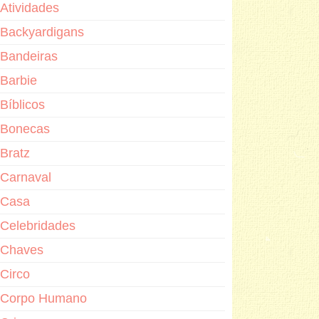
Atividades
Backyardigans
Bandeiras
Barbie
Bíblicos
Bonecas
Bratz
Carnaval
Casa
Celebridades
Chaves
Circo
Corpo Humano