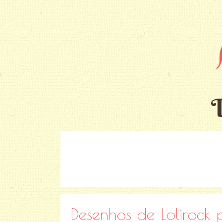
Desenhos de Lolirock p