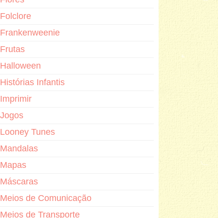
Folclore
Frankenweenie
Frutas
Halloween
Histórias Infantis
Imprimir
Jogos
Looney Tunes
Mandalas
Mapas
Máscaras
Meios de Comunicação
Meios de Transporte