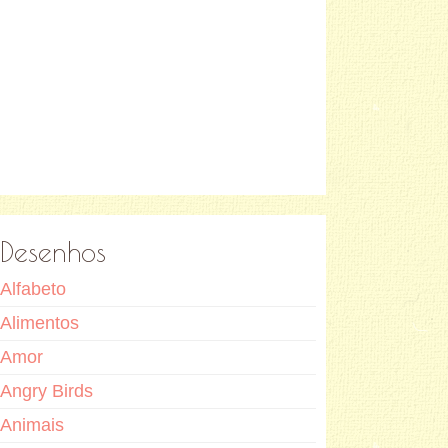
Desenhos
Alfabeto
Alimentos
Amor
Angry Birds
Animais