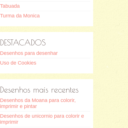
Tabuada
Turma da Monica
DESTACADOS
Desenhos para desenhar
Uso de Cookies
Desenhos mais recentes
Desenhos da Moana para colorir,
imprimir e pintar
Desenhos de unicornio para colorir e
imprimir