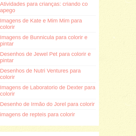
Atividades para crianças: criando co
apego
Imagens de Kate e Mim Mim para
colorir
Imagens de Bunnicula para colorir e
pintar
Desenhos de Jewel Pet para colorir e
pintar
Desenhos de Nutri Ventures para
colorir
Imagens de Laboratorio de Dexter para
colorir
Desenho de Irmão do Jorel para colorir
imagens de repteis para colorir