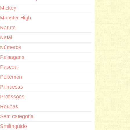
Mickey
Monster High
Naruto
Natal
Números
Paisagens
Pascoa
Pokemon
Princesas
Profissões
Roupas
Sem categoria
Smilinguido