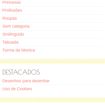
Princesas
Profissões
Roupas
Sem categoria
Smilinguido
Tabuada
Turma da Monica
DESTACADOS
Desenhos para desenhar
Uso de Cookies