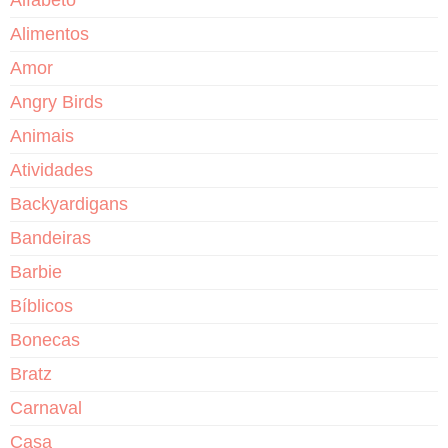
Alfabeto
Alimentos
Amor
Angry Birds
Animais
Atividades
Backyardigans
Bandeiras
Barbie
Bíblicos
Bonecas
Bratz
Carnaval
Casa