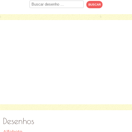
Procurar
Desenhos