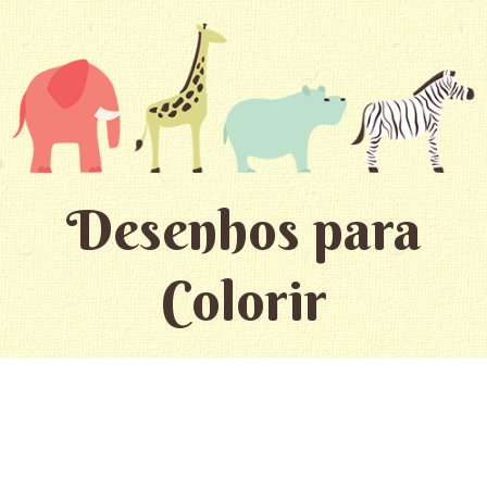
Desenhos para
Colorir