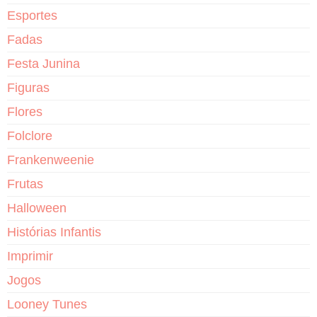
Esportes
Fadas
Festa Junina
Figuras
Flores
Folclore
Frankenweenie
Frutas
Halloween
Histórias Infantis
Imprimir
Jogos
Looney Tunes