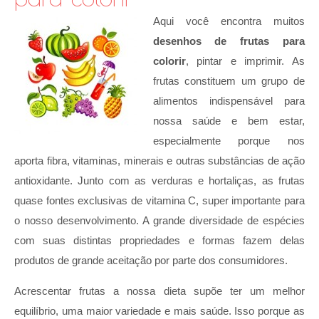
Aqui você encontra muitos
desenhos de frutas para
colorir
, pintar e imprimir. As
frutas constituem um grupo de
alimentos indispensável para
nossa saúde e bem estar,
especialmente porque nos
aporta fibra, vitaminas, minerais e outras substâncias de ação
antioxidante. Junto com as verduras e hortaliças, as frutas
quase fontes exclusivas de vitamina C, super importante para
o nosso desenvolvimento. A grande diversidade de espécies
com suas distintas propriedades e formas fazem delas
produtos de grande aceitação por parte dos consumidores.
Acrescentar frutas a nossa dieta supõe ter um melhor
equilíbrio, uma maior variedade e mais saúde. Isso porque as