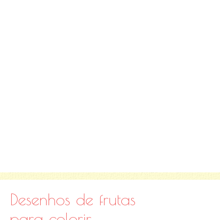
Desenhos de frutas
para colorir