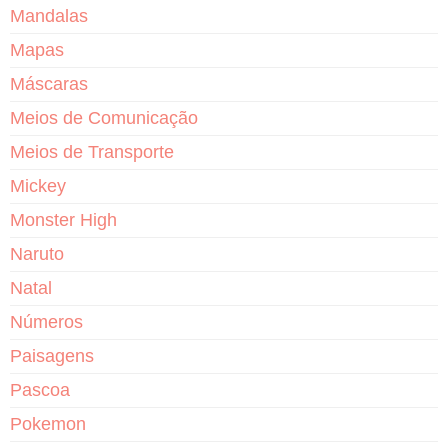
Mandalas
Mapas
Máscaras
Meios de Comunicação
Meios de Transporte
Mickey
Monster High
Naruto
Natal
Números
Paisagens
Pascoa
Pokemon