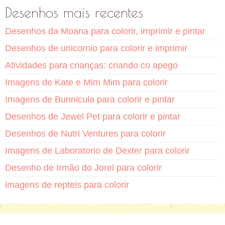
Desenhos mais recentes
Desenhos da Moana para colorir, imprimir e pintar
Desenhos de unicornio para colorir e imprimir
Atividades para crianças: criando co apego
Imagens de Kate e Mim Mim para colorir
Imagens de Bunnicula para colorir e pintar
Desenhos de Jewel Pet para colorir e pintar
Desenhos de Nutri Ventures para colorir
Imagens de Laboratorio de Dexter para colorir
Desenho de Irmão do Jorel para colorir
imagens de repteis para colorir