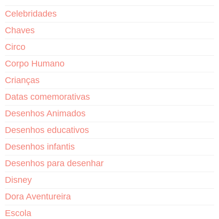
Celebridades
Chaves
Circo
Corpo Humano
Crianças
Datas comemorativas
Desenhos Animados
Desenhos educativos
Desenhos infantis
Desenhos para desenhar
Disney
Dora Aventureira
Escola