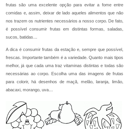
frutas são uma excelente opção para evitar a fome entre
comidas e, assim, deixar de lado aqueles alimentos que não
nos trazem os nutrientes necessários a nosso corpo. De fato,
é possível consumir frutas em distintas formas, saladas,
sucos, batidas…
A dica é consumir frutas da estação e, sempre que possível,
frescas. Importante também é a variedade. Quanto mais tipos
melhor, já que cada uma traz vitaminas distintas e todas são
necessárias ao corpo. Escolha uma das imagens de frutas
para colorir, há desenhos de maçã, melão, laranja, limão,
abacaxi, morango, uva…