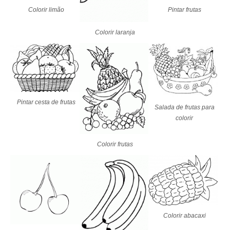
Colorir limão
Pintar frutas
Colorir laranja
Pintar cesta de frutas
Salada de frutas para
colorir
Colorir frutas
Colorir abacaxi