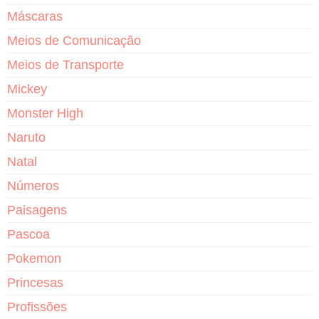
Máscaras
Meios de Comunicação
Meios de Transporte
Mickey
Monster High
Naruto
Natal
Números
Paisagens
Pascoa
Pokemon
Princesas
Profissões