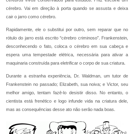
cérebro. Vai em direção à porta quando se assusta e deixa
cair o jarro como cérebro.
Rapidamente, ele o substitui por outro, sem reparar que no
rótulo do jarro está escrito “cérebro criminoso”. Frankenstein,
desconhecendo o fato, coloca o cérebro em sua cabeça e
espera uma tempestade elétrica, necessária para ativar a
maquinaria construída para eletrificar o corpo de sua criatura.
Durante a estranha experiência, Dr. Waldman, um tutor de
Frankenstein no passado; Elizabeth, sua noiva; e Victor, seu
melhor amigo, tentam fazê-lo desistir disso. No entanto, o
cientista está frenético e logo infunde vida na criatura dele,
mas as consequências desse ato não serão nada boas.