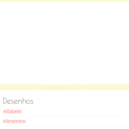
Desenhos
Alfabeto
Alimentos