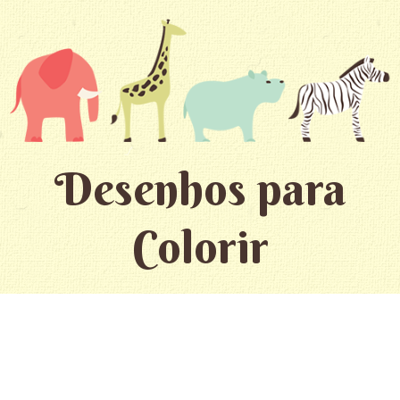
Desenhos para
Colorir