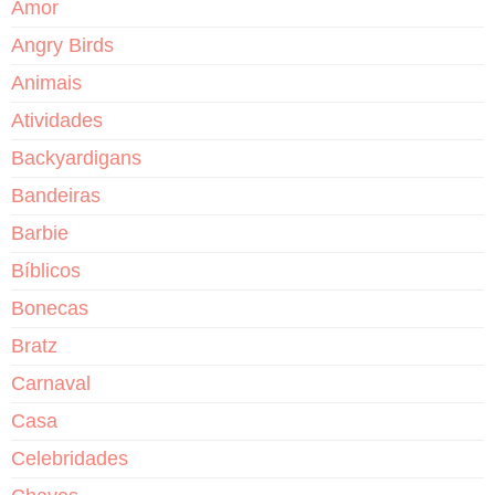
Amor
Angry Birds
Animais
Atividades
Backyardigans
Bandeiras
Barbie
Bíblicos
Bonecas
Bratz
Carnaval
Casa
Celebridades