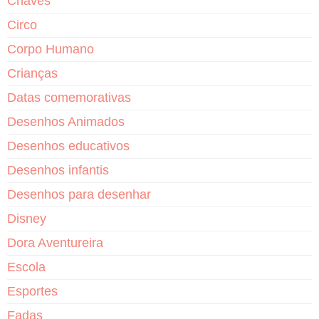
Chaves
Circo
Corpo Humano
Crianças
Datas comemorativas
Desenhos Animados
Desenhos educativos
Desenhos infantis
Desenhos para desenhar
Disney
Dora Aventureira
Escola
Esportes
Fadas