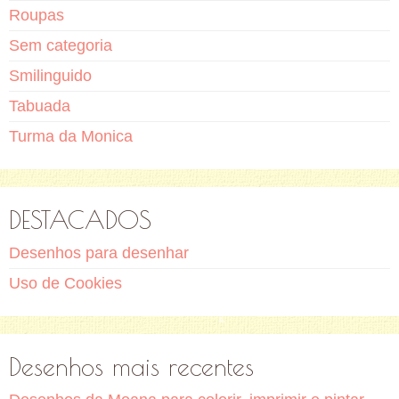
Roupas
Sem categoria
Smilinguido
Tabuada
Turma da Monica
DESTACADOS
Desenhos para desenhar
Uso de Cookies
Desenhos mais recentes