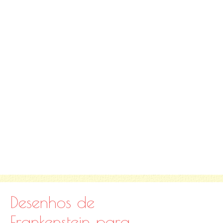
Desenhos de
Frankenstein para