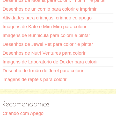
Desenhos da Moana para colorir, imprimir e pintar
Desenhos de unicornio para colorir e imprimir
Atividades para crianças: criando co apego
Imagens de Kate e Mim Mim para colorir
Imagens de Bunnicula para colorir e pintar
Desenhos de Jewel Pet para colorir e pintar
Desenhos de Nutri Ventures para colorir
Imagens de Laboratorio de Dexter para colorir
Desenho de Irmão do Jorel para colorir
imagens de repteis para colorir
Recomendamos
Criando com Apego