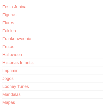
Festa Junina
Figuras
Flores
Folclore
Frankenweenie
Frutas
Halloween
Histórias Infantis
Imprimir
Jogos
Looney Tunes
Mandalas
Mapas