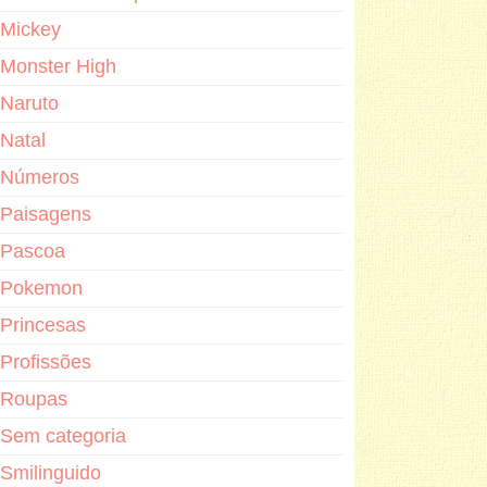
Mickey
Monster High
Naruto
Natal
Números
Paisagens
Pascoa
Pokemon
Princesas
Profissões
Roupas
Sem categoria
Smilinguido