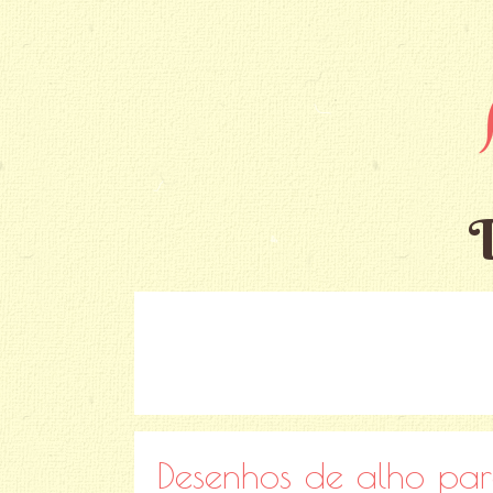
Desenhos de alho para