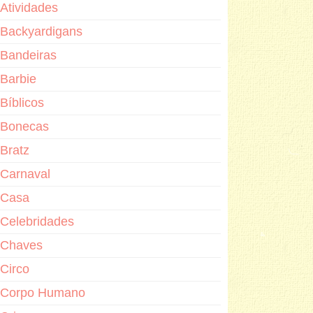
Atividades
Backyardigans
Bandeiras
Barbie
Bíblicos
Bonecas
Bratz
Carnaval
Casa
Celebridades
Chaves
Circo
Corpo Humano