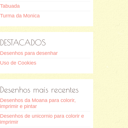
Tabuada
Turma da Monica
DESTACADOS
Desenhos para desenhar
Uso de Cookies
Desenhos mais recentes
Desenhos da Moana para colorir,
imprimir e pintar
Desenhos de unicornio para colorir e
imprimir