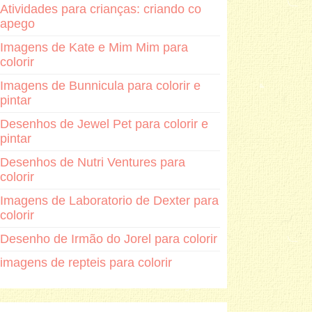
Atividades para crianças: criando co
apego
Imagens de Kate e Mim Mim para
colorir
Imagens de Bunnicula para colorir e
pintar
Desenhos de Jewel Pet para colorir e
pintar
Desenhos de Nutri Ventures para
colorir
Imagens de Laboratorio de Dexter para
colorir
Desenho de Irmão do Jorel para colorir
imagens de repteis para colorir