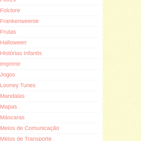
Folclore
Frankenweenie
Frutas
Halloween
Histórias Infantis
Imprimir
Jogos
Looney Tunes
Mandalas
Mapas
Máscaras
Meios de Comunicação
Meios de Transporte