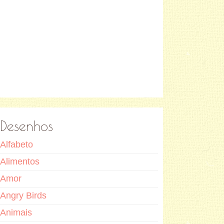
Desenhos
Alfabeto
Alimentos
Amor
Angry Birds
Animais