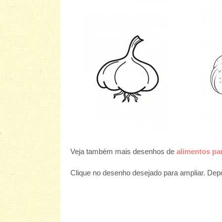
Veja também mais desenhos de
alimentos par
Clique no desenho desejado para ampliar. Depoi